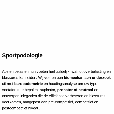
Sportpodologie
Atleten belasten hun voeten herhaaldelijk, wat tot overbelasting en
blessures kan leiden. Wij voeren een
biomechanisch onderzoek
uit met
baropodometrie
en houdingsanalyse om uw type
voetafdruk te bepalen -supinator
, pronator of neutraal-
en
ontwerpen inlegzolen die de efficiëntie verbeteren en blessures
voorkomen, aangepast aan pre-competitief, competitief en
postcompetitief niveau.