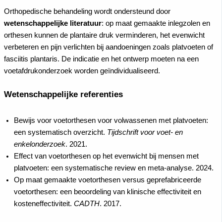
Orthopedische behandeling wordt ondersteund door
wetenschappelijke literatuur
: op maat gemaakte inlegzolen en
orthesen kunnen de plantaire druk verminderen, het evenwicht
verbeteren en pijn verlichten bij aandoeningen zoals platvoeten of
fasciitis plantaris. De indicatie en het ontwerp moeten na een
voetafdrukonderzoek worden geïndividualiseerd.
Wetenschappelijke referenties
Bewijs voor voetorthesen voor volwassenen met platvoeten:
een systematisch overzicht.
Tijdschrift voor voet- en
enkelonderzoek
. 2021.
Effect van voetorthesen op het evenwicht bij mensen met
platvoeten: een systematische review en meta-analyse. 2024.
Op maat gemaakte voetorthesen versus geprefabriceerde
voetorthesen: een beoordeling van klinische effectiviteit en
kosteneffectiviteit.
CADTH
. 2017.