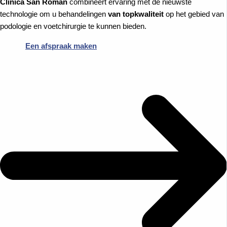
Clínica San Román
combineert ervaring met de nieuwste
technologie om u behandelingen
van topkwaliteit
op het gebied van
podologie en voetchirurgie te kunnen bieden.
Een afspraak maken