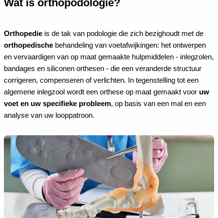
Wat is orthopodologie?
Orthopedie
is de tak van podologie die zich bezighoudt met de
orthopedische
behandeling van voetafwijkingen: het ontwerpen
en vervaardigen van op maat gemaakte hulpmiddelen - inlegzolen,
bandages en siliconen orthesen - die een veranderde structuur
corrigeren, compenseren of verlichten. In tegenstelling tot een
algemene inlegzool wordt een orthese op maat gemaakt voor
uw
voet en uw specifieke probleem
, op basis van een mal en een
analyse van uw looppatroon.