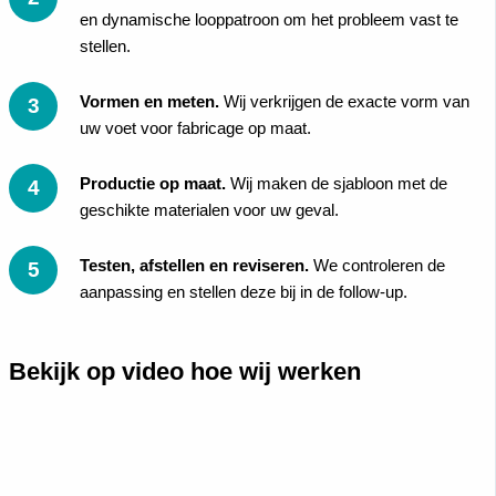
en dynamische looppatroon om het probleem vast te
stellen.
Vormen en meten.
Wij verkrijgen de exacte vorm van
uw voet voor fabricage op maat.
Productie op maat.
Wij maken de sjabloon met de
geschikte materialen voor uw geval.
Testen, afstellen en reviseren.
We controleren de
aanpassing en stellen deze bij in de follow-up.
Bekijk op video hoe wij werken