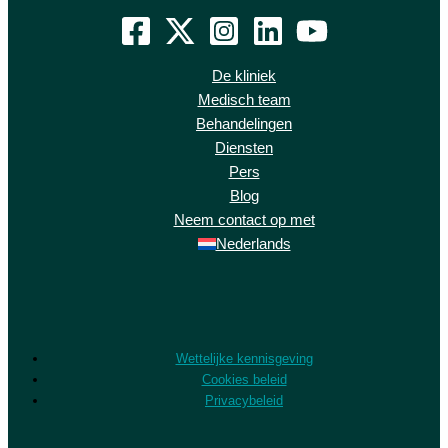
De kliniek
Medisch team
Behandelingen
Diensten
Pers
Blog
Neem contact op met
Nederlands
Wettelijke kennisgeving
Cookies beleid
Privacybeleid