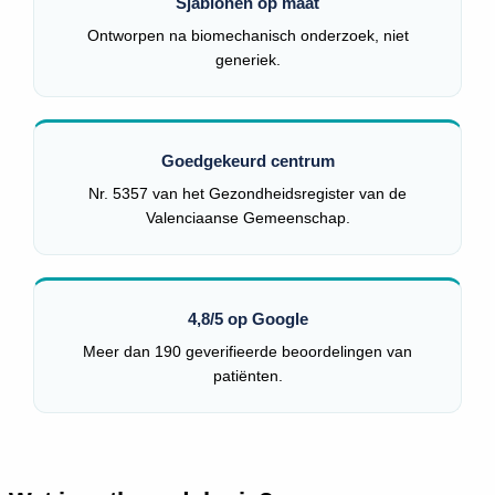
Sjablonen op maat
Ontworpen na biomechanisch onderzoek, niet
generiek.
Goedgekeurd centrum
Nr. 5357 van het Gezondheidsregister van de
Valenciaanse Gemeenschap.
4,8/5 op Google
Meer dan 190 geverifieerde beoordelingen van
patiënten.