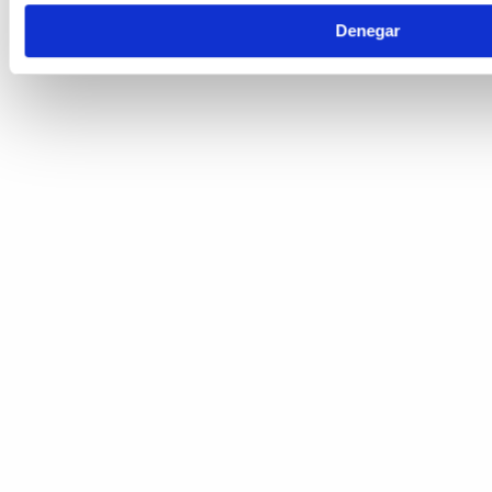
Denegar