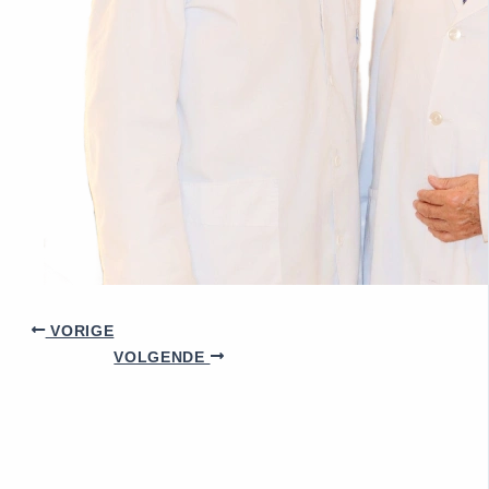
VORIGE
VOLGENDE