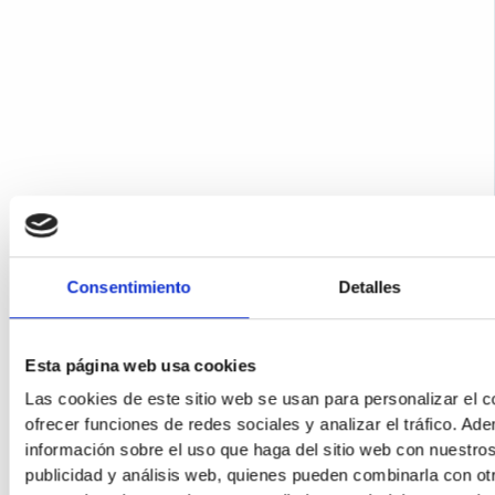
Consentimiento
Detalles
Esta página web usa cookies
Las cookies de este sitio web se usan para personalizar el c
ofrecer funciones de redes sociales y analizar el tráfico. 
información sobre el uso que haga del sitio web con nuestros
publicidad y análisis web, quienes pueden combinarla con ot