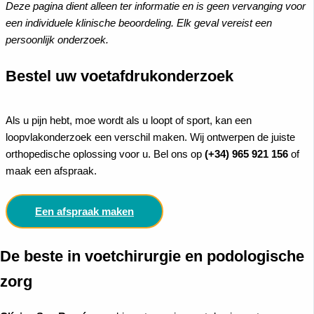
Deze pagina dient alleen ter informatie en is geen vervanging voor
een individuele klinische beoordeling. Elk geval vereist een
persoonlijk onderzoek.
Bestel uw voetafdrukonderzoek
Als u pijn hebt, moe wordt als u loopt of sport, kan een
loopvlakonderzoek een verschil maken. Wij ontwerpen de juiste
orthopedische oplossing voor u. Bel ons op
(+34) 965 921 156
of
maak een afspraak.
Een afspraak maken
De beste in voetchirurgie en podologische
zorg