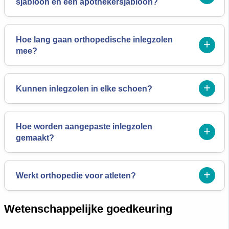
sjabloon en een apothekersjabloon?
Hoe lang gaan orthopedische inlegzolen
mee?
Kunnen inlegzolen in elke schoen?
Hoe worden aangepaste inlegzolen
gemaakt?
Werkt orthopedie voor atleten?
Wetenschappelijke goedkeuring