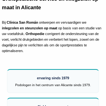
maat in Alicante
Bij
Clínica San Román
ontwerpen en vervaardigen we
inlegzolen en steunzolen op maat
op basis van een studie van
uw voetafdruk.
Orthopedie
corrigeert de ondersteuning van de
voet, verlicht drukgebieden en verbetert het lopen, zowel om de
dagelijkse pijn te verlichten als om de sportprestaties te
optimaliseren.
ervaring sinds 1979
Podologen in het centrum van Alicante sinds 1979.