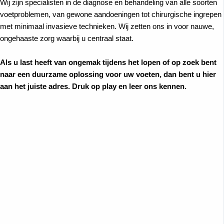
Wij zijn specialisten in de diagnose en behandeling van alle soorten
voetproblemen, van gewone aandoeningen tot chirurgische ingrepen
met minimaal invasieve technieken. Wij zetten ons in voor nauwe,
ongehaaste zorg waarbij u centraal staat.
Als u last heeft van ongemak tijdens het lopen of op zoek bent
naar een duurzame oplossing voor uw voeten, dan bent u hier
aan het juiste adres. Druk op play en leer ons kennen.