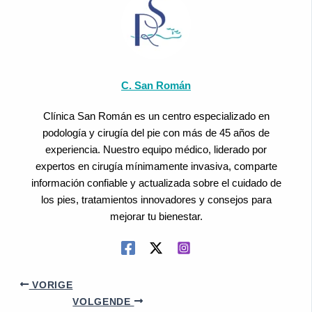
C. San Román
Clínica San Román es un centro especializado en
podología y cirugía del pie con más de 45 años de
experiencia. Nuestro equipo médico, liderado por
expertos en cirugía mínimamente invasiva, comparte
información confiable y actualizada sobre el cuidado de
los pies, tratamientos innovadores y consejos para
mejorar tu bienestar.
VORIGE
VOLGENDE