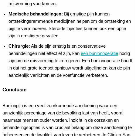
misvorming voorkomen.
Medische behandelingen:
Bij ernstige pijn kunnen
ontstekingsremmende medicijnen helpen om de ontsteking en
pijn te verminderen. Steroïde injecties kunnen ook een optie
zijn in ernstigere gevallen.
Chirurgie:
Als de pijn ernstig is en conservatieve
behandelingen niet effectief zijn, kan
een bunionoperatie
nodig
zijn om de misvorming te corrigeren. Een bunionoperatie houdt
in dat het grote teenbot opnieuw wordt uitgelijnd en kan de pijn
aanzienlijk verlichten en de voetfunctie verbeteren.
Conclusie
Bunionpijn is een veel voorkomende aandoening waar een
aanzienlijk percentage van de bevolking last van heeft, vooral
naarmate mensen ouder worden. Inzicht in de oorzaken en
behandelingsopties is van cruciaal belang om deze aandoening te
beheersen en de kwaliteit van leven te verbeteren. In Clínica San