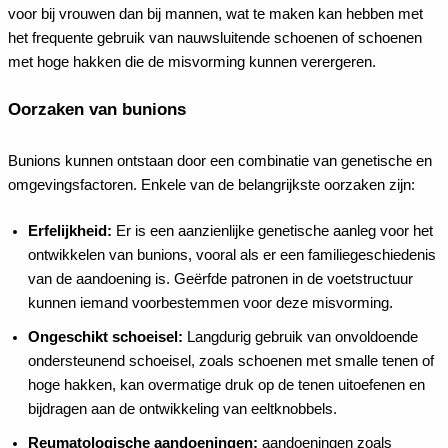
voor bij vrouwen dan bij mannen, wat te maken kan hebben met
het frequente gebruik van nauwsluitende schoenen of schoenen
met hoge hakken die de misvorming kunnen verergeren.
Oorzaken van bunions
Bunions kunnen ontstaan door een combinatie van genetische en
omgevingsfactoren. Enkele van de belangrijkste oorzaken zijn:
Erfelijkheid:
Er is een aanzienlijke genetische aanleg voor het
ontwikkelen van bunions, vooral als er een familiegeschiedenis
van de aandoening is. Geërfde patronen in de voetstructuur
kunnen iemand voorbestemmen voor deze misvorming.
Ongeschikt schoeisel:
Langdurig gebruik van onvoldoende
ondersteunend schoeisel, zoals schoenen met smalle tenen of
hoge hakken, kan overmatige druk op de tenen uitoefenen en
bijdragen aan de ontwikkeling van eeltknobbels.
Reumatologische aandoeningen:
aandoeningen zoals