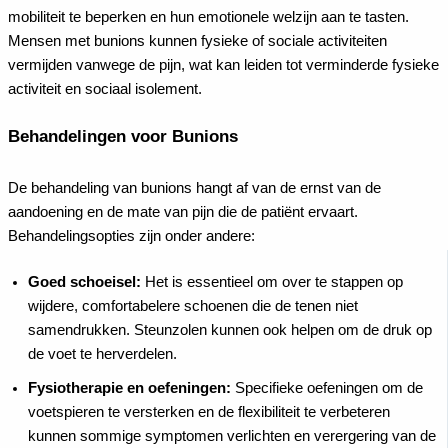
mobiliteit te beperken en hun emotionele welzijn aan te tasten.
Mensen met bunions kunnen fysieke of sociale activiteiten
vermijden vanwege de pijn, wat kan leiden tot verminderde fysieke
activiteit en sociaal isolement.
Behandelingen voor Bunions
De behandeling van bunions hangt af van de ernst van de
aandoening en de mate van pijn die de patiënt ervaart.
Behandelingsopties zijn onder andere:
Goed schoeisel:
Het is essentieel om over te stappen op
wijdere, comfortabelere schoenen die de tenen niet
samendrukken. Steunzolen kunnen ook helpen om de druk op
de voet te herverdelen.
Fysiotherapie en oefeningen:
Specifieke oefeningen om de
voetspieren te versterken en de flexibiliteit te verbeteren
kunnen sommige symptomen verlichten en verergering van de