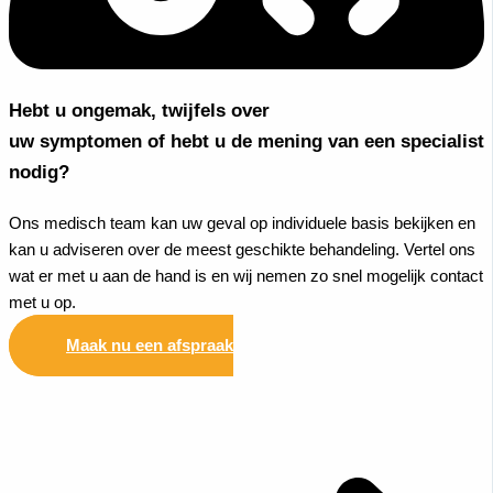
Hebt u ongemak, twijfels over
uw symptomen of hebt u de mening van een specialist
nodig?
Ons medisch team kan uw geval op individuele basis bekijken en
kan u adviseren over de meest geschikte behandeling. Vertel ons
wat er met u aan de hand is en wij nemen zo snel mogelijk contact
met u op.
Maak nu een afspraak