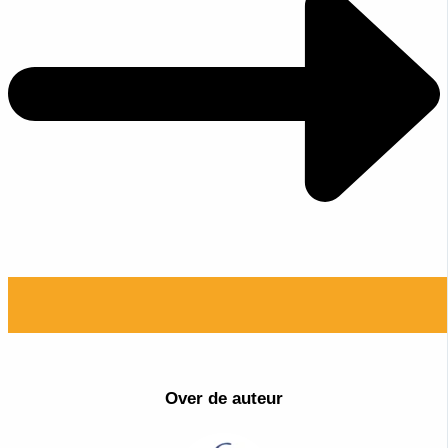
Over de auteur