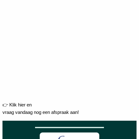
👉 Klik hier en
vraag vandaag nog een afspraak aan!