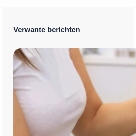
Verwante berichten