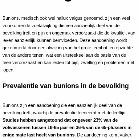
Bunions, medisch ook wel hallux valgus genoemd, zijn een veel
voorkomende voetafwijking die een aanzienlijk deel van de
bevolking treft en pijn en ongemak veroorzaakt die de kwaliteit van
leven aanzienlijk kunnen beïnvloeden. Deze aandoening wordt
gekenmerkt door een afwijking van het grote teenbot ten opzichte
van de andere tenen, wat een uitsteeksel aan de basis van de
teen veroorzaakt en kan leiden tot pijn, zwelling en problemen met
lopen.
Prevalentie van bunions in de bevolking
Bunions zijn een aandoening die een aanzienlijk deel van de
bevolking treft, waarbij de prevalentie toeneemt met de leeftijd.
Studies hebben aangetoond dat ongeveer 23% van de
volwassenen tussen 18-65 jaar en 36% van de 65-plussers in
enige mate last heeft van bunions
. De aandoening komt vaker