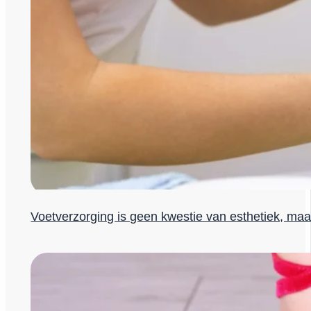
Voetverzorging is geen kwestie van esthetiek, ma