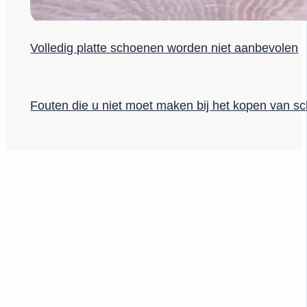
Volledig platte schoenen worden niet aanbevolen
Fouten die u niet moet maken bij het kopen van s