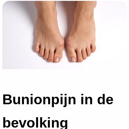
Bunionpijn in de
bevolking