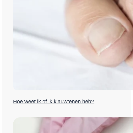
Hoe weet ik of ik klauwtenen heb?