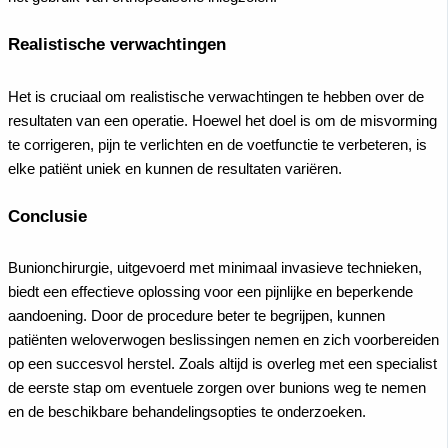
Realistische verwachtingen
Het is cruciaal om realistische verwachtingen te hebben over de
resultaten van een operatie. Hoewel het doel is om de misvorming
te corrigeren, pijn te verlichten en de voetfunctie te verbeteren, is
elke patiënt uniek en kunnen de resultaten variëren.
Conclusie
Bunionchirurgie, uitgevoerd met minimaal invasieve technieken,
biedt een effectieve oplossing voor een pijnlijke en beperkende
aandoening. Door de procedure beter te begrijpen, kunnen
patiënten weloverwogen beslissingen nemen en zich voorbereiden
op een succesvol herstel. Zoals altijd is overleg met een specialist
de eerste stap om eventuele zorgen over bunions weg te nemen
en de beschikbare behandelingsopties te onderzoeken.