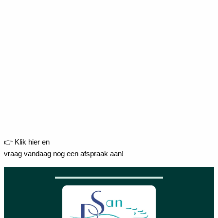
👉 Klik hier en
vraag vandaag nog een afspraak aan!