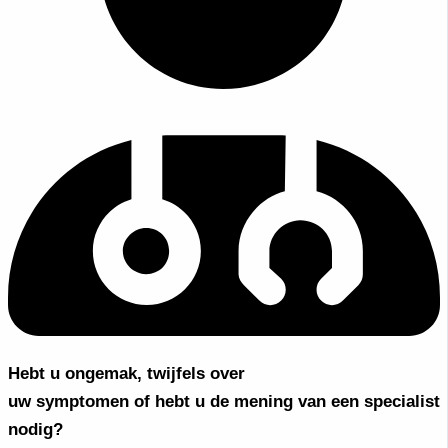
Hebt u ongemak, twijfels over
uw symptomen of hebt u de mening van een specialist
nodig?