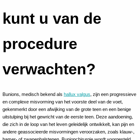
kunt u van de
procedure
verwachten?
Bunions, medisch bekend als
hallux valgus
, zijn een progressieve
en complexe misvorming van het voorste deel van de voet,
gekenmerkt door een afwijking van de grote teen en een benige
uitstulping bij het gewricht van de eerste teen. Deze aandoening,
die zich in de loop van het leven geleidelijk ontwikkelt, kan pijn en
andere geassocieerde misvormingen veroorzaken, zoals
klauw-
,
hamer- of
zwanenhalstenen
. Bunionchirurgie wordt voorgesteld