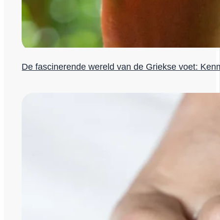
De fascinerende wereld van de Griekse voet: Ken