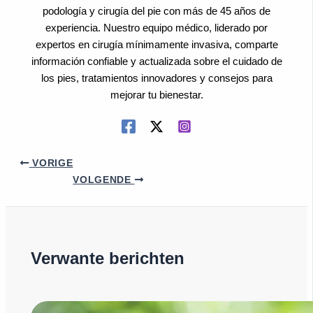
podología y cirugía del pie con más de 45 años de
experiencia. Nuestro equipo médico, liderado por
expertos en cirugía mínimamente invasiva, comparte
información confiable y actualizada sobre el cuidado de
los pies, tratamientos innovadores y consejos para
mejorar tu bienestar.
VORIGE
VOLGENDE
Verwante berichten