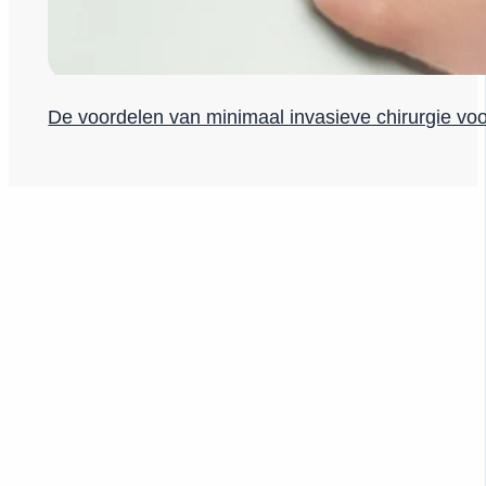
De voordelen van minimaal invasieve chirurgie vo