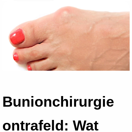
Bunionchirurgie
ontrafeld: Wat