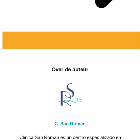
Over de auteur
C. San Román
Clínica San Román es un centro especializado en