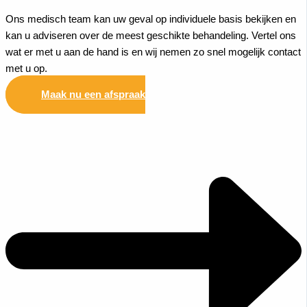
Ons medisch team kan uw geval op individuele basis bekijken en
kan u adviseren over de meest geschikte behandeling. Vertel ons
wat er met u aan de hand is en wij nemen zo snel mogelijk contact
met u op.
Maak nu een afspraak