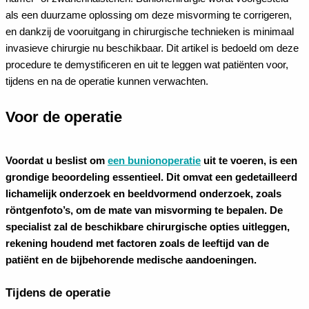
als een duurzame oplossing om deze misvorming te corrigeren,
en dankzij de vooruitgang in chirurgische technieken is minimaal
invasieve chirurgie nu beschikbaar. Dit artikel is bedoeld om deze
procedure te demystificeren en uit te leggen wat patiënten voor,
tijdens en na de operatie kunnen verwachten.
Voor de operatie
Voordat u beslist om
een bunionoperatie
uit te voeren, is een
grondige beoordeling essentieel. Dit omvat een gedetailleerd
lichamelijk onderzoek en beeldvormend onderzoek, zoals
röntgenfoto’s, om de mate van misvorming te bepalen. De
specialist zal de beschikbare chirurgische opties uitleggen,
rekening houdend met factoren zoals de leeftijd van de
patiënt en de bijbehorende medische aandoeningen.
Tijdens de operatie