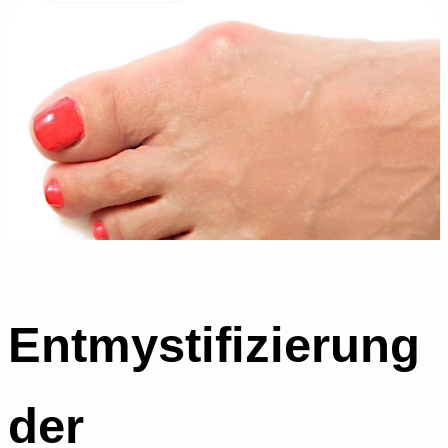
Entmystifizierung
der