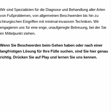
Wir sind Spezialisten für die Diagnose und Behandlung aller Arten
von Fußproblemen, von allgemeinen Beschwerden bis hin zu
chirurgischen Eingriffen mit minimal-invasiven Techniken. Wir
engagieren uns für eine enge, unaufgeregte Betreuung, bei der Sie
im Mittelpunkt stehen.
Wenn Sie Beschwerden beim Gehen haben oder nach einer
langfristigen Lösung für Ihre Füße suchen, sind Sie hier genau
richtig. Drücken Sie auf Play und lernen Sie uns kennen.