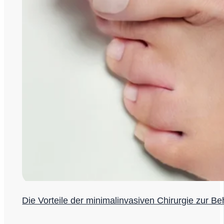
Die Vorteile der minimalinvasiven Chirurgie zur 