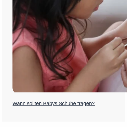
Wann sollten Babys Schuhe tragen?