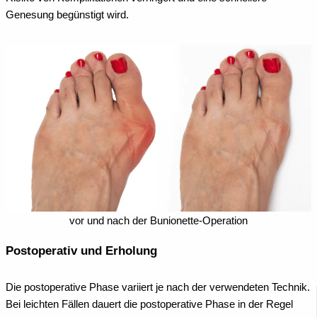
Genesung begünstigt wird.
vor und nach der Bunionette-Operation
Postoperativ und Erholung
Die postoperative Phase variiert je nach der verwendeten Technik.
Bei leichten Fällen dauert die postoperative Phase in der Regel