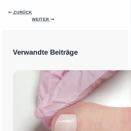
ZURÜCK
WEITER
Verwandte Beiträge