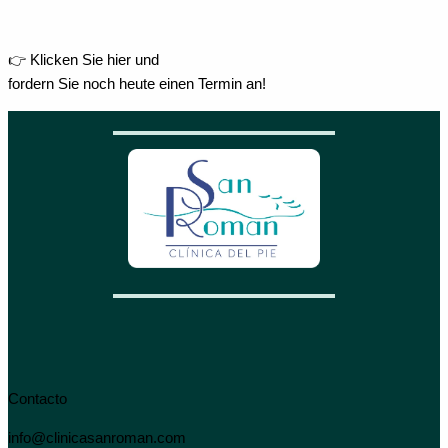
👉 Klicken Sie hier und
fordern Sie noch heute einen Termin an!
Contacto
info@clinicasanroman.com