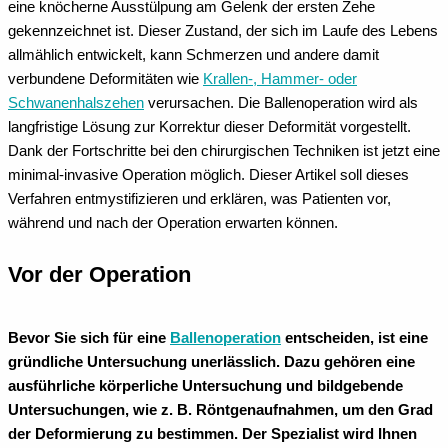
eine knöcherne Ausstülpung am Gelenk der ersten Zehe
gekennzeichnet ist. Dieser Zustand, der sich im Laufe des Lebens
allmählich entwickelt, kann Schmerzen und andere damit
verbundene Deformitäten wie
Krallen-, Hammer- oder
Schwanenhalszehen
verursachen. Die Ballenoperation wird als
langfristige Lösung zur Korrektur dieser Deformität vorgestellt.
Dank der Fortschritte bei den chirurgischen Techniken ist jetzt eine
minimal-invasive Operation möglich. Dieser Artikel soll dieses
Verfahren entmystifizieren und erklären, was Patienten vor,
während und nach der Operation erwarten können.
Vor der Operation
Bevor Sie sich für eine
Ballenoperation
entscheiden, ist eine
gründliche Untersuchung unerlässlich. Dazu gehören eine
ausführliche körperliche Untersuchung und bildgebende
Untersuchungen, wie z. B. Röntgenaufnahmen, um den Grad
der Deformierung zu bestimmen. Der Spezialist wird Ihnen