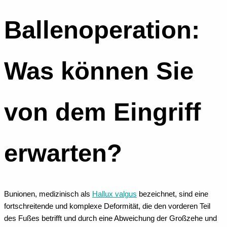
Ballenoperation:
Was können Sie
von dem Eingriff
erwarten?
Bunionen, medizinisch als
Hallux valgus
bezeichnet, sind eine
fortschreitende und komplexe Deformität, die den vorderen Teil
des Fußes betrifft und durch eine Abweichung der Großzehe und