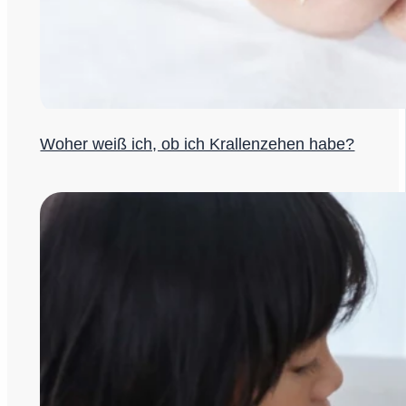
Woher weiß ich, ob ich Krallenzehen habe?