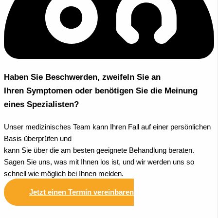
Haben Sie Beschwerden, zweifeln Sie an
Ihren Symptomen oder benötigen Sie die Meinung
eines Spezialisten?
Unser medizinisches Team kann Ihren Fall auf einer persönlichen
Basis überprüfen und
kann Sie über die am besten geeignete Behandlung beraten.
Sagen Sie uns, was mit Ihnen los ist, und wir werden uns so
schnell wie möglich bei Ihnen melden.
Jetzt einen Termin vereinbaren