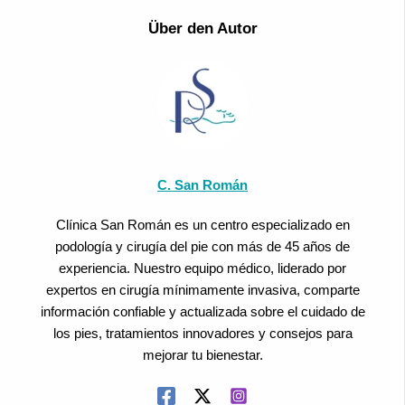
Über den Autor
C. San Román
Clínica San Román es un centro especializado en
podología y cirugía del pie con más de 45 años de
experiencia. Nuestro equipo médico, liderado por
expertos en cirugía mínimamente invasiva, comparte
información confiable y actualizada sobre el cuidado de
los pies, tratamientos innovadores y consejos para
mejorar tu bienestar.