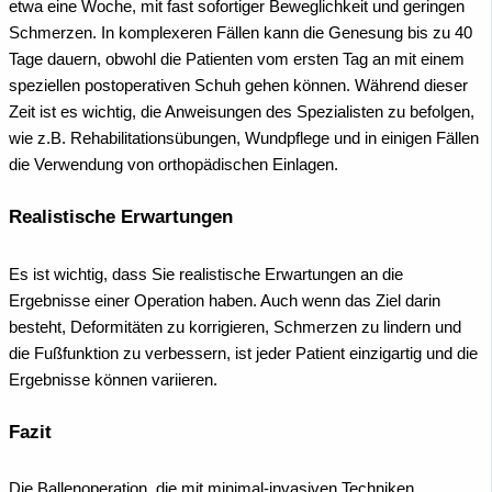
etwa eine Woche, mit fast sofortiger Beweglichkeit und geringen
Schmerzen. In komplexeren Fällen kann die Genesung bis zu 40
Tage dauern, obwohl die Patienten vom ersten Tag an mit einem
speziellen postoperativen Schuh gehen können. Während dieser
Zeit ist es wichtig, die Anweisungen des Spezialisten zu befolgen,
wie z.B. Rehabilitationsübungen, Wundpflege und in einigen Fällen
die Verwendung von orthopädischen Einlagen.
Realistische Erwartungen
Es ist wichtig, dass Sie realistische Erwartungen an die
Ergebnisse einer Operation haben. Auch wenn das Ziel darin
besteht, Deformitäten zu korrigieren, Schmerzen zu lindern und
die Fußfunktion zu verbessern, ist jeder Patient einzigartig und die
Ergebnisse können variieren.
Fazit
Die Ballenoperation, die mit minimal-invasiven Techniken