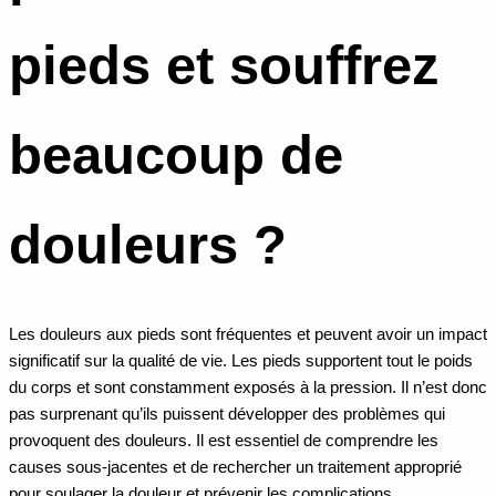
pieds et souffrez
beaucoup de
douleurs ?
Les douleurs aux pieds sont fréquentes et peuvent avoir un impact
significatif sur la qualité de vie. Les pieds supportent tout le poids
du corps et sont constamment exposés à la pression. Il n’est donc
pas surprenant qu’ils puissent développer des problèmes qui
provoquent des douleurs. Il est essentiel de comprendre les
causes sous-jacentes et de rechercher un traitement approprié
pour soulager la douleur et prévenir les complications.