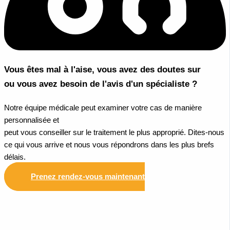
Vous êtes mal à l'aise, vous avez des doutes sur
ou vous avez besoin de l'avis d'un spécialiste ?
Notre équipe médicale peut examiner votre cas de manière
personnalisée et
peut vous conseiller sur le traitement le plus approprié. Dites-nous
ce qui vous arrive et nous vous répondrons dans les plus brefs
délais.
Prenez rendez-vous maintenant