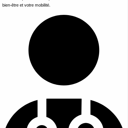
bien-être et votre mobilité.