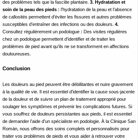
des problèmes tels que la fasciite plantaire.
3. Hydratation et
soin de la peau des pieds :
l’hydratation de la peau et l’absence
de callosités permettent d’éviter les fissures et autres problèmes
susceptibles d’entraîner des infections ou des douleurs.
4.
Consultez régulièrement un podologue
:
Des visites régulières
chez un podologue permettent d’identifier et de traiter les
problèmes de pied avant qu’ils ne se transforment en affections
douloureuses.
Conclusion
Les douleurs au pied peuvent être débilitantes et nuire gravement
à la qualité de vie. Il est essentiel d’identifier la cause sous-jacente
de la douleur et de suivre un plan de traitement approprié pour
soulager les symptômes et prévenir les complications futures. Si
vous souffrez de douleurs persistantes aux pieds, il est essentiel
de demander l’aide d’un spécialiste en podologie. À la Clinique San
Román, nous offrons des soins complets et personnalisés pour
traiter vos problèmes de pieds et vous aider à retrouver votre