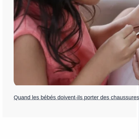
Quand les bébés doivent-ils porter des chaussures