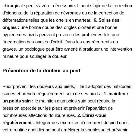
chirurgicale peut s’avérer nécessaire. Il peut s’agir de la correction
d’oignons, de la réparation de névromes ou de la correction de
déformations telles que les orteils en marteau.
6. Soins des
ongles :
une bonne coupe des ongles d’orteil et une bonne
hygiène des pieds peuvent prévenir des problèmes tels que
l’incarnation des ongles d’orteil. Dans les cas récurrents ou
graves, un podologue peut être amené à pratiquer une intervention
mineure pour soulager la douleur.
Prévention de la douleur au pied
Pour prévenir les douleurs aux pieds, il faut adopter des habitudes
saines et prendre régulièrement soin de ses pieds :
1. maintenir
un poids sain :
le maintien d’un poids sain peut réduire la
pression exercée sur les pieds et prévenir l’apparition de
nombreuses affections douloureuses.
2. Étirez-vous
régulièrement :
Intégrer des exercices d’étirement du pied dans
votre routine quotidienne peut améliorer la souplesse et prévenir