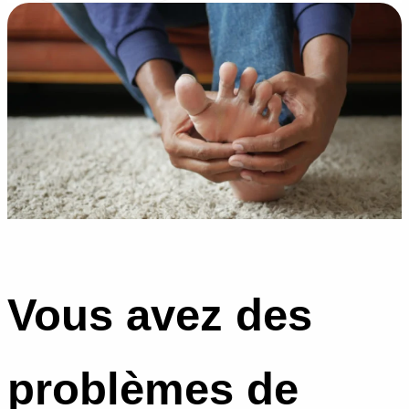
Vous avez des
problèmes de