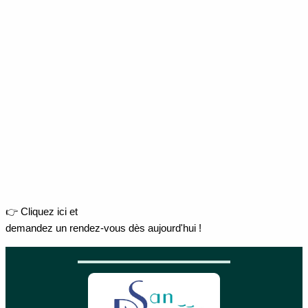
👉 Cliquez ici et
demandez un rendez-vous dès aujourd'hui !