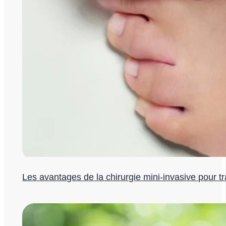
Les avantages de la chirurgie mini-invasive pour tr