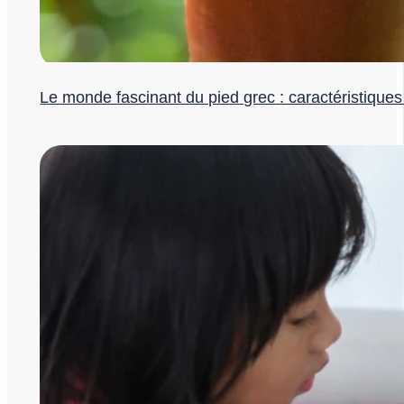
Le monde fascinant du pied grec : caractéristiques