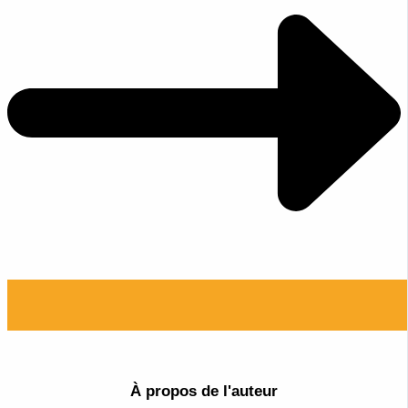
À propos de l'auteur