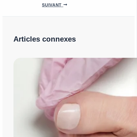
SUIVANT
Articles connexes