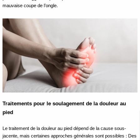
mauvaise coupe de l’ongle.
Traitements pour le soulagement de la douleur au
pied
Le traitement de la douleur au pied dépend de la cause sous-
jacente, mais certaines approches générales sont possibles :
Des