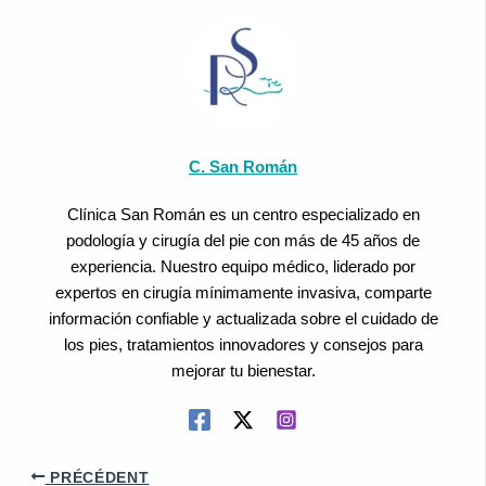
C. San Román
Clínica San Román es un centro especializado en
podología y cirugía del pie con más de 45 años de
experiencia. Nuestro equipo médico, liderado por
expertos en cirugía mínimamente invasiva, comparte
información confiable y actualizada sobre el cuidado de
los pies, tratamientos innovadores y consejos para
mejorar tu bienestar.
PRÉCÉDENT