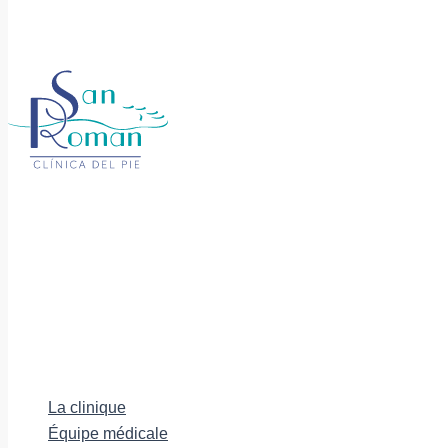
La clinique
Équipe médicale