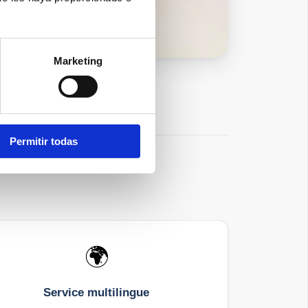
Marketing
Permitir todas
🌍
Service multilingue