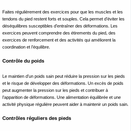
Faites régulièrement des exercices pour que les muscles et les
tendons du pied restent forts et souples. Cela permet d’éviter les
déséquilibres susceptibles d’entraîner des déformations. Les
exercices peuvent comprendre des étirements du pied, des
exercices de renforcement et des activités qui améliorent la
coordination et l’équilibre.
Contrôle du poids
Le maintien d’un poids sain peut réduire la pression sur les pieds
et le risque de développer des déformations. Un excès de poids
peut augmenter la pression sur les pieds et contribuer à
l’apparition de déformations. Une alimentation équilibrée et une
activité physique régulière peuvent aider à maintenir un poids sain.
Contrôles réguliers des pieds