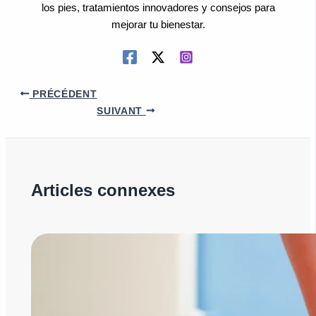
los pies, tratamientos innovadores y consejos para
mejorar tu bienestar.
PRÉCÉDENT
SUIVANT
Articles connexes