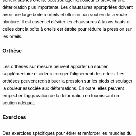
détérioration plus importante. Les chaussures appropriées doivent
avoir une large boîte à orteils et offrir un bon soutien de la voûte
plantaire. Il est essentiel d’éviter les chaussures à talons hauts et
celles dont la boîte à orteils est étroite pour réduire la pression sur
les orteils.
Orthèse
Les orthèses sur mesure peuvent apporter un soutien
supplémentaire et aider à corriger l’alignement des orteils. Les
orthèses peuvent redistribuer la pression sur les pieds et soulager
la douleur associée aux déformations. En outre, elles peuvent
empêcher l’aggravation de la déformation en fournissant un
soutien adéquat.
Exercices
Des exercices spécifiques pour étirer et renforcer les muscles du