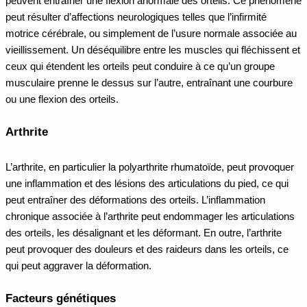
peuvent entraîner une flexion anormale des orteils. Ce phénomène
peut résulter d’affections neurologiques telles que l’infirmité
motrice cérébrale, ou simplement de l’usure normale associée au
vieillissement. Un déséquilibre entre les muscles qui fléchissent et
ceux qui étendent les orteils peut conduire à ce qu’un groupe
musculaire prenne le dessus sur l’autre, entraînant une courbure
ou une flexion des orteils.
Arthrite
L’arthrite, en particulier la polyarthrite rhumatoïde, peut provoquer
une inflammation et des lésions des articulations du pied, ce qui
peut entraîner des déformations des orteils. L’inflammation
chronique associée à l’arthrite peut endommager les articulations
des orteils, les désalignant et les déformant. En outre, l’arthrite
peut provoquer des douleurs et des raideurs dans les orteils, ce
qui peut aggraver la déformation.
Facteurs génétiques