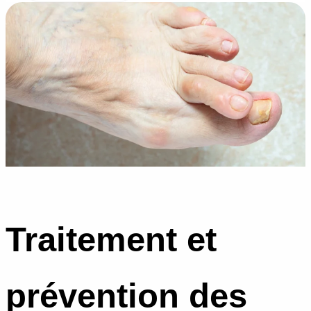
Traitement et
prévention des