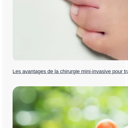
Les avantages de la chirurgie mini-invasive pour tr