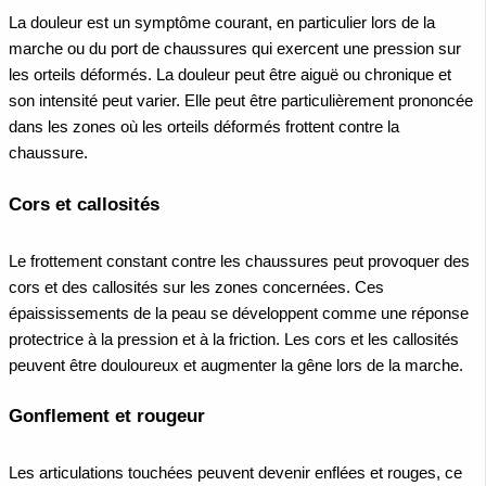
La douleur est un symptôme courant, en particulier lors de la
marche ou du port de chaussures qui exercent une pression sur
les orteils déformés. La douleur peut être aiguë ou chronique et
son intensité peut varier. Elle peut être particulièrement prononcée
dans les zones où les orteils déformés frottent contre la
chaussure.
Cors et callosités
Le frottement constant contre les chaussures peut provoquer des
cors et des callosités sur les zones concernées. Ces
épaississements de la peau se développent comme une réponse
protectrice à la pression et à la friction. Les cors et les callosités
peuvent être douloureux et augmenter la gêne lors de la marche.
Gonflement et rougeur
Les articulations touchées peuvent devenir enflées et rouges, ce