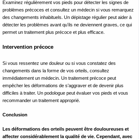
Examinez régulièrement vos pieds pour détecter les signes de
problèmes précoces et consultez un médecin si vous remarquez
des changements inhabituels. Un dépistage régulier peut aider à
détecter les problèmes avant qu’ils ne deviennent graves, ce qui
permet un traitement plus précoce et plus efficace.
Intervention précoce
Si vous ressentez une douleur ou si vous constatez des
changements dans la forme de vos orteils, consultez
immédiatement un médecin. Un traitement précoce peut
empêcher les déformations de s’aggraver et de devenir plus
difficiles à traiter. Un podologue peut évaluer vos pieds et vous
recommander un traitement approprié.
Conclusion
Les déformations des orteils peuvent être douloureuses et
affecter considérablement la qualité de vie. Cependant, avec