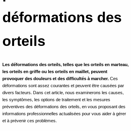
déformations des
orteils
Les déformations des orteils, telles que les orteils en marteau,
les orteils en griffe ou les orteils en maillet, peuvent
provoquer des douleurs et des difficultés à marcher.
Ces
déformations sont assez courantes et peuvent être causées par
divers facteurs. Dans cet article, nous examinerons les causes,
les symptômes, les options de traitement et les mesures
préventives des déformations des orteils, en vous proposant des
informations professionnelles actualisées pour vous aider à gérer
et à prévenir ces problèmes.