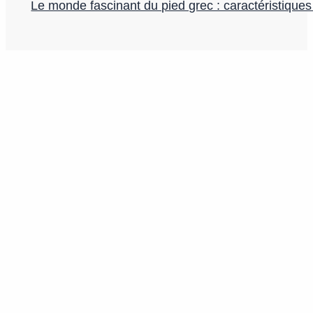
Le monde fascinant du pied grec : caractéristiques