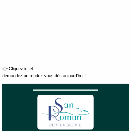
👉 Cliquez ici et
demandez un rendez-vous dès aujourd'hui !