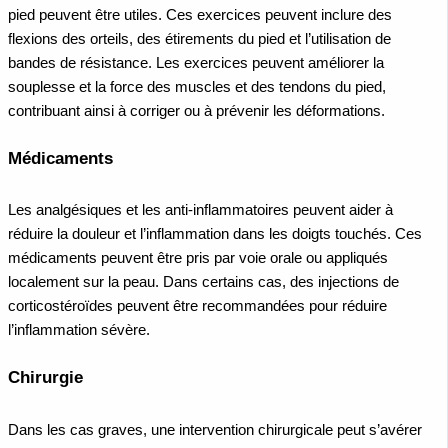
pied peuvent être utiles. Ces exercices peuvent inclure des
flexions des orteils, des étirements du pied et l’utilisation de
bandes de résistance. Les exercices peuvent améliorer la
souplesse et la force des muscles et des tendons du pied,
contribuant ainsi à corriger ou à prévenir les déformations.
Médicaments
Les analgésiques et les anti-inflammatoires peuvent aider à
réduire la douleur et l’inflammation dans les doigts touchés. Ces
médicaments peuvent être pris par voie orale ou appliqués
localement sur la peau. Dans certains cas, des injections de
corticostéroïdes peuvent être recommandées pour réduire
l’inflammation sévère.
Chirurgie
Dans les cas graves, une intervention chirurgicale peut s’avérer