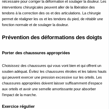
nécessaire pour corriger la déformation et soulager la douleur. Les
interventions chirurgicales peuvent aller de la libération des
tendons à la correction des os et des articulations. La chirurgie
permet de réaligner les os et les tendons du pied, de rétablir une
fonction normale et de soulager la douleur.
Prévention des déformations des doigts
Porter des chaussures appropriées
Choisissez des chaussures qui vous vont bien et qui offrent un
soutien adéquat. Évitez les chaussures étroites et les talons hauts
qui peuvent exercer une pression excessive sur les orteils. Les
chaussures appropriées doivent laisser suffisamment d’espace
aux orteils et avoir une semelle amortissante pour absorber
l’impact de la marche.
Exercice régulier