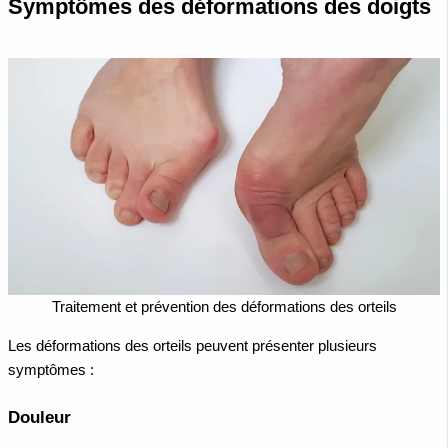
Symptômes des déformations des doigts
Traitement et prévention des déformations des orteils
Les déformations des orteils peuvent présenter plusieurs
symptômes :
Douleur