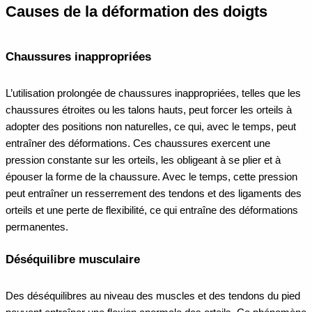
Causes de la déformation des doigts
Chaussures inappropriées
L’utilisation prolongée de chaussures inappropriées, telles que les
chaussures étroites ou les talons hauts, peut forcer les orteils à
adopter des positions non naturelles, ce qui, avec le temps, peut
entraîner des déformations. Ces chaussures exercent une
pression constante sur les orteils, les obligeant à se plier et à
épouser la forme de la chaussure. Avec le temps, cette pression
peut entraîner un resserrement des tendons et des ligaments des
orteils et une perte de flexibilité, ce qui entraîne des déformations
permanentes.
Déséquilibre musculaire
Des déséquilibres au niveau des muscles et des tendons du pied