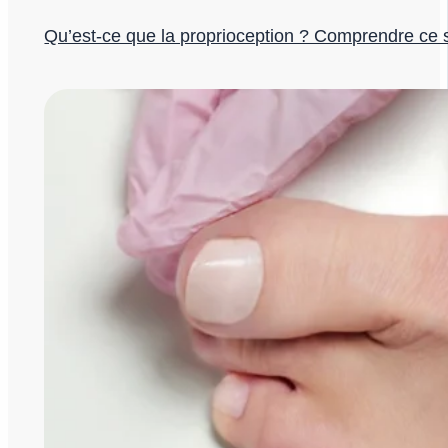
Qu’est-ce que la proprioception ? Comprendre ce s