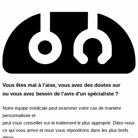
Vous êtes mal à l'aise, vous avez des doutes sur
ou vous avez besoin de l'avis d'un spécialiste ?
Notre équipe médicale peut examiner votre cas de manière
personnalisée et
peut vous conseiller sur le traitement le plus approprié. Dites-nous
ce qui vous arrive et nous vous répondrons dans les plus brefs
délais.