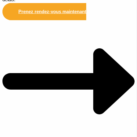
Prenez rendez-vous maintenant