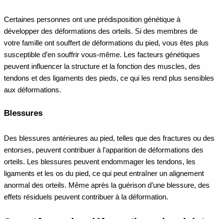
Certaines personnes ont une prédisposition génétique à
développer des déformations des orteils. Si des membres de
votre famille ont souffert de déformations du pied, vous êtes plus
susceptible d’en souffrir vous-même. Les facteurs génétiques
peuvent influencer la structure et la fonction des muscles, des
tendons et des ligaments des pieds, ce qui les rend plus sensibles
aux déformations.
Blessures
Des blessures antérieures au pied, telles que des fractures ou des
entorses, peuvent contribuer à l’apparition de déformations des
orteils. Les blessures peuvent endommager les tendons, les
ligaments et les os du pied, ce qui peut entraîner un alignement
anormal des orteils. Même après la guérison d’une blessure, des
effets résiduels peuvent contribuer à la déformation.