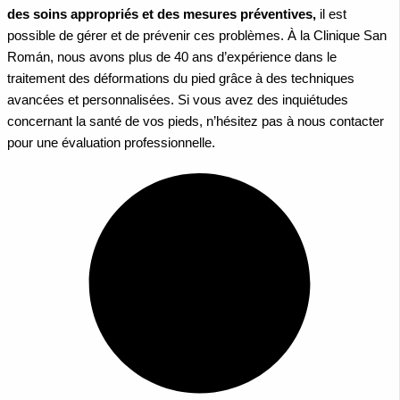
des soins appropriés et des mesures préventives,
il est
possible de gérer et de prévenir ces problèmes. À la Clinique San
Román, nous avons plus de 40 ans d’expérience dans le
traitement des déformations du pied grâce à des techniques
avancées et personnalisées. Si vous avez des inquiétudes
concernant la santé de vos pieds, n’hésitez pas à nous contacter
pour une évaluation professionnelle.