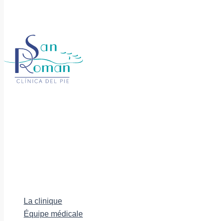
La clinique
Équipe médicale