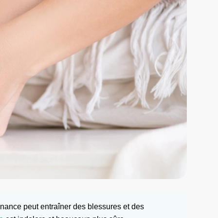
nnance peut entraîner des blessures et des