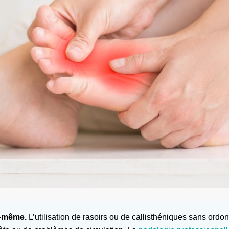
s-même.
L’utilisation de rasoirs ou de callisthéniques sans ordo