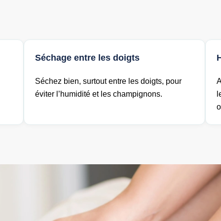
Séchage entre les doigts
Séchez bien, surtout entre les doigts, pour
A
éviter l’humidité et les champignons.
l
o