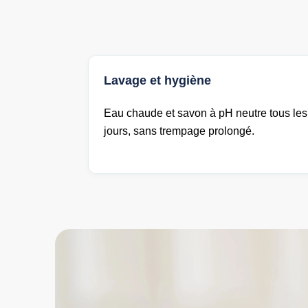
Lavage et hygiène
Eau chaude et savon à pH neutre tous les
jours, sans trempage prolongé.