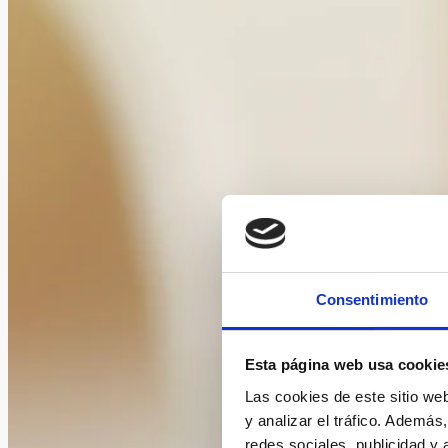
Consentimiento
Esta página web usa cookie
Las cookies de este sitio we
y analizar el tráfico. Ademá
redes sociales, publicidad y