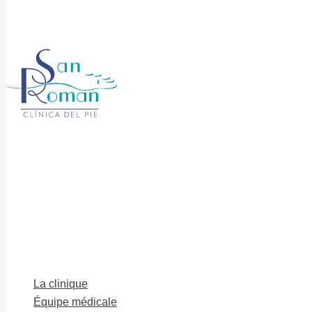
La clinique
Équipe médicale