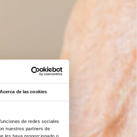
Acerca de las cookies
 funciones de redes sociales
con nuestros partners de
ue les haya proporcionado o