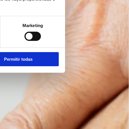
Marketing
Permitir todas