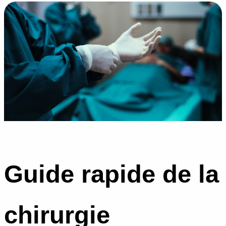
Guide rapide de la
chirurgie