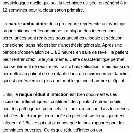
physiologique quelle que soit la technique utilisée, en général 8 à
12 semaines pour la cicatrisation primaire.
La
nature ambulatoire
de la procédure représente un avantage
organisationnel et économique. La plupart des interventions
percutanées sont réalisées sous anesthésie locale et sédation
consciente, sans nécessiter d’anesthésie générale. Après une
période d’observation de 1 à 2 heures en salle de réveil, le patient
peut rentrer chez lui le jour même. Cette caractéristique permet
non seulement de réduire les frais d’hospitalisation, mais aussi de
permettre au patient de se rétablir dans un environnement familier,
qui est généralement plus confortable qu’une chambre d’hôpital.
Enfin, le
risque réduit d’infection
est bien documenté. Les
incisions millimétriques constituent des points d’entrée réduits
pour les pathogènes potentiels. Le taux d’infection dans les séries
publiées de chirurgie percutanée du pied est systématiquement
inférieur à 1 %, ce qui est plus bas que le taux rapporté pour les
techniques ouvertes. Ce risque réduit d’infection est