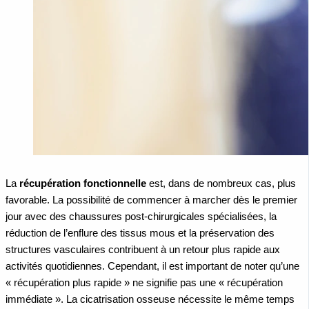
La
récupération fonctionnelle
est, dans de nombreux cas, plus
favorable. La possibilité de commencer à marcher dès le premier
jour avec des chaussures post-chirurgicales spécialisées, la
réduction de l’enflure des tissus mous et la préservation des
structures vasculaires contribuent à un retour plus rapide aux
activités quotidiennes. Cependant, il est important de noter qu’une
« récupération plus rapide » ne signifie pas une « récupération
immédiate ». La cicatrisation osseuse nécessite le même temps