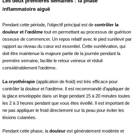
Les deux premières semaines : la phase
inflammatoire aiguë
Pendant cette période, l’objectif principal est de
contrôler la
douleur et l’œdème
tout en permettant au processus de guérison
osseuse de commencer. Un repos relatif avec le pied surélevé par
rapport au niveau du cœur est essentiel. Cette surélévation, qui
doit être maintenue la majeure partie de la journée pendant la
première semaine, facilite le retour veineux et réduit
considérablement l’œdème.
La cryothérapie
(application de froid) est très efficace pour
contrôler la douleur et l’œdème. Il est recommandé d’appliquer de
la glace enveloppée dans un linge pendant 15 à 20 minutes toutes
les 2 à 3 heures pendant que vous êtes éveillé. Il est important de
ne pas appliquer le froid directement sur la peau pour éviter les
lésions cutanées.
Pendant cette phase, la
douleur
est généralement modérée et