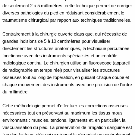
de seulement 2 à 5 millimètres, cette technique permet de corriger
diverses pathologies du pied en réduisant considérablement le
traumatisme chirurgical par rapport aux techniques traditionnelles.
Contrairement à la chirurgie ouverte classique, qui nécessite de
grandes incisions de 5 à 10 centimètres pour visualiser
directement les structures anatomiques, la technique percutanée
fonctionne avec des instruments spécialisés et un contrôle
radiologique continu. Le chirurgien utilise un fluoroscope (appareil
de radiographie en temps réel) pour visualiser les structures
osseuses tout au long de l’opération, en guidant chaque coupe et
chaque mouvement des instruments avec une précision de l’ordre
du millimètre.
Cette méthodologie permet d’effectuer les corrections osseuses
nécessaires tout en préservant au maximum les tissus mous
environnants : muscles, tendons, ligaments et, en particulier, la
vascularisation du pied. La préservation de l’irrigation sanguine est
l’un des facteurs clés qui expliquent la récupération généralement