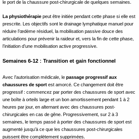
le port de la chaussure post-chirurgicale de quelques semaines.
La physiothérapie
peut être initiée pendant cette phase si elle est
prescrite. Les objectifs sont le drainage lymphatique manuel pour
réduire l’œdème résiduel, la mobilisation passive douce des
articulations pour prévenir la raideur et, vers la fin de cette phase,
l’initiation d’une mobilisation active progressive.
Semaines 6-12 : Transition et gain fonctionnel
Avec l’autorisation médicale, le
passage progressif aux
chaussures de sport
est amorcé. Ce changement doit être
progressif : commencez par porter des chaussures de sport avec
une boîte à orteils large et un bon amortissement pendant 1 à 2
heures par jour, en alternant avec des chaussures post-
chirurgicales en cas de gêne. Progressivement, sur 2 à 3
semaines, le temps passé à porter des chaussures de sport est
augmenté jusqu’à ce que les chaussures post-chirurgicales
puissent être complètement supprimées.