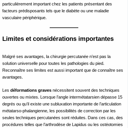
particulièrement important chez les patients présentant des
facteurs prédisposants tels que le diabète ou une maladie
vasculaire périphérique.
Limites et considérations importantes
Malgré ses avantages, la chirurgie percutanée n’est pas la
solution universelle pour toutes les pathologies du pied.
Reconnaître ses limites est aussi important que de connaître ses
avantages.
Les
déformations graves
nécessitent souvent des techniques
ouvertes ou mixtes. Lorsque l’angle intermétatarsien dépasse 15
degrés ou qu’il existe une subluxation importante de l’articulation
métatarso-phalangienne, les possibilités de correction par les
seules techniques percutanées sont réduites. Dans ces cas, des
procédures telles que l’arthrodèse de Lapidus ou les ostéotomies