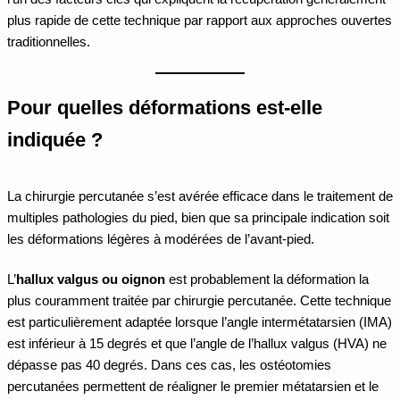
plus rapide de cette technique par rapport aux approches ouvertes
traditionnelles.
Pour quelles déformations est-elle
indiquée ?
La chirurgie percutanée s’est avérée efficace dans le traitement de
multiples pathologies du pied, bien que sa principale indication soit
les déformations légères à modérées de l’avant-pied.
L’
hallux valgus ou oignon
est probablement la déformation la
plus couramment traitée par chirurgie percutanée. Cette technique
est particulièrement adaptée lorsque l’angle intermétatarsien (IMA)
est inférieur à 15 degrés et que l’angle de l’hallux valgus (HVA) ne
dépasse pas 40 degrés. Dans ces cas, les ostéotomies
percutanées permettent de réaligner le premier métatarsien et le