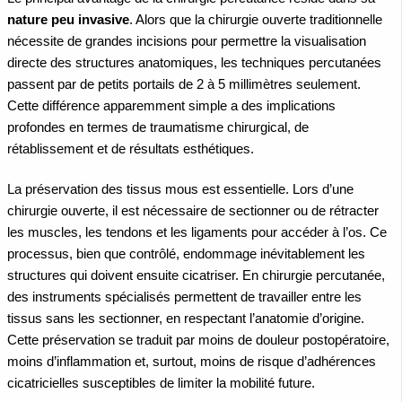
nature peu invasive
. Alors que la chirurgie ouverte traditionnelle
nécessite de grandes incisions pour permettre la visualisation
directe des structures anatomiques, les techniques percutanées
passent par de petits portails de 2 à 5 millimètres seulement.
Cette différence apparemment simple a des implications
profondes en termes de traumatisme chirurgical, de
rétablissement et de résultats esthétiques.
La préservation des tissus mous est essentielle. Lors d’une
chirurgie ouverte, il est nécessaire de sectionner ou de rétracter
les muscles, les tendons et les ligaments pour accéder à l’os. Ce
processus, bien que contrôlé, endommage inévitablement les
structures qui doivent ensuite cicatriser. En chirurgie percutanée,
des instruments spécialisés permettent de travailler entre les
tissus sans les sectionner, en respectant l’anatomie d’origine.
Cette préservation se traduit par moins de douleur postopératoire,
moins d’inflammation et, surtout, moins de risque d’adhérences
cicatricielles susceptibles de limiter la mobilité future.