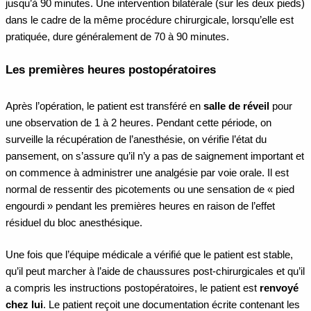
jusqu’à 90 minutes. Une intervention bilatérale (sur les deux pieds)
dans le cadre de la même procédure chirurgicale, lorsqu’elle est
pratiquée, dure généralement de 70 à 90 minutes.
Les premières heures postopératoires
Après l’opération, le patient est transféré en
salle de réveil
pour
une observation de 1 à 2 heures. Pendant cette période, on
surveille la récupération de l’anesthésie, on vérifie l’état du
pansement, on s’assure qu’il n’y a pas de saignement important et
on commence à administrer une analgésie par voie orale. Il est
normal de ressentir des picotements ou une sensation de « pied
engourdi » pendant les premières heures en raison de l’effet
résiduel du bloc anesthésique.
Une fois que l’équipe médicale a vérifié que le patient est stable,
qu’il peut marcher à l’aide de chaussures post-chirurgicales et qu’il
a compris les instructions postopératoires, le patient est
renvoyé
chez lui
. Le patient reçoit une documentation écrite contenant les