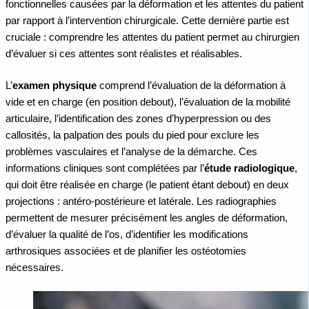
fonctionnelles causées par la déformation et les attentes du patient
par rapport à l’intervention chirurgicale. Cette dernière partie est
cruciale : comprendre les attentes du patient permet au chirurgien
d’évaluer si ces attentes sont réalistes et réalisables.
L’
examen physique
comprend l’évaluation de la déformation à
vide et en charge (en position debout), l’évaluation de la mobilité
articulaire, l’identification des zones d’hyperpression ou des
callosités, la palpation des pouls du pied pour exclure les
problèmes vasculaires et l’analyse de la démarche. Ces
informations cliniques sont complétées par l’
étude radiologique
,
qui doit être réalisée en charge (le patient étant debout) en deux
projections : antéro-postérieure et latérale. Les radiographies
permettent de mesurer précisément les angles de déformation,
d’évaluer la qualité de l’os, d’identifier les modifications
arthrosiques associées et de planifier les ostéotomies
nécessaires.