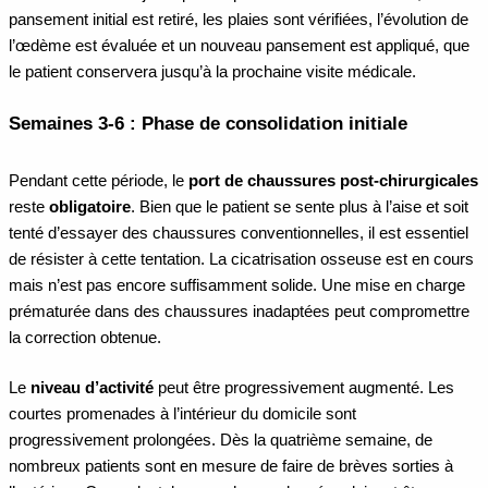
pansement initial est retiré, les plaies sont vérifiées, l’évolution de
l’œdème est évaluée et un nouveau pansement est appliqué, que
le patient conservera jusqu’à la prochaine visite médicale.
Semaines 3-6 : Phase de consolidation initiale
Pendant cette période, le
port de chaussures post-chirurgicales
reste
obligatoire
. Bien que le patient se sente plus à l’aise et soit
tenté d’essayer des chaussures conventionnelles, il est essentiel
de résister à cette tentation. La cicatrisation osseuse est en cours
mais n’est pas encore suffisamment solide. Une mise en charge
prématurée dans des chaussures inadaptées peut compromettre
la correction obtenue.
Le
niveau d’activité
peut être progressivement augmenté. Les
courtes promenades à l’intérieur du domicile sont
progressivement prolongées. Dès la quatrième semaine, de
nombreux patients sont en mesure de faire de brèves sorties à