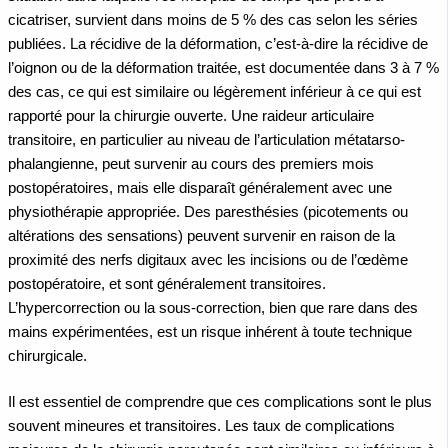
cicatriser, survient dans moins de 5 % des cas selon les séries
publiées. La récidive de la déformation, c’est-à-dire la récidive de
l’oignon ou de la déformation traitée, est documentée dans 3 à 7 %
des cas, ce qui est similaire ou légèrement inférieur à ce qui est
rapporté pour la chirurgie ouverte. Une raideur articulaire
transitoire, en particulier au niveau de l’articulation métatarso-
phalangienne, peut survenir au cours des premiers mois
postopératoires, mais elle disparaît généralement avec une
physiothérapie appropriée. Des paresthésies (picotements ou
altérations des sensations) peuvent survenir en raison de la
proximité des nerfs digitaux avec les incisions ou de l’œdème
postopératoire, et sont généralement transitoires.
L’hypercorrection ou la sous-correction, bien que rare dans des
mains expérimentées, est un risque inhérent à toute technique
chirurgicale.
Il est essentiel de comprendre que ces complications sont le plus
souvent mineures et transitoires. Les taux de complications