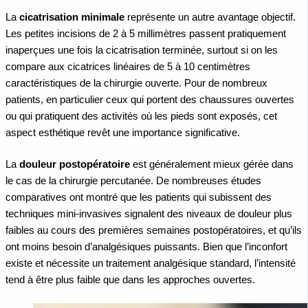
La
cicatrisation minimale
représente un autre avantage objectif.
Les petites incisions de 2 à 5 millimètres passent pratiquement
inaperçues une fois la cicatrisation terminée, surtout si on les
compare aux cicatrices linéaires de 5 à 10 centimètres
caractéristiques de la chirurgie ouverte. Pour de nombreux
patients, en particulier ceux qui portent des chaussures ouvertes
ou qui pratiquent des activités où les pieds sont exposés, cet
aspect esthétique revêt une importance significative.
La
douleur postopératoire
est généralement mieux gérée dans
le cas de la chirurgie percutanée. De nombreuses études
comparatives ont montré que les patients qui subissent des
techniques mini-invasives signalent des niveaux de douleur plus
faibles au cours des premières semaines postopératoires, et qu’ils
ont moins besoin d’analgésiques puissants. Bien que l’inconfort
existe et nécessite un traitement analgésique standard, l’intensité
tend à être plus faible que dans les approches ouvertes.