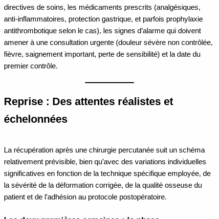
directives de soins, les médicaments prescrits (analgésiques,
anti-inflammatoires, protection gastrique, et parfois prophylaxie
antithrombotique selon le cas), les signes d’alarme qui doivent
amener à une consultation urgente (douleur sévère non contrôlée,
fièvre, saignement important, perte de sensibilité) et la date du
premier contrôle.
Reprise : Des attentes réalistes et
échelonnées
La récupération après une chirurgie percutanée suit un schéma
relativement prévisible, bien qu’avec des variations individuelles
significatives en fonction de la technique spécifique employée, de
la sévérité de la déformation corrigée, de la qualité osseuse du
patient et de l’adhésion au protocole postopératoire.