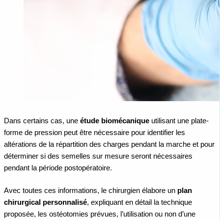
Dans certains cas, une
étude biomécanique
utilisant une plate-
forme de pression peut être nécessaire pour identifier les
altérations de la répartition des charges pendant la marche et pour
déterminer si des semelles sur mesure seront nécessaires
pendant la période postopératoire.
Avec toutes ces informations, le chirurgien élabore un
plan
chirurgical personnalisé
, expliquant en détail la technique
proposée, les ostéotomies prévues, l’utilisation ou non d’une