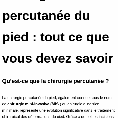
percutanée du
pied : tout ce que
vous devez savoir
Qu’est-ce que la chirurgie percutanée ?
La chirurgie percutanée du pied, également connue sous le nom
de
chirurgie mini-invasive (MIS
) ou chirurgie à incision
minimale, représente une évolution significative dans le traitement
chirurgical des déformations du pied. Grâce à de petites incisions