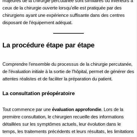
majeures de la chirurgie percutanée sont similaires ou inférieurs à
ceux de la chirurgie ouverte lorsqu’elle est pratiquée par des
chirurgiens ayant une expérience suffisante dans des centres
disposant de l’équipement adéquat.
La procédure étape par étape
Comprendre l’ensemble du processus de la chirurgie percutanée,
de l’évaluation initiale à la sortie de l’hôpital, permet de générer des
attentes réalistes et de faciliter la préparation du patient.
La consultation préopératoire
Tout commence par une
évaluation approfondie
. Lors de la
première consultation, le chirurgien recueille des informations
détaillées sur les symptômes actuels, leur évolution dans le
temps, les traitements précédents et leurs résultats, les limitations