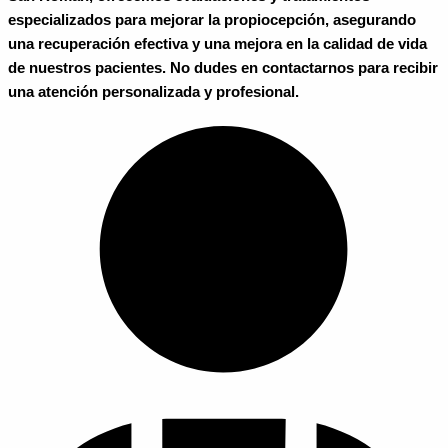
especializados para mejorar la propiocepción, asegurando
una recuperación efectiva y una mejora en la calidad de vida
de nuestros pacientes. No dudes en contactarnos para recibir
una atención personalizada y profesional.