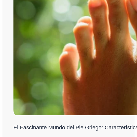
El Fascinante Mundo del Pie Griego: Característi