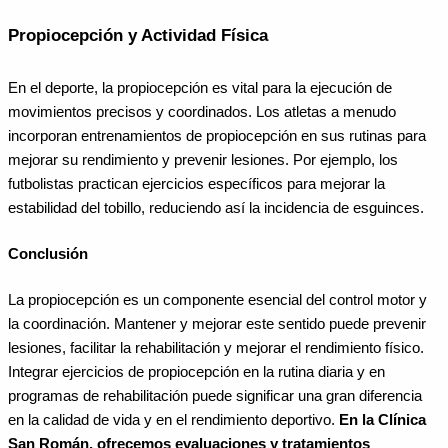
Propiocepción y Actividad Física
En el deporte, la propiocepción es vital para la ejecución de
movimientos precisos y coordinados. Los atletas a menudo
incorporan entrenamientos de propiocepción en sus rutinas para
mejorar su rendimiento y prevenir lesiones. Por ejemplo, los
futbolistas practican ejercicios específicos para mejorar la
estabilidad del tobillo, reduciendo así la incidencia de esguinces.
Conclusión
La propiocepción es un componente esencial del control motor y
la coordinación. Mantener y mejorar este sentido puede prevenir
lesiones, facilitar la rehabilitación y mejorar el rendimiento físico.
Integrar ejercicios de propiocepción en la rutina diaria y en
programas de rehabilitación puede significar una gran diferencia
en la calidad de vida y en el rendimiento deportivo.
En la Clínica
San Román, ofrecemos evaluaciones y tratamientos