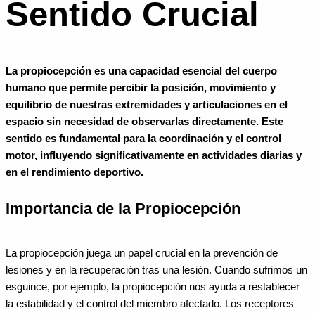
Sentido Crucial
La propiocepción es una capacidad esencial del cuerpo
humano que permite percibir la posición, movimiento y
equilibrio de nuestras extremidades y articulaciones en el
espacio sin necesidad de observarlas directamente. Este
sentido es fundamental para la coordinación y el control
motor, influyendo significativamente en actividades diarias y
en el rendimiento deportivo.
Importancia de la Propiocepción
La propiocepción juega un papel crucial en la prevención de
lesiones y en la recuperación tras una lesión. Cuando sufrimos un
esguince, por ejemplo, la propiocepción nos ayuda a restablecer
la estabilidad y el control del miembro afectado. Los receptores