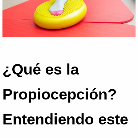
¿Qué es la
Propiocepción?
Entendiendo este