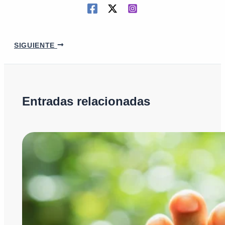
SIGUIENTE
Entradas relacionadas