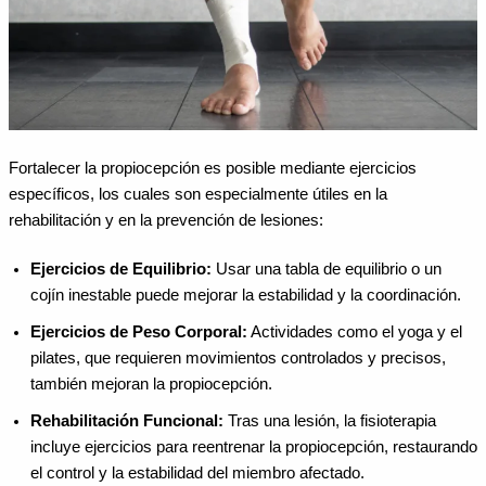
Fortalecer la propiocepción es posible mediante ejercicios
específicos, los cuales son especialmente útiles en la
rehabilitación y en la prevención de lesiones:
Ejercicios de Equilibrio:
Usar una tabla de equilibrio o un
cojín inestable puede mejorar la estabilidad y la coordinación.
Ejercicios de Peso Corporal:
Actividades como el yoga y el
pilates, que requieren movimientos controlados y precisos,
también mejoran la propiocepción.
Rehabilitación Funcional:
Tras una lesión, la fisioterapia
incluye ejercicios para reentrenar la propiocepción, restaurando
el control y la estabilidad del miembro afectado.