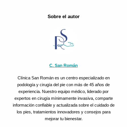
Sobre el autor
C. San Román
Clínica San Román es un centro especializado en
podología y cirugía del pie con más de 45 años de
experiencia. Nuestro equipo médico, liderado por
expertos en cirugía mínimamente invasiva, comparte
información confiable y actualizada sobre el cuidado de
los pies, tratamientos innovadores y consejos para
mejorar tu bienestar.