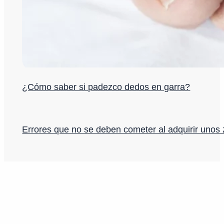
¿Cómo saber si padezco dedos en garra?
Errores que no se deben cometer al adquirir unos