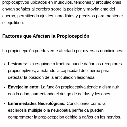
propioceptivos ubicados en músculos, tendones y articulaciones
envían señales al cerebro sobre la posición y movimiento del
cuerpo, permitiendo ajustes inmediatos y precisos para mantener
el equilibrio.
Factores que Afectan la Propiocepción
La propiocepción puede verse afectada por diversas condiciones:
Lesiones:
Un esguince o fractura puede dañar los receptores
propioceptivos, afectando la capacidad del cuerpo para
detectar la posición de la articulación lesionada.
Envejecimiento:
La función propioceptiva tiende a disminuir
con la edad, aumentando el riesgo de caídas y lesiones.
Enfermedades Neurológicas:
Condiciones como la
esclerosis múltiple o la neuropatía periférica pueden
comprometer la propiocepción debido a daños en los nervios.