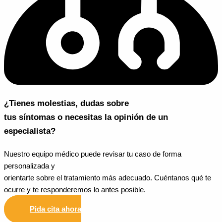
¿Tienes molestias, dudas sobre
tus síntomas o necesitas la opinión de un
especialista?
Nuestro equipo médico puede revisar tu caso de forma
personalizada y
orientarte sobre el tratamiento más adecuado. Cuéntanos qué te
ocurre y te responderemos lo antes posible.
Pida cita ahora