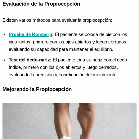
Evaluación de la Propiocepción
Existen varios métodos para evaluar la propiocepción:
Prueba de Romberg
:
El paciente se coloca de pie con los
pies juntos, primero con los ojos abiertos y luego cerrados,
evaluando su capacidad para mantener el equilibrio.
Test del dedo-nariz:
El paciente toca su nariz con el dedo
índice, primero con los ojos abiertos y luego cerrados,
evaluando la precisión y coordinación del movimiento.
Mejorando la Propiocepción