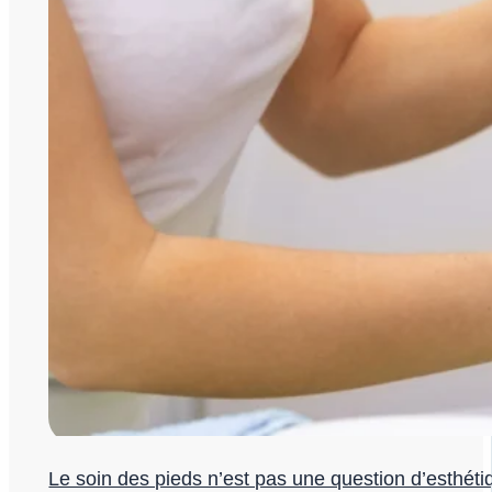
Le soin des pieds n’est pas une question d’esthéti