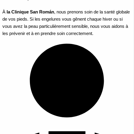
À
la Clinique San Román
, nous prenons soin de la santé globale
de vos pieds. Si les engelures vous gênent chaque hiver ou si
vous avez la peau particulièrement sensible, nous vous aidons à
les prévenir et à en prendre soin correctement.