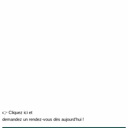
👉 Cliquez ici et
demandez un rendez-vous dès aujourd'hui !