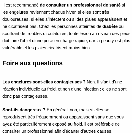
Il est recommandé
de consulter un professionnel de santé
si
les engelures reviennent chaque hiver, si elles sont très
douloureuses, si elles s’infectent ou si des plaies apparaissent et
ne cicatrisent pas. Chez les personnes atteintes de
diabète
ou
souffrant de troubles circulatoires, toute lésion au niveau des pieds
doit faire l’objet d’une prise en charge rapide, car la peau y est plus
vulnérable et les plaies cicatrisent moins bien.
Foire aux questions
Les engelures sont-elles contagieuses ?
Non. Il s’agit d’une
réaction individuelle au froid, et non d’une infection ; elles ne sont
donc pas contagieuses.
Sont-ils dangereux ?
En général, non, mais si elles se
reproduisent très fréquemment ou apparaissent sans que vous
ayez été particulièrement exposé au froid, il est préférable de
consulter un professionnel afin d’écarter d’autres causes.