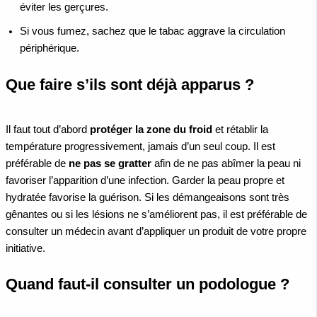
éviter les gerçures.
Si vous fumez, sachez que le tabac aggrave la circulation
périphérique.
Que faire s’ils sont déjà apparus ?
Il faut tout d’abord
protéger la zone du froid
et rétablir la
température progressivement, jamais d’un seul coup. Il est
préférable de
ne pas se gratter
afin de ne pas abîmer la peau ni
favoriser l’apparition d’une infection. Garder la peau propre et
hydratée favorise la guérison. Si les démangeaisons sont très
gênantes ou si les lésions ne s’améliorent pas, il est préférable de
consulter un médecin avant d’appliquer un produit de votre propre
initiative.
Quand faut-il consulter un podologue ?