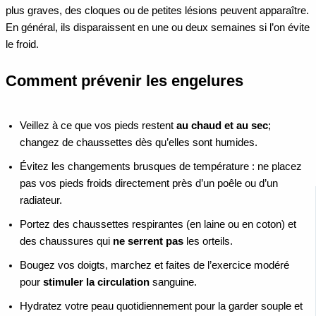
plus graves, des cloques ou de petites lésions peuvent apparaître.
En général, ils disparaissent en une ou deux semaines si l’on évite
le froid.
Comment prévenir les engelures
Veillez à ce que vos pieds restent
au chaud et au sec
;
changez de chaussettes dès qu’elles sont humides.
Évitez les changements brusques de température : ne placez
pas vos pieds froids directement près d’un poêle ou d’un
radiateur.
Portez des chaussettes respirantes (en laine ou en coton) et
des chaussures qui
ne serrent pas
les orteils.
Bougez vos doigts, marchez et faites de l’exercice modéré
pour
stimuler la circulation
sanguine.
Hydratez votre peau quotidiennement pour la garder souple et