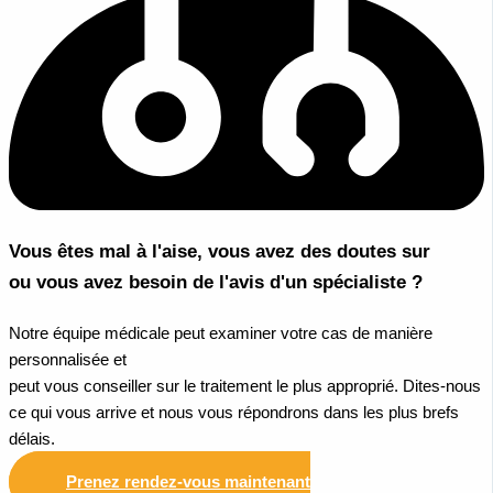
Vous êtes mal à l'aise, vous avez des doutes sur
ou vous avez besoin de l'avis d'un spécialiste ?
Notre équipe médicale peut examiner votre cas de manière
personnalisée et
peut vous conseiller sur le traitement le plus approprié. Dites-nous
ce qui vous arrive et nous vous répondrons dans les plus brefs
délais.
Prenez rendez-vous maintenant