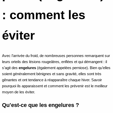
: comment les
éviter
Avec l’arrivée du froid, de nombreuses personnes remarquent sur
leurs orteils des lésions rougeâtres, enflées et qui démangent : il
s’agit des
engelures
(également appelées perniose). Bien qu’elles
soient généralement bénignes et sans gravité, elles sont très
gênantes et ont tendance à réapparaître chaque hiver. Savoir
pourquoi ils apparaissent et comment les prévenir est le meilleur
moyen de les éviter.
Qu’est-ce que les engelures ?