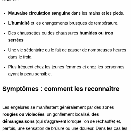
Mauvaise circulation sanguine
dans les mains et les pieds.
L’humidité
et les changements brusques de température.
Des chaussettes ou des chaussures
humides ou trop
serrées
.
Une vie sédentaire ou le fait de passer de nombreuses heures
dans le froid.
Plus fréquent chez les jeunes femmes et chez les personnes
ayant la peau sensible.
Symptômes : comment les reconnaître
Les engelures se manifestent généralement par des zones
rougies ou violacées
, un gonflement localisé,
des
démangeaisons
(qui s’aggravent lorsque l’on se réchauffe) et,
parfois, une sensation de brûlure ou une douleur. Dans les cas les