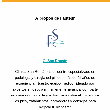
À propos de l'auteur
C. San Román
Clínica San Román es un centro especializado en
podología y cirugía del pie con más de 45 años de
experiencia. Nuestro equipo médico, liderado por
expertos en cirugía mínimamente invasiva, comparte
información confiable y actualizada sobre el cuidado de
los pies, tratamientos innovadores y consejos para
mejorar tu bienestar.