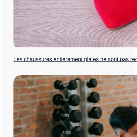
Les chaussures entièrement plates ne sont pas 