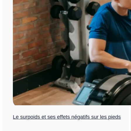
Le surpoids et ses effets négatifs sur les pieds