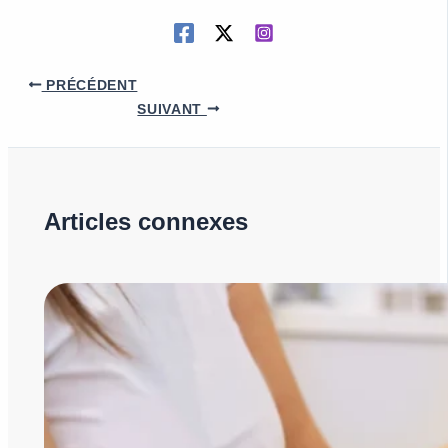
PRÉCÉDENT
SUIVANT
Articles connexes