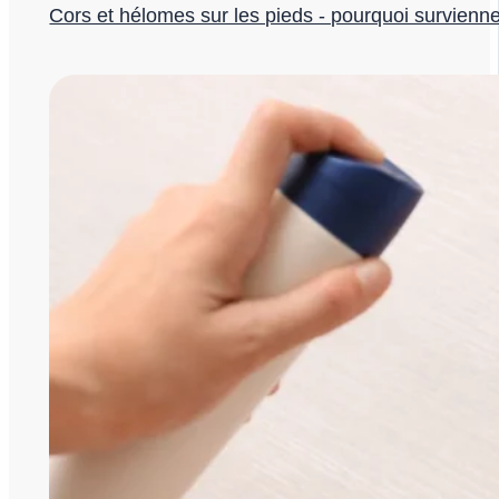
Cors et hélomes sur les pieds - pourquoi survienne