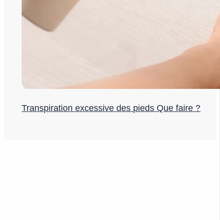
Transpiration excessive des pieds Que faire ?