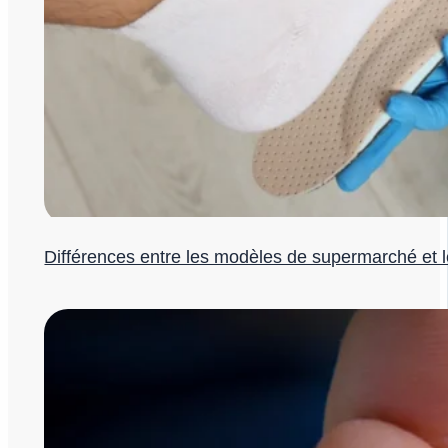
Différences entre les modèles de supermarché et 