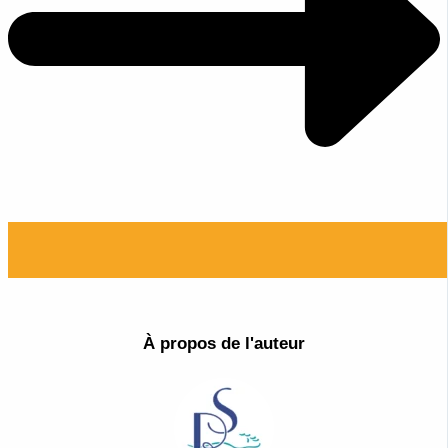
À propos de l'auteur