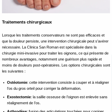
Traitements chirurgicaux
Lorsque les traitements conservateurs ne sont pas efficaces et
que la douleur persiste, une intervention chirurgicale peut s’avérer
nécessaire. La Clinica San Roman est spécialisée dans la
chirurgie mini-invasive
pour traiter les oignons, ce qui présente de
nombreux avantages, notamment une guérison plus rapide et
moins de douleurs post-opératoires. Les options chirurgicales sont
les suivantes :
Ostéotomie
: cette intervention consiste à couper et à réaligner
l’os du gros orteil pour corriger la déformation.
Exostectomie
: la saillie osseuse de l’oignon est enlevée sans
réalignement de l’os.
Arthrodèse
: fusion des articulations touchées pour corriger