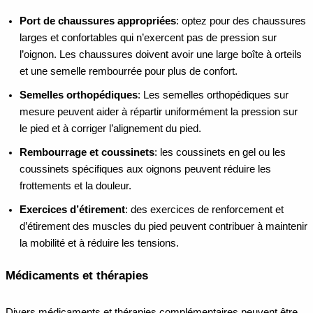
Port de chaussures appropriées
: optez pour des chaussures
larges et confortables qui n’exercent pas de pression sur
l’oignon. Les chaussures doivent avoir une large boîte à orteils
et une semelle rembourrée pour plus de confort.
Semelles orthopédiques
: Les semelles orthopédiques sur
mesure peuvent aider à répartir uniformément la pression sur
le pied et à corriger l’alignement du pied.
Rembourrage et coussinets
: les coussinets en gel ou les
coussinets spécifiques aux oignons peuvent réduire les
frottements et la douleur.
Exercices d’étirement
: des exercices de renforcement et
d’étirement des muscles du pied peuvent contribuer à maintenir
la mobilité et à réduire les tensions.
Médicaments et thérapies
Divers médicaments et thérapies complémentaires peuvent être