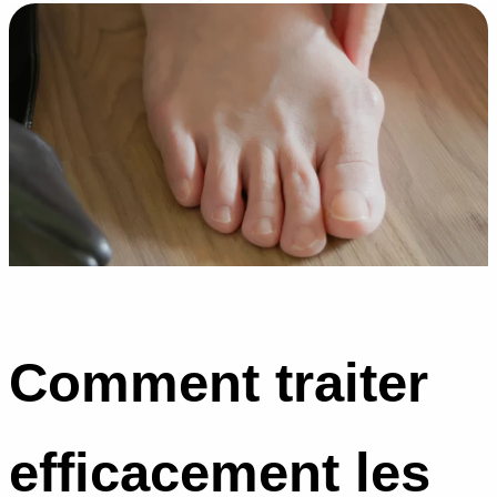
Comment traiter
efficacement les