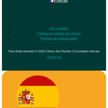
Français
Avis juridique
Politique en matière de cookies
Politique de confidentialité
Tous droits réservés © 2026 Clínica San Román | Conception web par
OrbitaClick