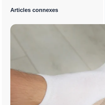
Articles connexes