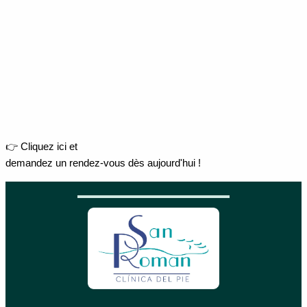
👉 Cliquez ici et
demandez un rendez-vous dès aujourd'hui !