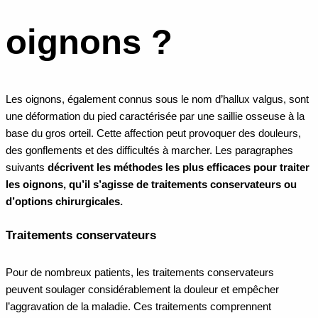
oignons ?
Les oignons, également connus sous le nom d’hallux valgus, sont
une déformation du pied caractérisée par une saillie osseuse à la
base du gros orteil. Cette affection peut provoquer des douleurs,
des gonflements et des difficultés à marcher. Les paragraphes
suivants
décrivent les méthodes les plus efficaces pour traiter
les oignons, qu’il s’agisse de traitements conservateurs ou
d’options chirurgicales.
Traitements conservateurs
Pour de nombreux patients, les traitements conservateurs
peuvent soulager considérablement la douleur et empêcher
l’aggravation de la maladie. Ces traitements comprennent