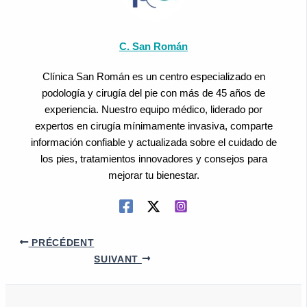
C. San Román
Clínica San Román es un centro especializado en
podología y cirugía del pie con más de 45 años de
experiencia. Nuestro equipo médico, liderado por
expertos en cirugía mínimamente invasiva, comparte
información confiable y actualizada sobre el cuidado de
los pies, tratamientos innovadores y consejos para
mejorar tu bienestar.
PRÉCÉDENT
SUIVANT