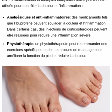
utilisés pour contrôler la douleur et l’inflammation :
Analgésiques et anti-inflammatoires
: des médicaments tels
que l’ibuprofène peuvent soulager la douleur et l’inflammation.
Dans certains cas, des injections de corticostéroïdes peuvent
être réalisées pour réduire une inflammation sévère.
Physiothérapie
: un physiothérapeute peut recommander des
exercices spécifiques et des techniques de massage pour
améliorer la fonction du pied et réduire la douleur.