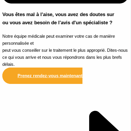
Vous êtes mal à l'aise, vous avez des doutes sur
ou vous avez besoin de l'avis d'un spécialiste ?
Notre équipe médicale peut examiner votre cas de manière
personnalisée et
peut vous conseiller sur le traitement le plus approprié. Dites-nous
ce qui vous arrive et nous vous répondrons dans les plus brefs
délais.
Prenez rendez-vous maintenant