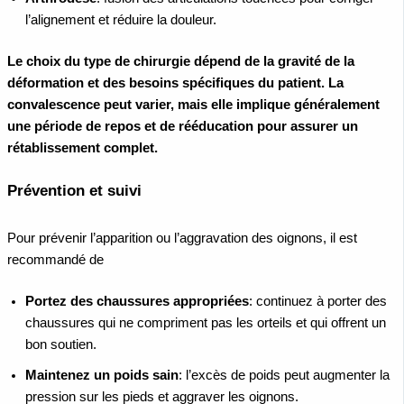
l’alignement et réduire la douleur.
Le choix du type de chirurgie dépend de la gravité de la
déformation et des besoins spécifiques du patient. La
convalescence peut varier, mais elle implique généralement
une période de repos et de rééducation pour assurer un
rétablissement complet.
Prévention et suivi
Pour prévenir l’apparition ou l’aggravation des oignons, il est
recommandé de
Portez des chaussures appropriées
: continuez à porter des
chaussures qui ne compriment pas les orteils et qui offrent un
bon soutien.
Maintenez un poids sain
: l’excès de poids peut augmenter la
pression sur les pieds et aggraver les oignons.