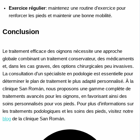
Exercice régulier
: maintenez une routine d’exercice pour
renforcer les pieds et maintenir une bonne mobilité.
Conclusion
Le traitement efficace des oignons nécessite une approche
globale combinant un traitement conservateur, des médicaments
et, dans les cas graves, des options chirurgicales peu invasives.
La consultation d’un spécialiste en podologie est essentielle pour
déterminer le plan de traitement le plus adapté personnalisé. À la
clinique San Román, nous proposons une gamme complète de
traitements avancés pour les oignons, en favorisant ainsi des
soins personnalisés pour vos pieds.
Pour plus d’informations sur
les traitements podologiques et les soins des pieds, visitez notre
blog
de la clinique San Román.