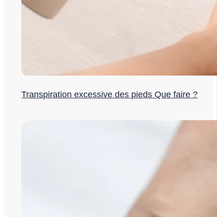
Transpiration excessive des pieds Que faire ?