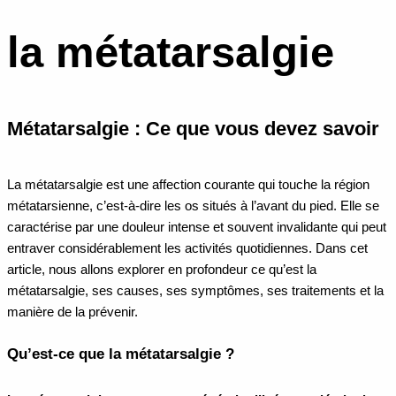
la métatarsalgie
Métatarsalgie : Ce que vous devez savoir
La métatarsalgie est une affection courante qui touche la région
métatarsienne, c’est-à-dire les os situés à l’avant du pied. Elle se
caractérise par une douleur intense et souvent invalidante qui peut
entraver considérablement les activités quotidiennes. Dans cet
article, nous allons explorer en profondeur ce qu’est la
métatarsalgie, ses causes, ses symptômes, ses traitements et la
manière de la prévenir.
Qu’est-ce que la métatarsalgie ?