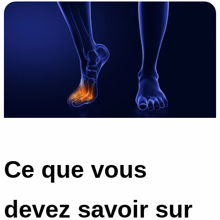
Ce que vous
devez savoir sur