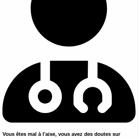
Vous êtes mal à l'aise, vous avez des doutes sur