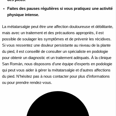
Faites des pauses régulières si vous pratiquez une activité
physique intense.
La métatarsalgie peut être une affection douloureuse et débilitante,
mais avec un traitement et des précautions appropriés, il est
possible de soulager les symptômes et de prévenir les récidives.
Si vous ressentez une douleur persistante au niveau de la plante
du pied, il est conseillé de consulter un spécialiste en podologie
pour obtenir un diagnostic et un traitement adéquats.
À la clinique
San Román, nous disposons d’une équipe d’experts en podologie
qui peut vous aider à gérer la métatarsalgie et d’autres affections
du pied. N’hésitez pas à nous contacter pour plus d’informations
ou pour prendre rendez-vous.