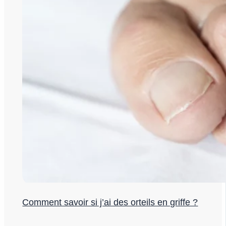
Comment savoir si j’ai des orteils en griffe ?