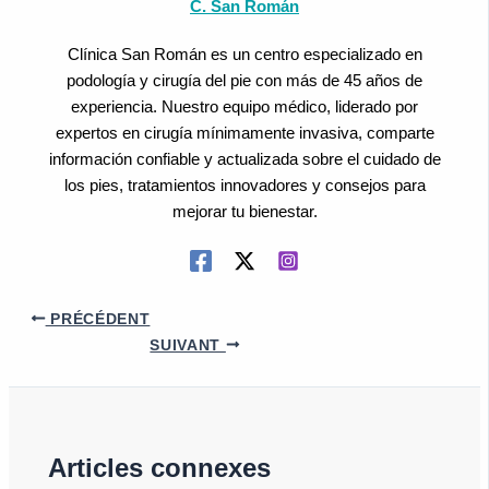
C. San Román
Clínica San Román es un centro especializado en
podología y cirugía del pie con más de 45 años de
experiencia. Nuestro equipo médico, liderado por
expertos en cirugía mínimamente invasiva, comparte
información confiable y actualizada sobre el cuidado de
los pies, tratamientos innovadores y consejos para
mejorar tu bienestar.
PRÉCÉDENT
SUIVANT
Articles connexes