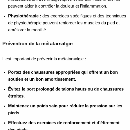
peuvent aider à contrôler la douleur et l’inflammation.
Physiothérapie :
des exercices spécifiques et des techniques
de physiothérapie peuvent renforcer les muscles du pied et
améliorer la mobilité.
Prévention de la métatarsalgie
Il est important de prévenir la métatarsalgie :
Portez des chaussures appropriées qui offrent un bon
soutien et un bon amortissement.
Évitez le port prolongé de talons hauts ou de chaussures
étroites.
Maintenez un poids sain pour réduire la pression sur les
pieds.
Effectuez des exercices de renforcement et d’étirement
des pieds.