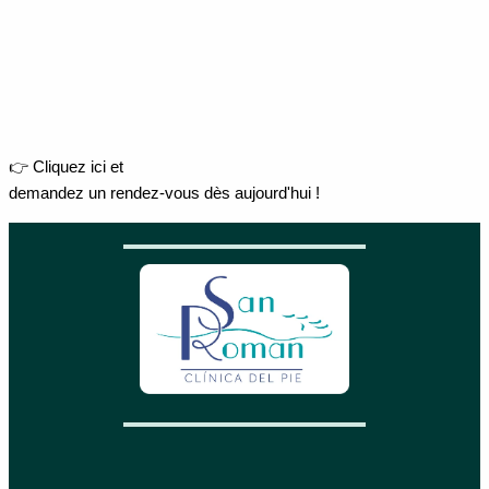
👉 Cliquez ici et
demandez un rendez-vous dès aujourd'hui !