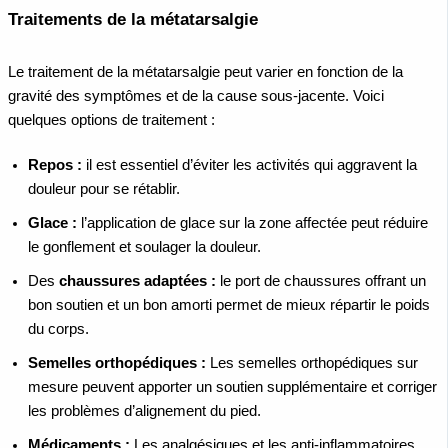
Traitements de la métatarsalgie
Le traitement de la métatarsalgie peut varier en fonction de la
gravité des symptômes et de la cause sous-jacente. Voici
quelques options de traitement :
Repos :
il est essentiel d’éviter les activités qui aggravent la
douleur pour se rétablir.
Glace :
l’application de glace sur la zone affectée peut réduire
le gonflement et soulager la douleur.
Des
chaussures adaptées :
le port de chaussures offrant un
bon soutien et un bon amorti permet de mieux répartir le poids
du corps.
Semelles orthopédiques :
Les semelles orthopédiques sur
mesure peuvent apporter un soutien supplémentaire et corriger
les problèmes d’alignement du pied.
Médicaments :
Les analgésiques et les anti-inflammatoires