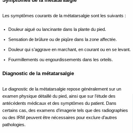
Symptômes de la métatarsalgie
Les symptômes courants de la métatarsalgie sont les suivants :
Douleur aiguë ou lancinante dans la plante du pied.
Sensation de brûlure ou de piqûre dans la zone affectée.
Douleur qui s’aggrave en marchant, en courant ou en se levant.
Fourmillements ou engourdissements dans les orteils.
Diagnostic de la métatarsalgie
Le diagnostic de la métatarsalgie repose généralement sur un
examen physique détaillé du pied, ainsi que sur l’étude des
antécédents médicaux et des symptômes du patient. Dans
certains cas, des examens d’imagerie tels que des radiographies
ou des IRM peuvent être nécessaires pour exclure d’autres
pathologies.