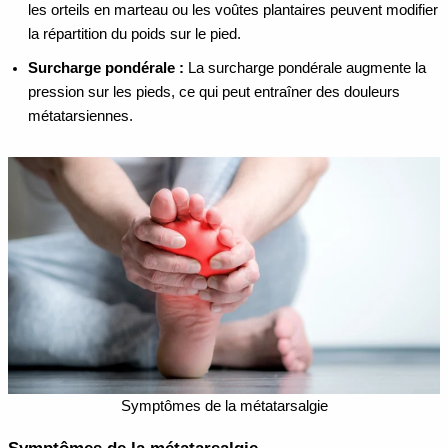
les orteils en marteau ou les voûtes plantaires peuvent modifier
la répartition du poids sur le pied.
Surcharge pondérale :
La surcharge pondérale augmente la
pression sur les pieds, ce qui peut entraîner des douleurs
métatarsiennes.
Symptômes de la métatarsalgie