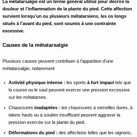
La métatarsalgie est un terme général utilisé pour décrire la
douleur et l’inflammation de la plante du pied. Cette affection
survient lorsqu’un ou plusieurs métatarsiens, les os longs
situés à l’avant du pied, sont soumis à une contrainte
excessive.
Causes de la métatarsalgie
Plusieurs causes peuvent contribuer à l’apparition d’une
métatarsalgie, notamment
Activité physique intense :
les sports
à fort impact
tels que
la course ou le saut peuvent exercer une pression excessive
sur les métatarses.
Chaussures
inadaptées :
les chaussures à semelles dures, à
talons hauts ou à soutien insuffisant peuvent aggraver la
pression exercée sur la plante du pied.
Déformations du pied :
des affections telles que les oignons,