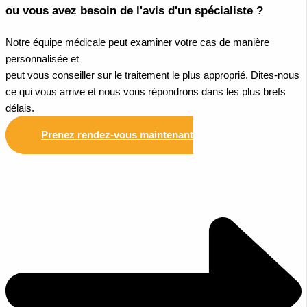
ou vous avez besoin de l'avis d'un spécialiste ?
Notre équipe médicale peut examiner votre cas de manière
personnalisée et
peut vous conseiller sur le traitement le plus approprié. Dites-nous
ce qui vous arrive et nous vous répondrons dans les plus brefs
délais.
Prenez rendez-vous maintenant