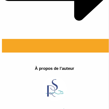
À propos de l'auteur