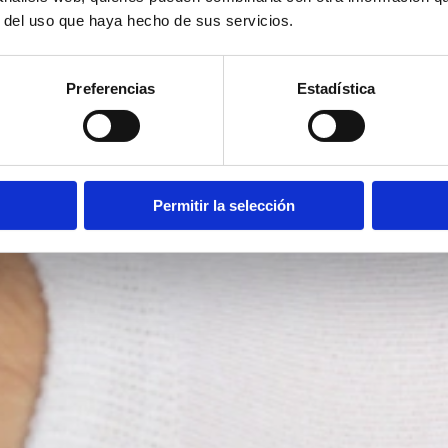
r del uso que haya hecho de sus servicios.
Preferencias
Estadística
Permitir la selección