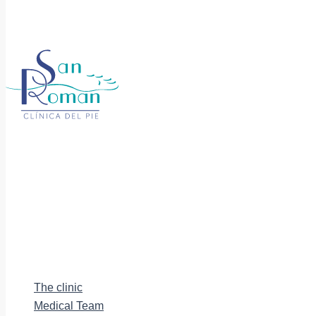
The clinic
Medical Team