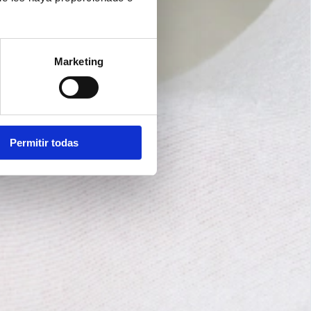
Marketing
Permitir todas