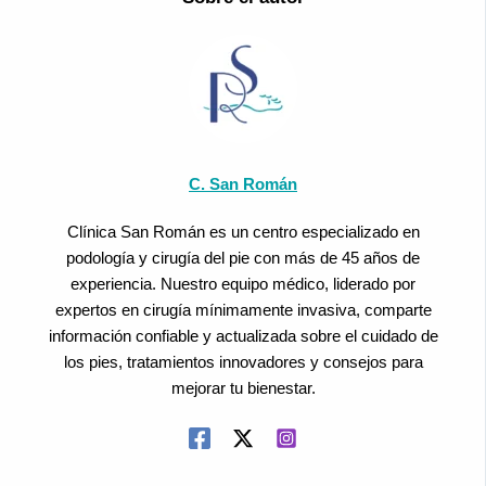
C. San Román
Clínica San Román es un centro especializado en
podología y cirugía del pie con más de 45 años de
experiencia. Nuestro equipo médico, liderado por
expertos en cirugía mínimamente invasiva, comparte
información confiable y actualizada sobre el cuidado de
los pies, tratamientos innovadores y consejos para
mejorar tu bienestar.