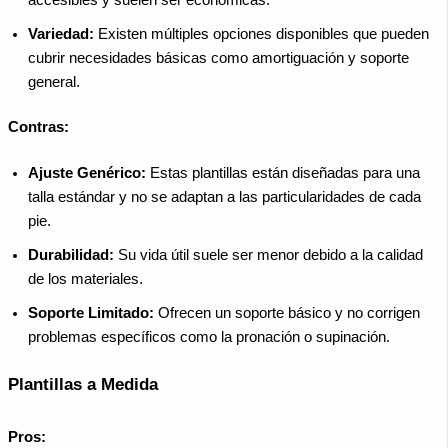
Variedad:
Existen múltiples opciones disponibles que pueden
cubrir necesidades básicas como amortiguación y soporte
general.
Contras:
Ajuste Genérico:
Estas plantillas están diseñadas para una
talla estándar y no se adaptan a las particularidades de cada
pie.
Durabilidad:
Su vida útil suele ser menor debido a la calidad
de los materiales.
Soporte Limitado:
Ofrecen un soporte básico y no corrigen
problemas específicos como la pronación o supinación.
Plantillas a Medida
Pros: