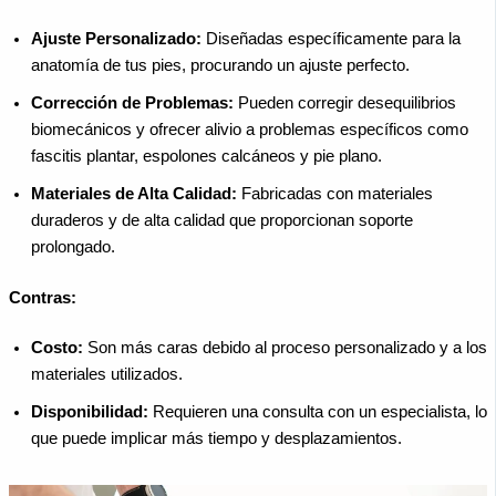
Ajuste Personalizado:
Diseñadas específicamente para la
anatomía de tus pies, procurando un ajuste perfecto.
Corrección de Problemas:
Pueden corregir desequilibrios
biomecánicos y ofrecer alivio a problemas específicos como
fascitis plantar, espolones calcáneos y pie plano.
Materiales de Alta Calidad:
Fabricadas con materiales
duraderos y de alta calidad que proporcionan soporte
prolongado.
Contras:
Costo:
Son más caras debido al proceso personalizado y a los
materiales utilizados.
Disponibilidad:
Requieren una consulta con un especialista, lo
que puede implicar más tiempo y desplazamientos.