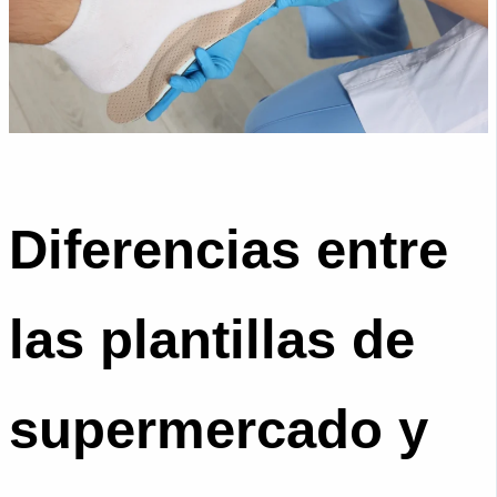
Diferencias entre
las plantillas de
supermercado y