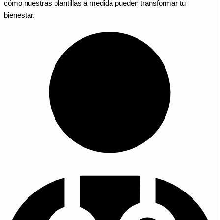
cómo nuestras plantillas a medida pueden transformar tu
bienestar.