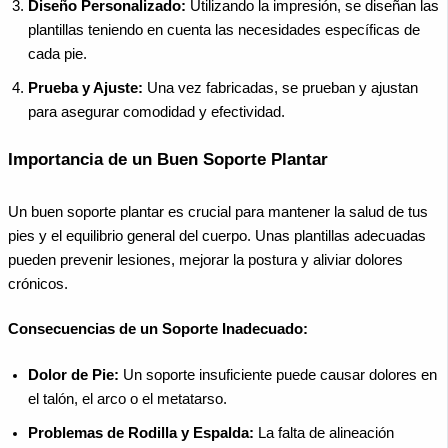
Diseño Personalizado:
Utilizando la impresión, se diseñan las
plantillas teniendo en cuenta las necesidades específicas de
cada pie.
Prueba y Ajuste:
Una vez fabricadas, se prueban y ajustan
para asegurar comodidad y efectividad.
Importancia de un Buen Soporte Plantar
Un buen soporte plantar es crucial para mantener la salud de tus
pies y el equilibrio general del cuerpo. Unas plantillas adecuadas
pueden prevenir lesiones, mejorar la postura y aliviar dolores
crónicos.
Consecuencias de un Soporte Inadecuado:
Dolor de Pie:
Un soporte insuficiente puede causar dolores en
el talón, el arco o el metatarso.
Problemas de Rodilla y Espalda:
La falta de alineación