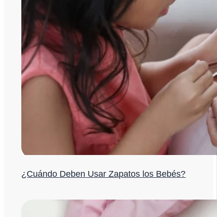
¿Cuándo Deben Usar Zapatos los Bebés?