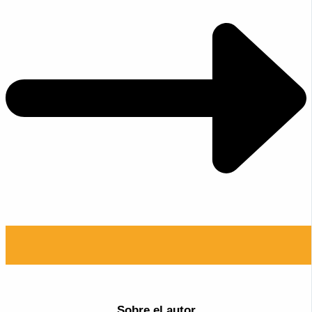
Sobre el autor