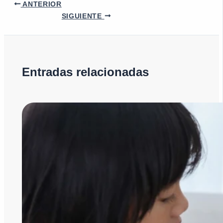
ANTERIOR
SIGUIENTE
Entradas relacionadas