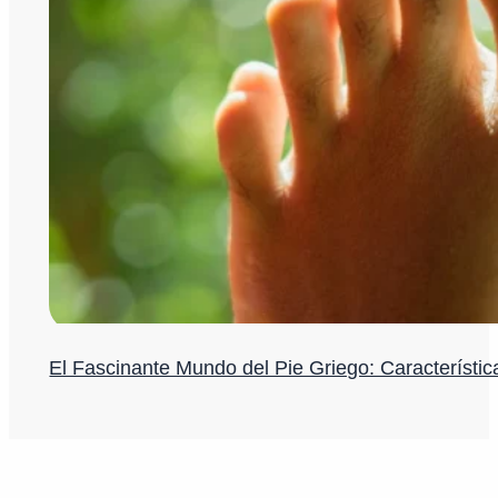
El Fascinante Mundo del Pie Griego: Característi