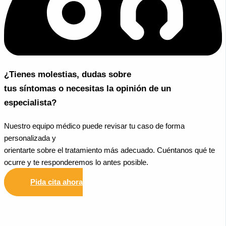
¿Tienes molestias, dudas sobre
tus síntomas o necesitas la opinión de un
especialista?
Nuestro equipo médico puede revisar tu caso de forma
personalizada y
orientarte sobre el tratamiento más adecuado. Cuéntanos qué te
ocurre y te responderemos lo antes posible.
Pida cita ahora