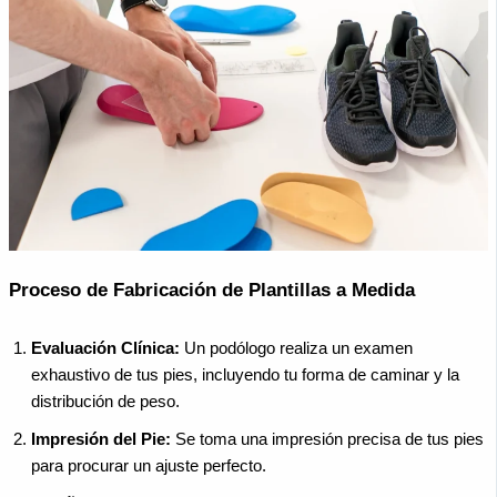
Proceso de Fabricación de Plantillas a Medida
Evaluación Clínica:
Un podólogo realiza un examen
exhaustivo de tus pies, incluyendo tu forma de caminar y la
distribución de peso.
Impresión del Pie:
Se toma una impresión precisa de tus pies
para procurar un ajuste perfecto.