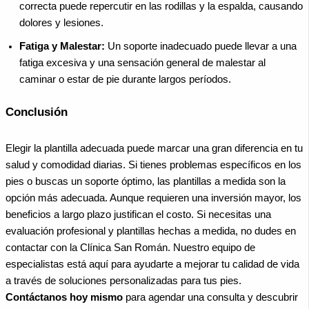
correcta puede repercutir en las rodillas y la espalda, causando
dolores y lesiones.
Fatiga y Malestar:
Un soporte inadecuado puede llevar a una
fatiga excesiva y una sensación general de malestar al
caminar o estar de pie durante largos períodos.
Conclusión
Elegir la plantilla adecuada puede marcar una gran diferencia en tu
salud y comodidad diarias. Si tienes problemas específicos en los
pies o buscas un soporte óptimo, las plantillas a medida son la
opción más adecuada. Aunque requieren una inversión mayor, los
beneficios a largo plazo justifican el costo.
Si necesitas una
evaluación profesional y plantillas hechas a medida, no dudes en
contactar con la Clínica San Román. Nuestro equipo de
especialistas está aquí para ayudarte a mejorar tu calidad de vida
a través de soluciones personalizadas para tus pies.
Contáctanos hoy mismo
para agendar una consulta y descubrir