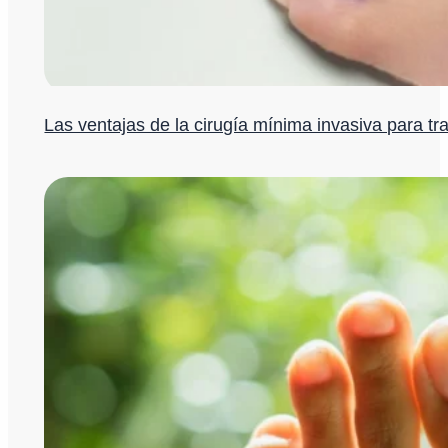
Las ventajas de la cirugía mínima invasiva para tra