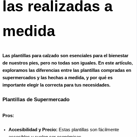
las realizadas a
medida
Las plantillas para calzado son esenciales para el bienestar
de nuestros pies, pero no todas son iguales. En este artículo,
exploramos las diferencias entre las plantillas compradas en
supermercados y las hechas a medida, y por qué es
importante elegir la correcta para tus necesidades.
Plantillas de Supermercado
Pros:
Accesibilidad y Precio:
Estas plantillas son fácilmente
accesibles y suelen ser económicas.