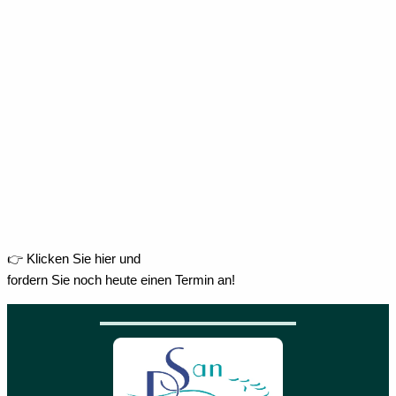
👉 Klicken Sie hier und
fordern Sie noch heute einen Termin an!