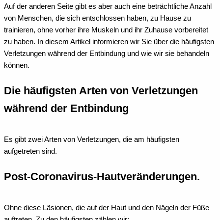
Auf der anderen Seite gibt es aber auch eine beträchtliche Anzahl
von Menschen, die sich entschlossen haben, zu Hause zu
trainieren, ohne vorher ihre Muskeln und ihr Zuhause vorbereitet
zu haben.
In diesem Artikel informieren wir Sie über die häufigsten
Verletzungen während der Entbindung und wie wir sie behandeln
können.
Die häufigsten Arten von Verletzungen
während der Entbindung
Es gibt zwei Arten von Verletzungen, die am häufigsten
aufgetreten sind.
Post-Coronavirus-Hautveränderungen.
Ohne diese Läsionen, die auf der Haut und den Nägeln der Füße
auftreten. Zu den häufigsten zählen wir: