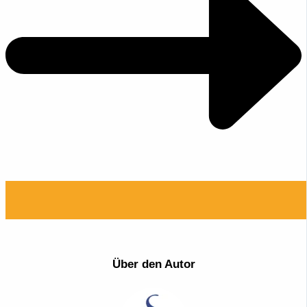
Über den Autor