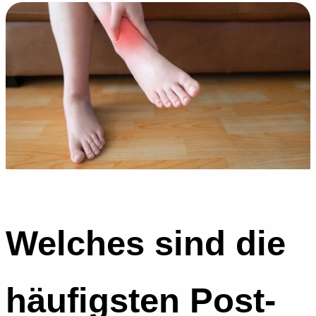
Welches sind die
häufigsten Post-