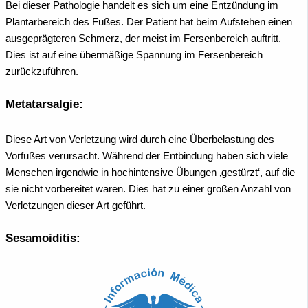
Bei dieser Pathologie handelt es sich um eine Entzündung im
Plantarbereich des Fußes. Der Patient hat beim Aufstehen einen
ausgeprägteren Schmerz, der meist im Fersenbereich auftritt.
Dies ist auf eine übermäßige Spannung im Fersenbereich
zurückzuführen.
Metatarsalgie:
Diese Art von Verletzung wird durch eine Überbelastung des
Vorfußes verursacht. Während der Entbindung haben sich viele
Menschen irgendwie in hochintensive Übungen ‚gestürzt‘, auf die
sie nicht vorbereitet waren. Dies hat zu einer großen Anzahl von
Verletzungen dieser Art geführt.
Sesamoiditis: