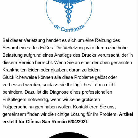
Bei dieser Verletzung handelt es sich um eine Reizung des
Sesambeines des Fußes.
Die Verletzung wird durch eine hohe
Belastung aufgrund eines Anstiegs des Drucks verursacht, der in
diesem Bereich herrscht.
Wenn Sie an einer der oben genannten
Krankheiten leiden oder glauben, daran zu leiden.
Glücklicherweise können alle diese Probleme gelöst oder
verbessert werden, so dass sie Ihr tägliches Leben nicht
behindern. Dazu ist die Diagnose eines professionellen
Fußpflegers notwendig, wenn wir keine größeren
Folgeerscheinungen haben wollen.
Kontaktieren Sie uns,
gemeinsam finden wir die richtige Lösung für Ihr Problem.
Artikel
erstellt für Clínica San Román 6/04/2021