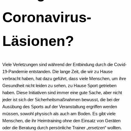
Coronavirus-
Läsionen?
Viele Verletzungen sind während der Entbindung durch die Covid-
19-Pandemie entstanden. Die lange Zeit, die wir zu Hause
verbracht haben, hat dazu geführt, dass viele Menschen, um ihre
Gesundheit nicht leiden zu sehen, zu Hause Sport getrieben
haben.
Diese Initiativen sind immer eine gute Sache, aber nicht
jeder ist sich der Sicherheitsmaßnahmen bewusst, die bei der
Ausübung des Sports auf der Veranstaltung ergriffen werden
müssen, sowohl physisch als auch am Boden.
Es gibt viele
Menschen, die ihr Heimtraining ohne den Einsatz von Geräten
oder die Beratung durch persönliche Trainer „ersetzen“ wollten.