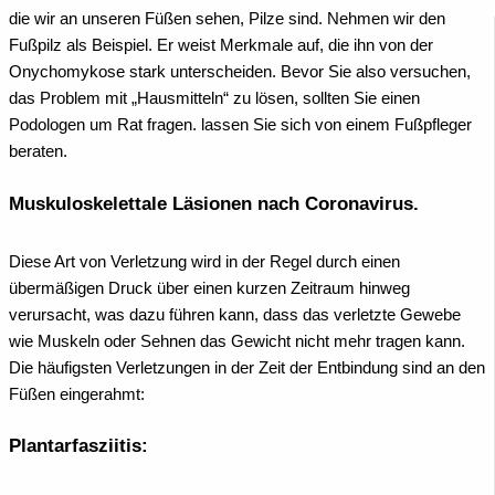
die wir an unseren Füßen sehen, Pilze sind. Nehmen wir den
Fußpilz als Beispiel. Er weist Merkmale auf, die ihn von der
Onychomykose stark unterscheiden.
Bevor Sie also versuchen,
das Problem mit „Hausmitteln“ zu lösen, sollten Sie einen
Podologen um Rat fragen. lassen Sie sich von einem Fußpfleger
beraten.
Muskuloskelettale Läsionen nach Coronavirus.
Diese Art von Verletzung wird in der Regel durch einen
übermäßigen Druck über einen kurzen Zeitraum hinweg
verursacht, was dazu führen kann, dass das verletzte Gewebe
wie Muskeln oder Sehnen das Gewicht nicht mehr tragen kann.
Die häufigsten Verletzungen in der Zeit der Entbindung sind an den
Füßen eingerahmt:
Plantarfasziitis: