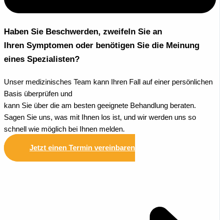
Haben Sie Beschwerden, zweifeln Sie an
Ihren Symptomen oder benötigen Sie die Meinung
eines Spezialisten?
Unser medizinisches Team kann Ihren Fall auf einer persönlichen
Basis überprüfen und
kann Sie über die am besten geeignete Behandlung beraten.
Sagen Sie uns, was mit Ihnen los ist, und wir werden uns so
schnell wie möglich bei Ihnen melden.
Jetzt einen Termin vereinbaren