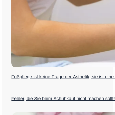
Fußpflege ist keine Frage der Ästhetik, sie ist ein
Fehler, die Sie beim Schuhkauf nicht machen sollt