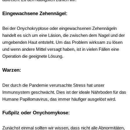
Eingewachsene Zehennägel:
Bei der Onychokryptose oder eingewachsenen Zehennägeln
handelt es sich um eine Läsion, die zwischen dem Nagel und der
umgebenden Haut entsteht. Um das Problem wirksam zu lösen
und wenn andere Mittel versagt haben, ist in vielen Fällen eine
Operation die geeignete Lösung.
Warzen:
Der durch die Pandemie verursachte Stress hat unser
Immunsystem geschwächt. Dies ist der ideale Nährboden für das
Humane Papillomavirus, das immer häufiger ausgelöst wird.
Fußpilz oder Onychomykose:
Zunächst einmal sollten wir wissen, dass nicht alle Abnormitäten,