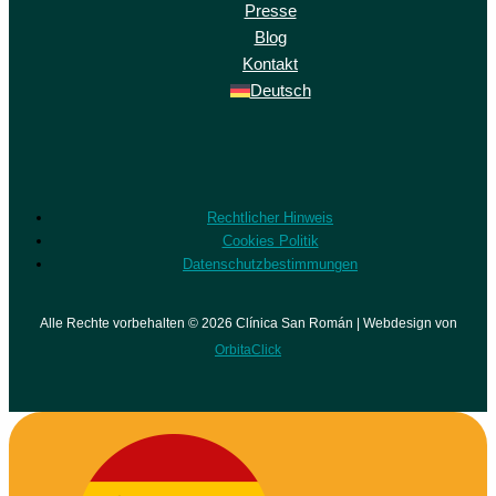
Presse
Blog
Kontakt
Deutsch
Rechtlicher Hinweis
Cookies Politik
Datenschutzbestimmungen
Alle Rechte vorbehalten © 2026 Clínica San Román | Webdesign von
OrbitaClick