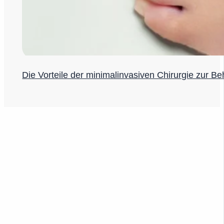
Die Vorteile der minimalinvasiven Chirurgie zur 