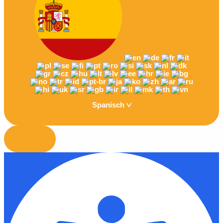
Spanisch