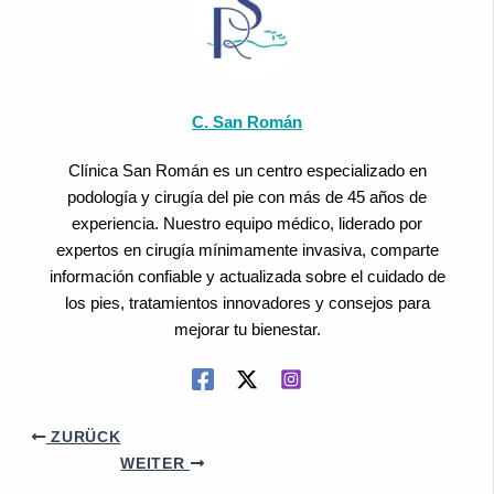
C. San Román
Clínica San Román es un centro especializado en
podología y cirugía del pie con más de 45 años de
experiencia. Nuestro equipo médico, liderado por
expertos en cirugía mínimamente invasiva, comparte
información confiable y actualizada sobre el cuidado de
los pies, tratamientos innovadores y consejos para
mejorar tu bienestar.
ZURÜCK
WEITER