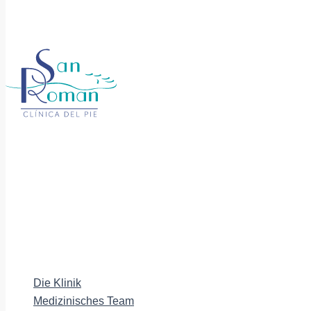
Die Klinik
Medizinisches Team