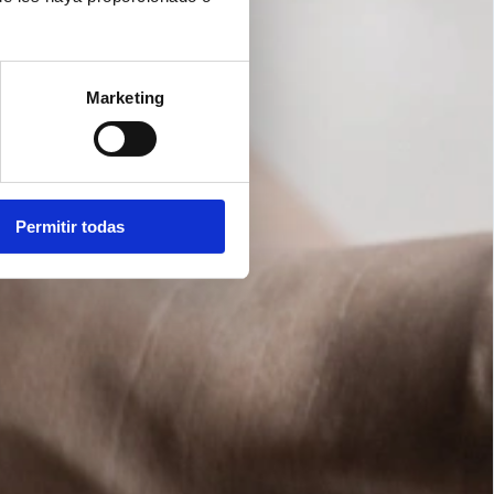
Marketing
Permitir todas