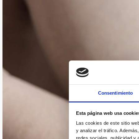
Consentimiento
Esta página web usa cookie
Las cookies de este sitio we
y analizar el tráfico. Ademá
redes sociales, publicidad y