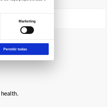
Marketing
Permitir todas