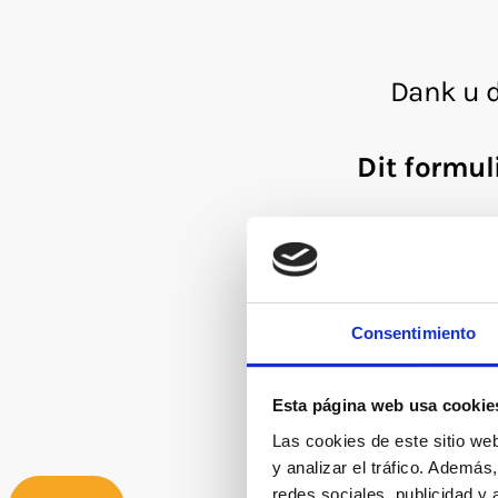
Consentimiento
Esta página web usa cookie
Las cookies de este sitio we
y analizar el tráfico. Ademá
redes sociales, publicidad y