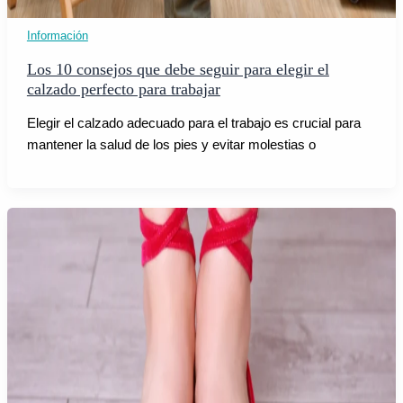
Información
Los 10 consejos que debe seguir para elegir el
calzado perfecto para trabajar
Elegir el calzado adecuado para el trabajo es crucial para
mantener la salud de los pies y evitar molestias o