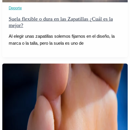
Deporte
Suela flexible o dura en las Zapatillas ¿Cuál es la
mejor?
Al elegir unas zapatillas solemos fijarnos en el diseño, la
marca o la talla, pero la suela es uno de