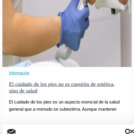
Información
El cuidado de los pies no es cuestión de estética,
sino de salud
El cuidado de los pies es un aspecto esencial de la salud
general que a menudo se subestima. Aunque mantener