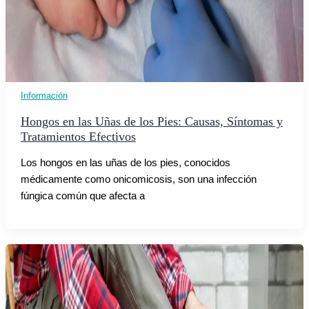
Información
Hongos en las Uñas de los Pies: Causas, Síntomas y
Tratamientos Efectivos
Los hongos en las uñas de los pies, conocidos
médicamente como onicomicosis, son una infección
fúngica común que afecta a