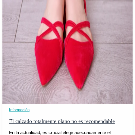
Información
El calzado totalmente plano no es recomendable
En la actualidad, es crucial elegir adecuadamente el