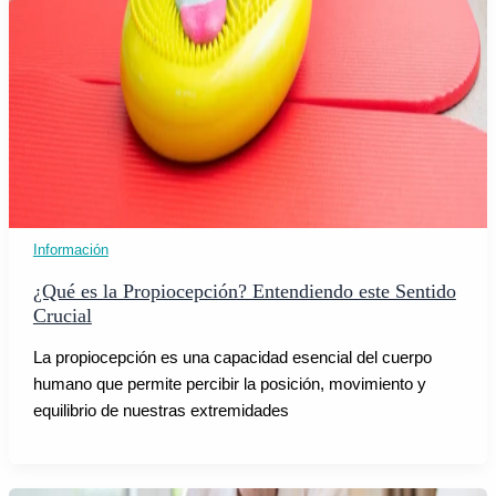
Información
¿Qué es la Propiocepción? Entendiendo este Sentido
Crucial
La propiocepción es una capacidad esencial del cuerpo
humano que permite percibir la posición, movimiento y
equilibrio de nuestras extremidades