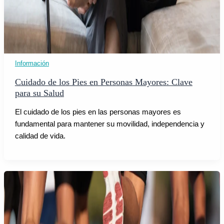
Información
Cuidado de los Pies en Personas Mayores: Clave
para su Salud
El cuidado de los pies en las personas mayores es
fundamental para mantener su movilidad, independencia y
calidad de vida.