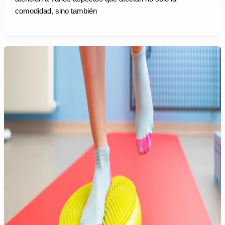
comodidad, sino también