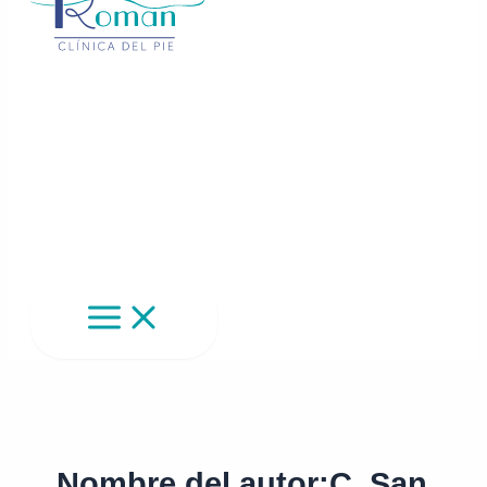
Nombre del autor:C. San