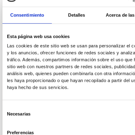
Consentimiento
Detalles
Acerca de las
Esta página web usa cookies
Las cookies de este sitio web se usan para personalizar el c
y los anuncios, ofrecer funciones de redes sociales y analiza
tráfico. Además, compartimos información sobre el uso que 
sitio web con nuestros partners de redes sociales, publicida
análisis web, quienes pueden combinarla con otra informaci
les haya proporcionado o que hayan recopilado a partir del 
haya hecho de sus servicios.
Selección
Necesarias
de
consentimiento
Preferencias