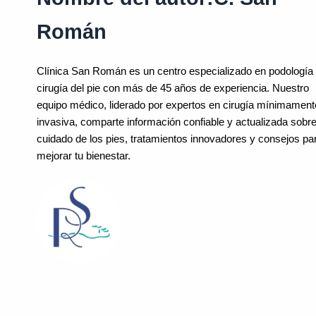
Román
Clínica San Román es un centro especializado en podología
cirugía del pie con más de 45 años de experiencia. Nuestro
equipo médico, liderado por expertos en cirugía mínimament
invasiva, comparte información confiable y actualizada sobre
cuidado de los pies, tratamientos innovadores y consejos pa
mejorar tu bienestar.