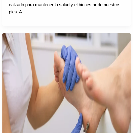
calzado para mantener la salud y el bienestar de nuestros
pies. A