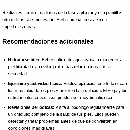
Realiza estiramientos diarios de la fascia plantar y usa plantillas
ortopédicas si es necesario. Evita caminar descalzo en
superficies duras.
Recomendaciones adicionales
Hidratarse bien:
Beber suficiente agua ayuda a mantener la
piel hidratada y a evitar problemas relacionados con la
sequedad.
Ejercicio y actividad física:
Realiza ejercicios que fortalezcan
los músculos de los pies y mejoren la circulación. El yoga y los
estiramientos específicos pueden ser muy beneficiosos.
Revisiones periódicas:
Visita al podólogo regularmente para
un chequeo completo de la salud de tus pies. Ellos pueden
detectar y tratar problemas antes de que se conviertan en
condiciones más graves.