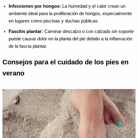
Infecciones por hongos:
La humedad y el calor crean un
ambiente ideal para la proliferación de hongos, especialmente
en lugares como piscinas y duchas públicas.
Fascitis plantar:
Caminar descalzo o con calzado sin soporte
puede causar dolor en la planta del pie debido a la inflamación
de la fascia plantar.
Consejos para el cuidado de los pies en
verano