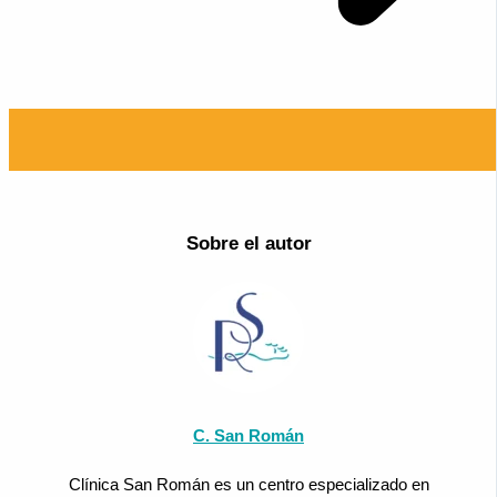
Sobre el autor
C. San Román
Clínica San Román es un centro especializado en