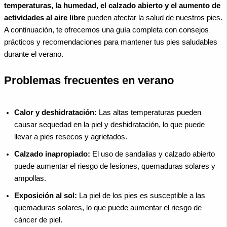
temperaturas, la humedad, el calzado abierto y el aumento de
actividades al aire libre
pueden afectar la salud de nuestros pies.
A continuación, te ofrecemos una guía completa con consejos
prácticos y recomendaciones para mantener tus pies saludables
durante el verano.
Problemas frecuentes en verano
Calor y deshidratación:
Las altas temperaturas pueden
causar sequedad en la piel y deshidratación, lo que puede
llevar a pies resecos y agrietados.
Calzado inapropiado:
El uso de sandalias y calzado abierto
puede aumentar el riesgo de lesiones, quemaduras solares y
ampollas.
Exposición al sol:
La piel de los pies es susceptible a las
quemaduras solares, lo que puede aumentar el riesgo de
cáncer de piel.