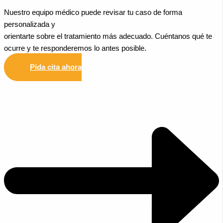
Nuestro equipo médico puede revisar tu caso de forma
personalizada y
orientarte sobre el tratamiento más adecuado. Cuéntanos qué te
ocurre y te responderemos lo antes posible.
Pida cita ahora