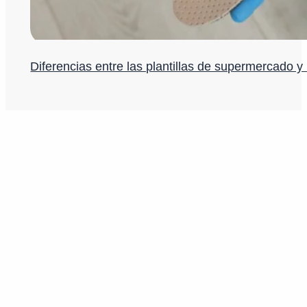
Diferencias entre las plantillas de supermercado y