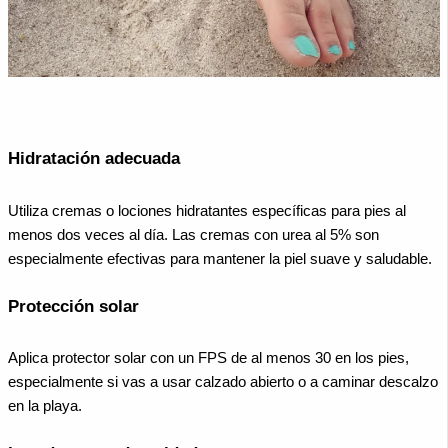
Hidratación adecuada
Utiliza cremas o lociones hidratantes específicas para pies al
menos dos veces al día. Las cremas con urea al 5% son
especialmente efectivas para mantener la piel suave y saludable.
Protección solar
Aplica protector solar con un FPS de al menos 30 en los pies,
especialmente si vas a usar calzado abierto o a caminar descalzo
en la playa.