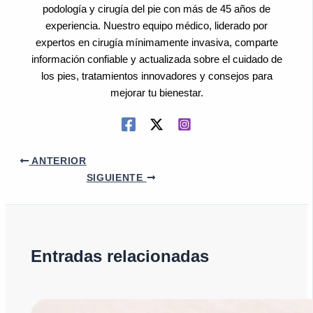
podología y cirugía del pie con más de 45 años de
experiencia. Nuestro equipo médico, liderado por
expertos en cirugía mínimamente invasiva, comparte
información confiable y actualizada sobre el cuidado de
los pies, tratamientos innovadores y consejos para
mejorar tu bienestar.
ANTERIOR
SIGUIENTE
Entradas relacionadas