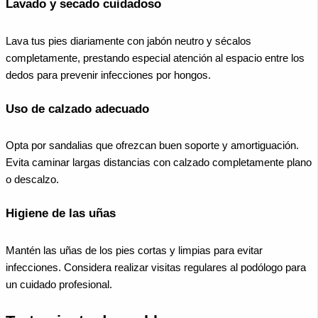
Lavado y secado cuidadoso
Lava tus pies diariamente con jabón neutro y sécalos
completamente, prestando especial atención al espacio entre los
dedos para prevenir infecciones por hongos.
Uso de calzado adecuado
Opta por sandalias que ofrezcan buen soporte y amortiguación.
Evita caminar largas distancias con calzado completamente plano
o descalzo.
Higiene de las uñas
Mantén las uñas de los pies cortas y limpias para evitar
infecciones. Considera realizar visitas regulares al podólogo para
un cuidado profesional.