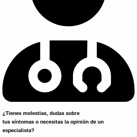
¿Tienes molestias, dudas sobre
tus síntomas o necesitas la opinión de un
especialista?