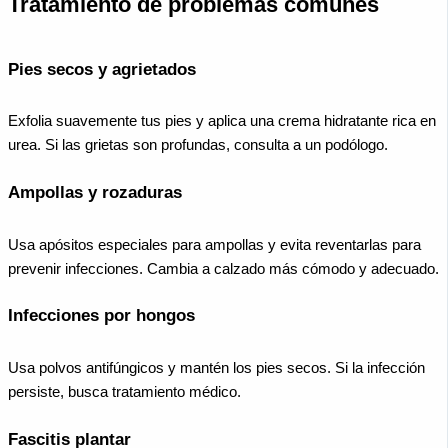
Tratamiento de problemas comunes
Pies secos y agrietados
Exfolia suavemente tus pies y aplica una crema hidratante rica en
urea. Si las grietas son profundas, consulta a un podólogo.
Ampollas y rozaduras
Usa apósitos especiales para ampollas y evita reventarlas para
prevenir infecciones. Cambia a calzado más cómodo y adecuado.
Infecciones por hongos
Usa polvos antifúngicos y mantén los pies secos. Si la infección
persiste, busca tratamiento médico.
Fascitis plantar