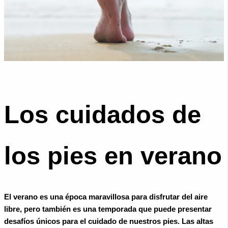
Los cuidados de
los pies en verano
El verano es una época maravillosa para disfrutar del aire
libre, pero también es una temporada que puede presentar
desafíos únicos para el cuidado de nuestros pies. Las altas