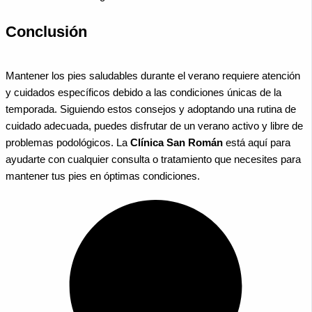
Conclusión
Mantener los pies saludables durante el verano requiere atención
y cuidados específicos debido a las condiciones únicas de la
temporada. Siguiendo estos consejos y adoptando una rutina de
cuidado adecuada, puedes disfrutar de un verano activo y libre de
problemas podológicos. La
Clínica San Román
está aquí para
ayudarte con cualquier consulta o tratamiento que necesites para
mantener tus pies en óptimas condiciones.