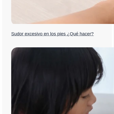
Sudor excesivo en los pies ¿Qué hacer?