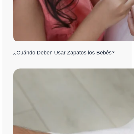
¿Cuándo Deben Usar Zapatos los Bebés?