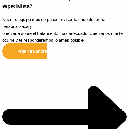
especialista?
Nuestro equipo médico puede revisar tu caso de forma
personalizada y
orientarte sobre el tratamiento más adecuado. Cuéntanos qué te
ocurre y te responderemos lo antes posible.
Pida cita ahora