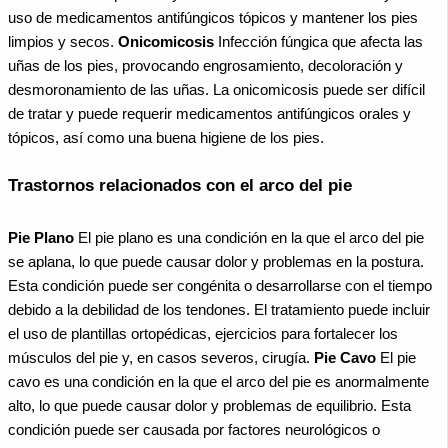
uso de medicamentos antifúngicos tópicos y mantener los pies
limpios y secos.
Onicomicosis
Infección fúngica que afecta las
uñas de los pies, provocando engrosamiento, decoloración y
desmoronamiento de las uñas. La onicomicosis puede ser difícil
de tratar y puede requerir medicamentos antifúngicos orales y
tópicos, así como una buena higiene de los pies.
Trastornos relacionados con el arco del pie
Pie Plano
El pie plano es una condición en la que el arco del pie
se aplana, lo que puede causar dolor y problemas en la postura.
Esta condición puede ser congénita o desarrollarse con el tiempo
debido a la debilidad de los tendones. El tratamiento puede incluir
el uso de plantillas ortopédicas, ejercicios para fortalecer los
músculos del pie y, en casos severos, cirugía.
Pie Cavo
El pie
cavo es una condición en la que el arco del pie es anormalmente
alto, lo que puede causar dolor y problemas de equilibrio. Esta
condición puede ser causada por factores neurológicos o