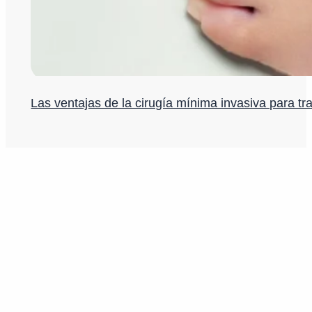
Las ventajas de la cirugía mínima invasiva para tra