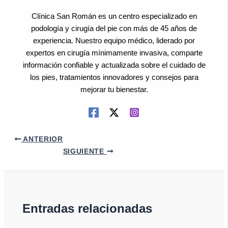
Clínica San Román es un centro especializado en
podología y cirugía del pie con más de 45 años de
experiencia. Nuestro equipo médico, liderado por
expertos en cirugía mínimamente invasiva, comparte
información confiable y actualizada sobre el cuidado de
los pies, tratamientos innovadores y consejos para
mejorar tu bienestar.
ANTERIOR
SIGUIENTE
Entradas relacionadas