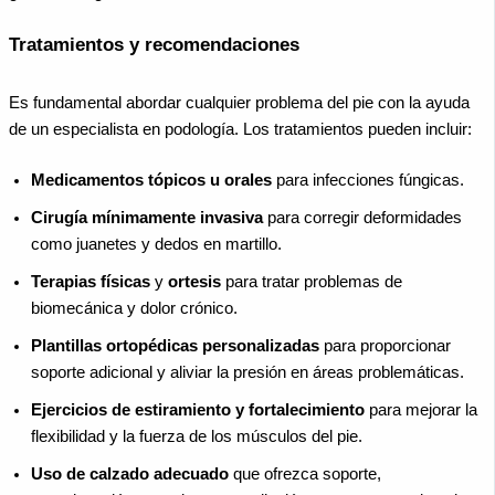
Tratamientos y recomendaciones
Es fundamental abordar cualquier problema del pie con la ayuda
de un especialista en podología. Los tratamientos pueden incluir:
Medicamentos tópicos u orales
para infecciones fúngicas.
Cirugía mínimamente invasiva
para corregir deformidades
como juanetes y dedos en martillo.
Terapias físicas
y
ortesis
para tratar problemas de
biomecánica y dolor crónico.
Plantillas ortopédicas personalizadas
para proporcionar
soporte adicional y aliviar la presión en áreas problemáticas.
Ejercicios de estiramiento y fortalecimiento
para mejorar la
flexibilidad y la fuerza de los músculos del pie.
Uso de calzado adecuado
que ofrezca soporte,