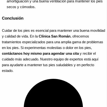
amortiguación y una buena ventilación para mantener los pies
secos y cómodos.
Conclusión
Cuidar de los pies es esencial para mantener una buena movilidad
y calidad de vida. En la
Clínica San Román
, ofrecemos
tratamientos especializados para una amplia gama de problemas
en los pies. Si experimentas molestias o dolor en los pies,
contáctanos hoy mismo para agendar una cita
y recibir el
cuidado más adecuado. Nuestro equipo de expertos está aquí
para ayudarte a mantener tus pies saludables y en perfecto
estado.