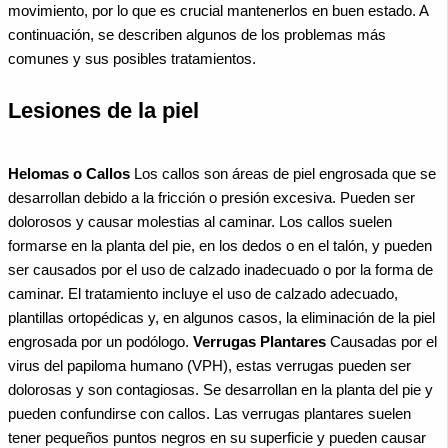
movimiento, por lo que es crucial mantenerlos en buen estado. A
continuación, se describen algunos de los problemas más
comunes y sus posibles tratamientos.
Lesiones de la piel
Helomas o Callos
Los callos son áreas de piel engrosada que se
desarrollan debido a la fricción o presión excesiva. Pueden ser
dolorosos y causar molestias al caminar. Los callos suelen
formarse en la planta del pie, en los dedos o en el talón, y pueden
ser causados por el uso de calzado inadecuado o por la forma de
caminar. El tratamiento incluye el uso de calzado adecuado,
plantillas ortopédicas y, en algunos casos, la eliminación de la piel
engrosada por un podólogo.
Verrugas Plantares
Causadas por el
virus del papiloma humano (VPH), estas verrugas pueden ser
dolorosas y son contagiosas. Se desarrollan en la planta del pie y
pueden confundirse con callos. Las verrugas plantares suelen
tener pequeños puntos negros en su superficie y pueden causar