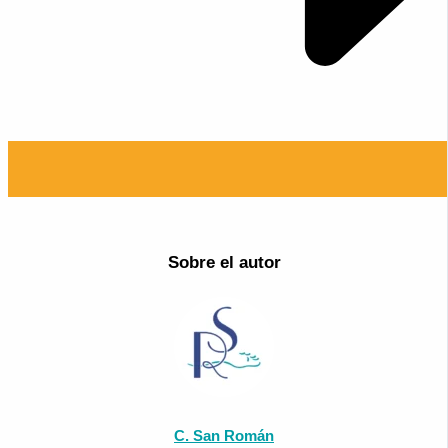
Sobre el autor
C. San Román