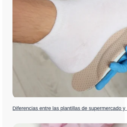
Diferencias entre las plantillas de supermercado y