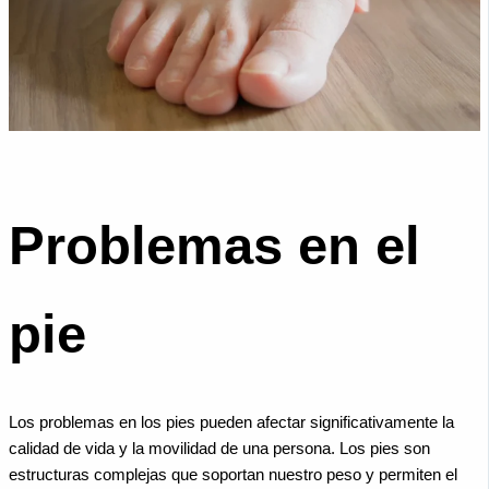
Problemas en el
pie
Los problemas en los pies pueden afectar significativamente la
calidad de vida y la movilidad de una persona. Los pies son
estructuras complejas que soportan nuestro peso y permiten el