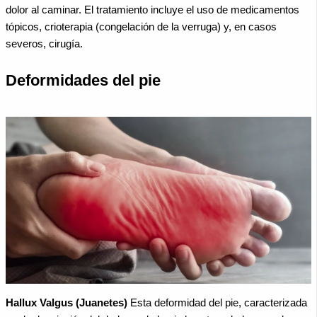
dolor al caminar. El tratamiento incluye el uso de medicamentos
tópicos, crioterapia (congelación de la verruga) y, en casos
severos, cirugía.
Deformidades del pie
Hallux Valgus (Juanetes)
Esta deformidad del pie, caracterizada