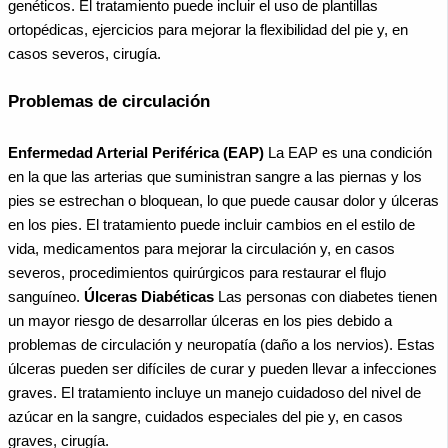
genéticos. El tratamiento puede incluir el uso de plantillas
ortopédicas, ejercicios para mejorar la flexibilidad del pie y, en
casos severos, cirugía.
Problemas de circulación
Enfermedad Arterial Periférica (EAP)
La EAP es una condición
en la que las arterias que suministran sangre a las piernas y los
pies se estrechan o bloquean, lo que puede causar dolor y úlceras
en los pies. El tratamiento puede incluir cambios en el estilo de
vida, medicamentos para mejorar la circulación y, en casos
severos, procedimientos quirúrgicos para restaurar el flujo
sanguíneo.
Úlceras Diabéticas
Las personas con diabetes tienen
un mayor riesgo de desarrollar úlceras en los pies debido a
problemas de circulación y neuropatía (daño a los nervios). Estas
úlceras pueden ser difíciles de curar y pueden llevar a infecciones
graves. El tratamiento incluye un manejo cuidadoso del nivel de
azúcar en la sangre, cuidados especiales del pie y, en casos
graves, cirugía.