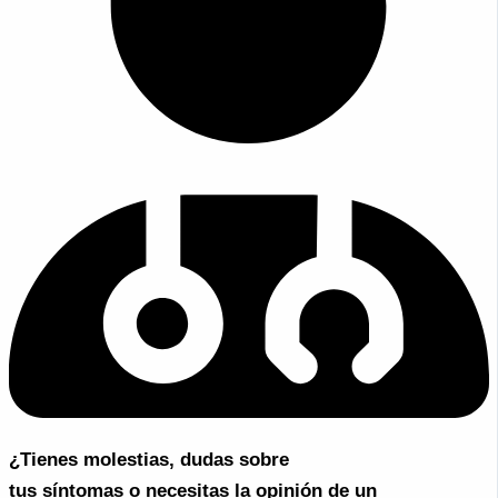
¿Tienes molestias, dudas sobre
tus síntomas o necesitas la opinión de un