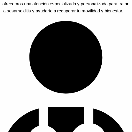
ofrecemos una atención especializada y personalizada para tratar
la sesamoiditis y ayudarte a recuperar tu movilidad y bienestar.