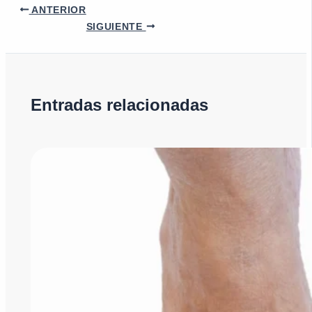
ANTERIOR
SIGUIENTE
Entradas relacionadas