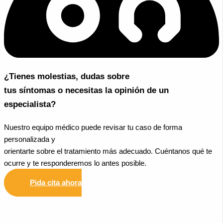
¿Tienes molestias, dudas sobre
tus síntomas o necesitas la opinión de un
especialista?
Nuestro equipo médico puede revisar tu caso de forma
personalizada y
orientarte sobre el tratamiento más adecuado. Cuéntanos qué te
ocurre y te responderemos lo antes posible.
Pida cita ahora