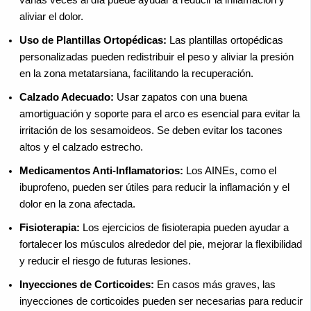
aliviar el dolor.
Uso de Plantillas Ortopédicas:
Las plantillas ortopédicas
personalizadas pueden redistribuir el peso y aliviar la presión
en la zona metatarsiana, facilitando la recuperación.
Calzado Adecuado:
Usar zapatos con una buena
amortiguación y soporte para el arco es esencial para evitar la
irritación de los sesamoideos. Se deben evitar los tacones
altos y el calzado estrecho.
Medicamentos Anti-Inflamatorios:
Los AINEs, como el
ibuprofeno, pueden ser útiles para reducir la inflamación y el
dolor en la zona afectada.
Fisioterapia:
Los ejercicios de fisioterapia pueden ayudar a
fortalecer los músculos alrededor del pie, mejorar la flexibilidad
y reducir el riesgo de futuras lesiones.
Inyecciones de Corticoides:
En casos más graves, las
inyecciones de corticoides pueden ser necesarias para reducir