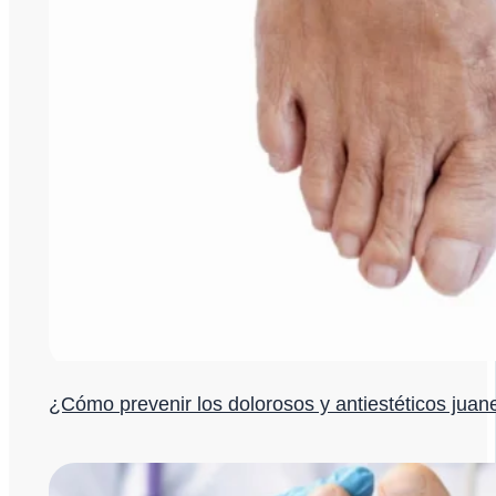
¿Cómo prevenir los dolorosos y antiestéticos juan