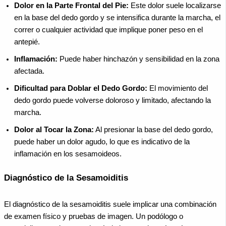
Dolor en la Parte Frontal del Pie:
Este dolor suele localizarse
en la base del dedo gordo y se intensifica durante la marcha, el
correr o cualquier actividad que implique poner peso en el
antepié.
Inflamación:
Puede haber hinchazón y sensibilidad en la zona
afectada.
Dificultad para Doblar el Dedo Gordo:
El movimiento del
dedo gordo puede volverse doloroso y limitado, afectando la
marcha.
Dolor al Tocar la Zona:
Al presionar la base del dedo gordo,
puede haber un dolor agudo, lo que es indicativo de la
inflamación en los sesamoideos.
Diagnóstico de la Sesamoiditis
El diagnóstico de la sesamoiditis suele implicar una combinación
de examen físico y pruebas de imagen. Un podólogo o