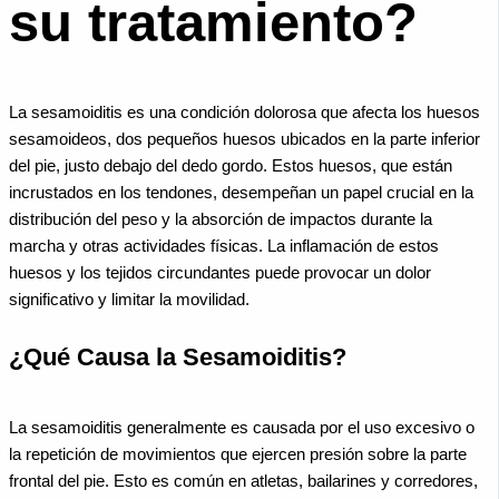
su tratamiento?
La sesamoiditis es una condición dolorosa que afecta los huesos
sesamoideos, dos pequeños huesos ubicados en la parte inferior
del pie, justo debajo del dedo gordo. Estos huesos, que están
incrustados en los tendones, desempeñan un papel crucial en la
distribución del peso y la absorción de impactos durante la
marcha y otras actividades físicas. La inflamación de estos
huesos y los tejidos circundantes puede provocar un dolor
significativo y limitar la movilidad.
¿Qué Causa la Sesamoiditis?
La sesamoiditis generalmente es causada por el uso excesivo o
la repetición de movimientos que ejercen presión sobre la parte
frontal del pie. Esto es común en atletas, bailarines y corredores,