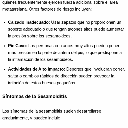
quienes frecuentemente ejercen fuerza adicional sobre el área
metatarsiana. Otros factores de riesgo incluyen:
Calzado Inadecuado:
Usar zapatos que no proporcionen un
soporte adecuado o que tengan tacones altos puede aumentar
la presión sobre los sesamoideos.
Pie Cavo:
Las personas con arcos muy altos pueden poner
más presión en la parte delantera del pie, lo que predispone a
la inflamación de los sesamoideos.
Actividades de Alto Impacto:
Deportes que involucran correr,
saltar o cambios rápidos de dirección pueden provocar la
irritación de estos huesos pequeños.
Síntomas de la Sesamoiditis
Los síntomas de la sesamoiditis suelen desarrollarse
gradualmente, y pueden incluir: