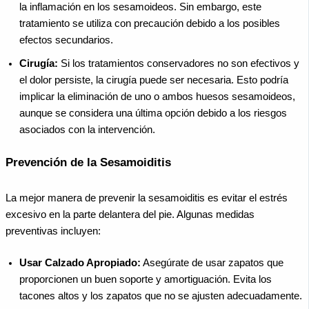
la inflamación en los sesamoideos. Sin embargo, este
tratamiento se utiliza con precaución debido a los posibles
efectos secundarios.
Cirugía:
Si los tratamientos conservadores no son efectivos y
el dolor persiste, la cirugía puede ser necesaria. Esto podría
implicar la eliminación de uno o ambos huesos sesamoideos,
aunque se considera una última opción debido a los riesgos
asociados con la intervención.
Prevención de la Sesamoiditis
La mejor manera de prevenir la sesamoiditis es evitar el estrés
excesivo en la parte delantera del pie. Algunas medidas
preventivas incluyen:
Usar Calzado Apropiado:
Asegúrate de usar zapatos que
proporcionen un buen soporte y amortiguación. Evita los
tacones altos y los zapatos que no se ajusten adecuadamente.