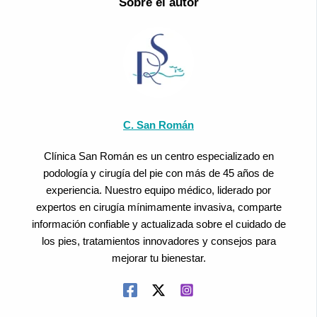
Sobre el autor
C. San Román
Clínica San Román es un centro especializado en
podología y cirugía del pie con más de 45 años de
experiencia. Nuestro equipo médico, liderado por
expertos en cirugía mínimamente invasiva, comparte
información confiable y actualizada sobre el cuidado de
los pies, tratamientos innovadores y consejos para
mejorar tu bienestar.