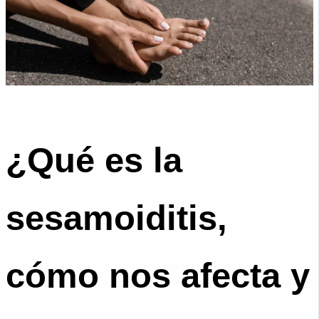
¿Qué es la
sesamoiditis,
cómo nos afecta y