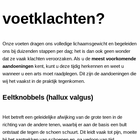
voetklachten?
Onze voeten dragen ons volledige lichaamsgewicht en begeleiden
ons bij duizenden stappen per dag; het is dan ook geen wonder
dat ze vaak klachten veroorzaken. Als u de
meest voorkomende
aandoeningen
kent, kunt u deze tijdig herkennen en weet u
wanneer u een arts moet raadplegen. Dit zijn de aandoeningen die
wij het vaakst in de praktijk tegenkomen.
Eeltknobbels (hallux valgus)
Het betreft een geleidelijke afwijking van de grote teen in de
richting van de andere tenen, waarbij er aan de basis een bult
ontstaat die tegen de schoen schuurt. Dit leidt vaak tot pijn, moeite
bij het aantrekken van schoenen en, na verloop van tijd,