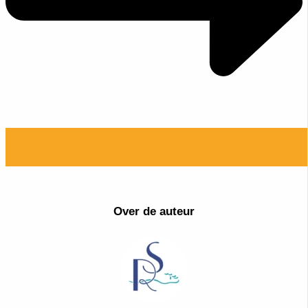
Over de auteur