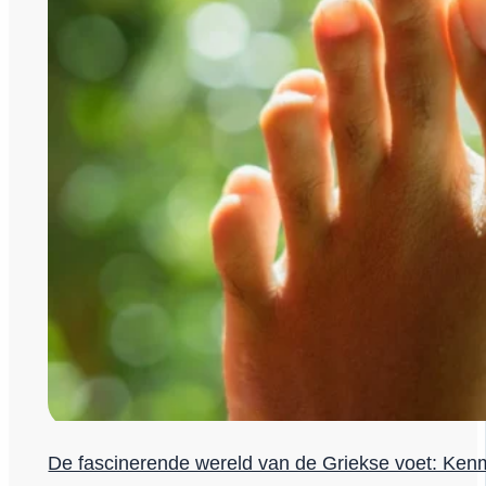
De fascinerende wereld van de Griekse voet: Ken