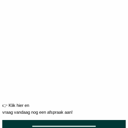
👉 Klik hier en
vraag vandaag nog een afspraak aan!