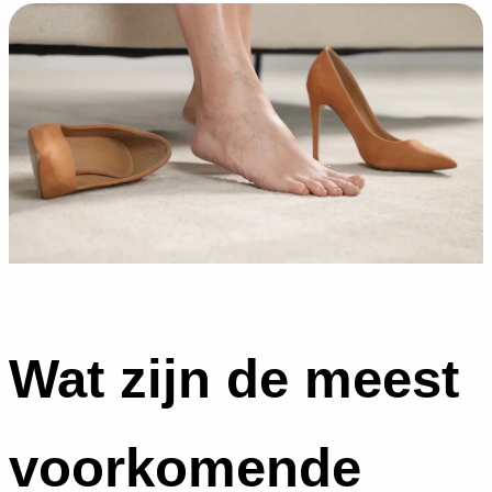
Wat zijn de meest
voorkomende