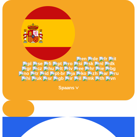
Spaans