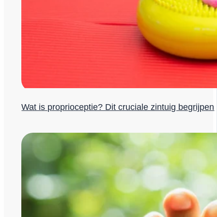
Wat is proprioceptie? Dit cruciale zintuig begrijpen