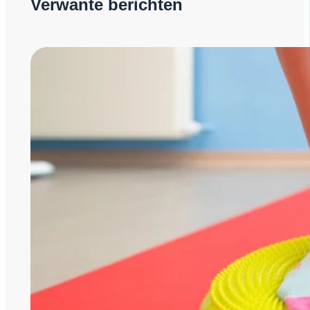
Verwante berichten