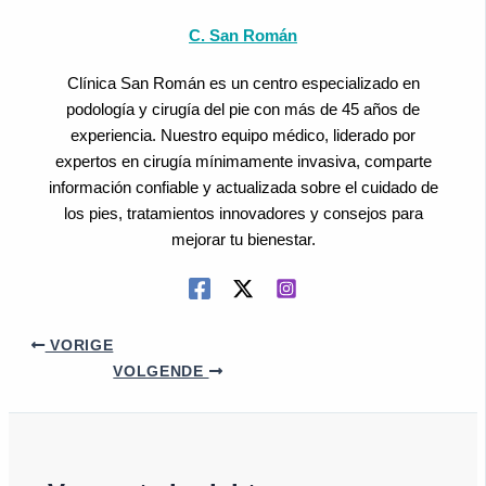
C. San Román
Clínica San Román es un centro especializado en
podología y cirugía del pie con más de 45 años de
experiencia. Nuestro equipo médico, liderado por
expertos en cirugía mínimamente invasiva, comparte
información confiable y actualizada sobre el cuidado de
los pies, tratamientos innovadores y consejos para
mejorar tu bienestar.
VORIGE
VOLGENDE