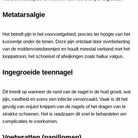
Metatarsalgie
Het betreft pijn in het voorvoetgebied, precies ter hoogte van het
kussentje onder de tenen. Deze pijn ontstaat door overbelasting
van de middenvoetsbeentjes en houdt meestal verband met het
looppatroon, het schoeisel of afwijkingen zoals hallux valgus.
Ingegroeide teennagel
Dit treedt op wanneer de rand van de nagel in de huid groeit, wat
pijn, roodheid en soms een infectie veroorzaakt. Vaak is dit het
gevolg van onjuist knippen van de nagels of het dragen van te
strakke schoenen. Het is raadzaam dit snel te behandelen om
complicaties te voorkomen.
Voetwratten (papillomen)