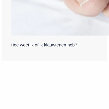
Hoe weet ik of ik klauwtenen heb?