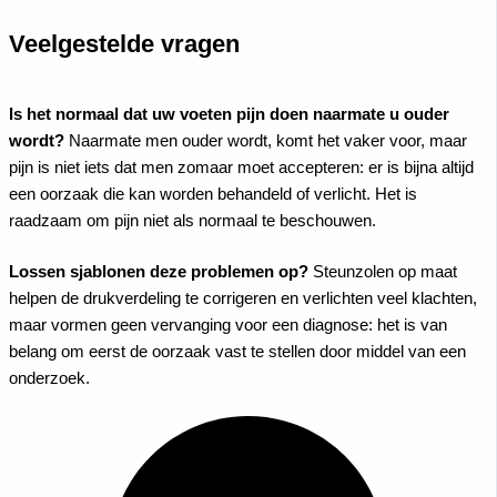
Veelgestelde vragen
Is het normaal dat uw voeten pijn doen naarmate u ouder
wordt?
Naarmate men ouder wordt, komt het vaker voor, maar
pijn is niet iets dat men zomaar moet accepteren: er is bijna altijd
een oorzaak die kan worden behandeld of verlicht. Het is
raadzaam om pijn niet als normaal te beschouwen.
Lossen sjablonen deze problemen op?
Steunzolen op maat
helpen de drukverdeling te corrigeren en verlichten veel klachten,
maar vormen geen vervanging voor een diagnose: het is van
belang om eerst de oorzaak vast te stellen door middel van een
onderzoek.