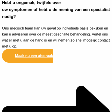
Hebt u ongemak, twijfels over
uw symptomen of hebt u de mening van een specialist
nodig?
Ons medisch team kan uw geval op individuele basis bekijken en
kan u adviseren over de meest geschikte behandeling. Vertel ons
wat er met u aan de hand is en wij nemen zo snel mogelijk contact
met u op.
Maak nu een afspraak