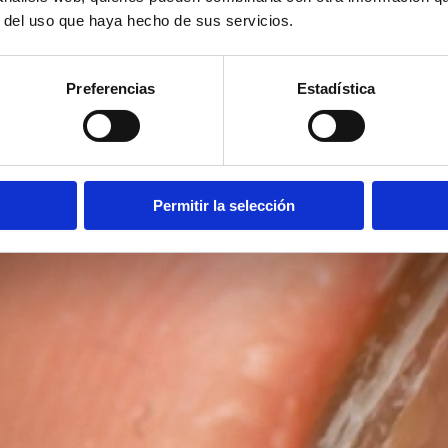
r del uso que haya hecho de sus servicios.
Preferencias
Estadística
Permitir la selección