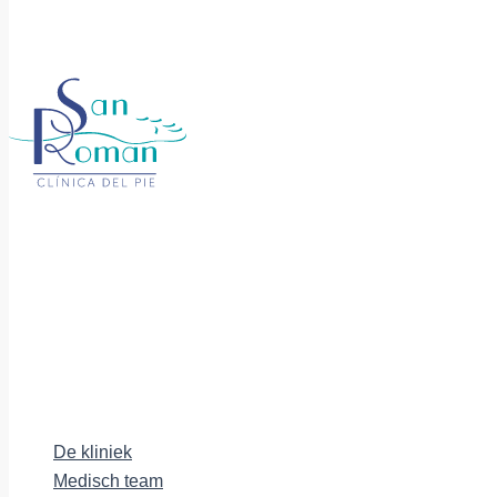
De kliniek
Medisch team