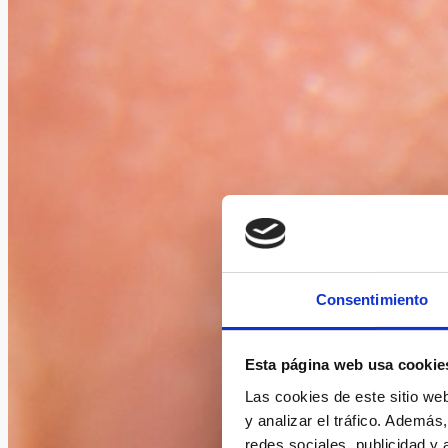
Consentimiento
Esta página web usa cookie
Las cookies de este sitio we
y analizar el tráfico. Ademá
redes sociales, publicidad y