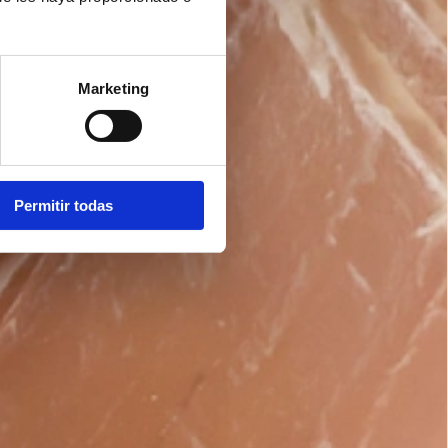
Marketing
Permitir todas