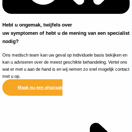
Hebt u ongemak, twijfels over
uw symptomen of hebt u de mening van een specialist
nodig?
Ons medisch team kan uw geval op individuele basis bekijken en
kan u adviseren over de meest geschikte behandeling. Vertel ons
wat er met u aan de hand is en wij nemen zo snel mogelijk contact
met u op.
Maak nu een afspraak