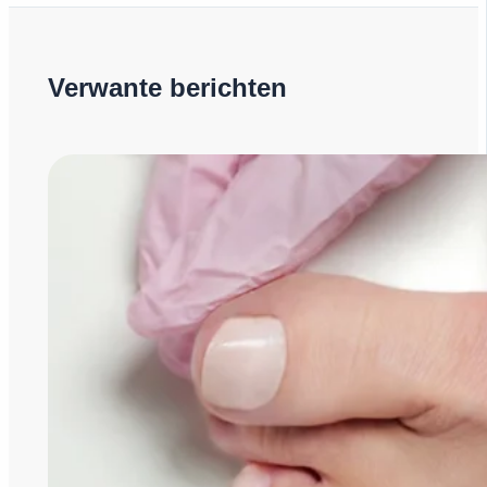
Verwante berichten