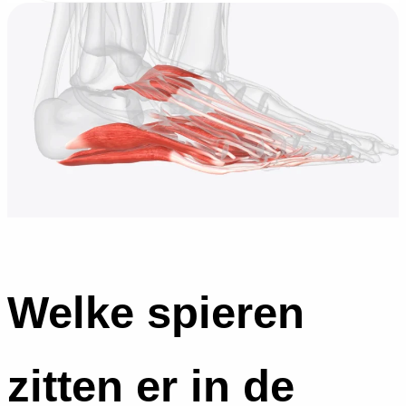
Welke spieren
zitten er in de