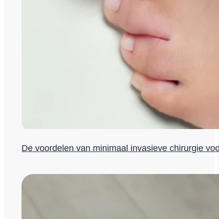
De voordelen van minimaal invasieve chirurgie vo