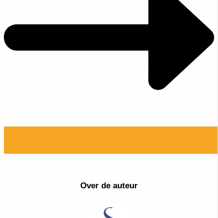
Over de auteur