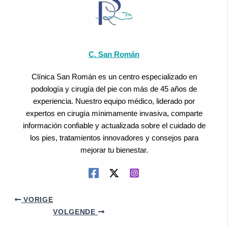
C. San Román
Clínica San Román es un centro especializado en
podología y cirugía del pie con más de 45 años de
experiencia. Nuestro equipo médico, liderado por
expertos en cirugía mínimamente invasiva, comparte
información confiable y actualizada sobre el cuidado de
los pies, tratamientos innovadores y consejos para
mejorar tu bienestar.
VORIGE
VOLGENDE