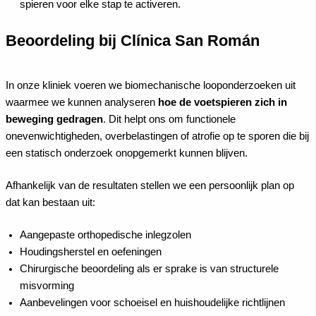
spieren voor elke stap te activeren.
Beoordeling bij Clínica San Román
In onze kliniek voeren we biomechanische looponderzoeken uit
waarmee we kunnen analyseren
hoe de voetspieren zich in
beweging gedragen
. Dit helpt ons om functionele
onevenwichtigheden, overbelastingen of atrofie op te sporen die bij
een statisch onderzoek onopgemerkt kunnen blijven.
Afhankelijk van de resultaten stellen we een persoonlijk plan op
dat kan bestaan uit:
Aangepaste orthopedische inlegzolen
Houdingsherstel en oefeningen
Chirurgische beoordeling als er sprake is van structurele
misvorming
Aanbevelingen voor schoeisel en huishoudelijke richtlijnen