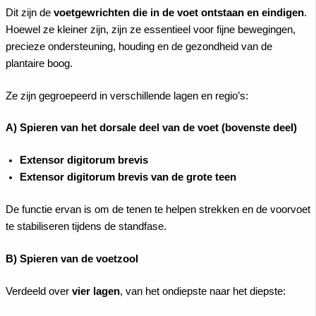
Dit zijn de
voetgewrichten die in de voet ontstaan en eindigen
.
Hoewel ze kleiner zijn, zijn ze essentieel voor fijne bewegingen,
precieze ondersteuning, houding en de gezondheid van de
plantaire boog.
Ze zijn gegroepeerd in verschillende lagen en regio’s:
A) Spieren van het dorsale deel van de voet (bovenste deel)
Extensor digitorum brevis
Extensor digitorum brevis van de grote teen
De functie ervan is om de tenen te helpen strekken en de voorvoet
te stabiliseren tijdens de standfase.
B) Spieren van de voetzool
Verdeeld over
vier lagen
, van het ondiepste naar het diepste: