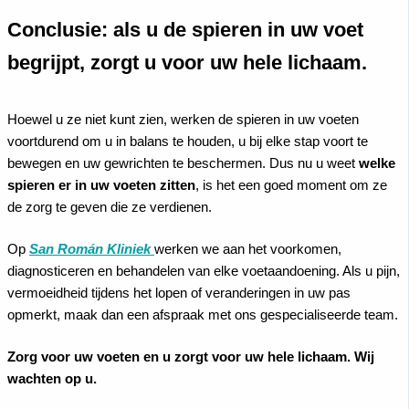
Conclusie: als u de spieren in uw voet
begrijpt, zorgt u voor uw hele lichaam.
Hoewel u ze niet kunt zien, werken de spieren in uw voeten
voortdurend om u in balans te houden, u bij elke stap voort te
bewegen en uw gewrichten te beschermen. Dus nu u weet
welke
spieren er in uw voeten zitten
, is het een goed moment om ze
de zorg te geven die ze verdienen.
Op
San Román Kliniek
werken we aan het voorkomen,
diagnosticeren en behandelen van elke voetaandoening. Als u pijn,
vermoeidheid tijdens het lopen of veranderingen in uw pas
opmerkt, maak dan een afspraak met ons gespecialiseerde team.
Zorg voor uw voeten en u zorgt voor uw hele lichaam. Wij
wachten op u.