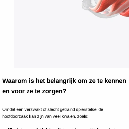
Waarom is het belangrijk om ze te kennen
en voor ze te zorgen?
Omdat een verzwakt of slecht getraind spierstelsel de
hoofdoorzaak kan zijn van veel kwalen, zoals: