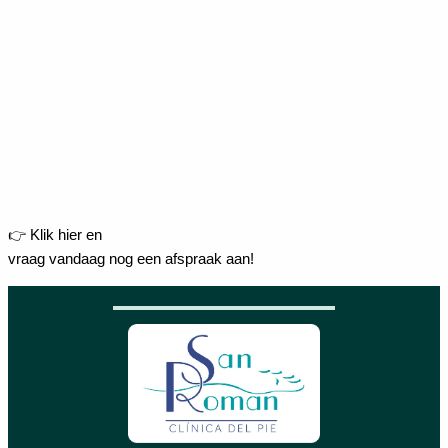
👉 Klik hier en
vraag vandaag nog een afspraak aan!