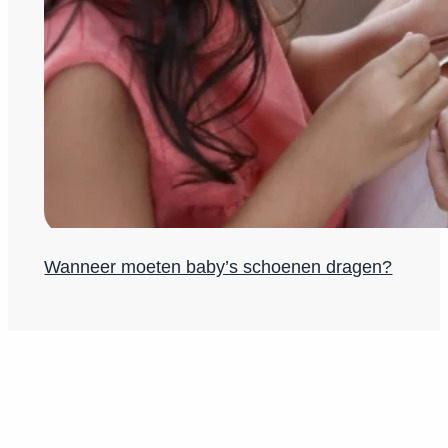
Wanneer moeten baby’s schoenen dragen?