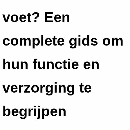
voet? Een
complete gids om
hun functie en
verzorging te
begrijpen