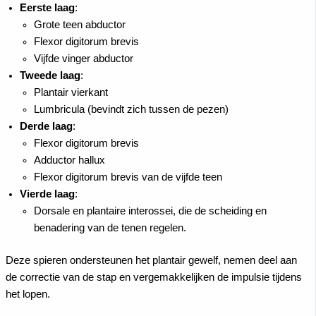
Eerste laag
:
Grote teen abductor
Flexor digitorum brevis
Vijfde vinger abductor
Tweede laag
:
Plantair vierkant
Lumbricula (bevindt zich tussen de pezen)
Derde laag
:
Flexor digitorum brevis
Adductor hallux
Flexor digitorum brevis van de vijfde teen
Vierde laag
:
Dorsale en plantaire interossei, die de scheiding en
benadering van de tenen regelen.
Deze spieren ondersteunen het plantair gewelf, nemen deel aan
de correctie van de stap en vergemakkelijken de impulsie tijdens
het lopen.