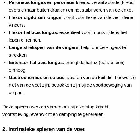
Peroneus longus en peroneus brevis
: verantwoordelijk voor
eversie (naar buiten draaien) en het stabiliseren van de enkel.
Flexor digitorum longus
: zorgt voor flexie van de vier kleine
vingers.
Flexor hallucis longus
: essentieel voor impuls tijdens het
lopen of rennen.
Lange strekspier van de vingers
: helpt om de vingers te
strekken.
Extensor hallucis longus
: brengt de hallux (eerste teen)
omhoog.
Gastrocnemius en soleus
: spieren van de kuit die, hoewel ze
niet van de voet zijn, betrokken zijn bij de voortbeweging van
de pas.
Deze spieren werken samen om bij elke stap kracht,
voortstuwing, evenwicht en demping te genereren.
2. Intrinsieke spieren van de voet