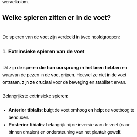
wervelkolom.
Welke spieren zitten er in de voet?
De spieren van de voet zijn verdeeld in twee hoofdgroepen:
1. Extrinsieke spieren van de voet
Dit zijn de spieren
die hun oorsprong in het been hebben
en
waarvan de pezen in de voet grijpen. Hoewel ze niet in de voet
ontstaan, zijn ze cruciaal voor de beweging en stabiliteit ervan.
Belangrijkste extrinsieke spieren:
Anterior tibialis
: buigt de voet omhoog en helpt de voetboog te
behouden.
Posterior tibialis
: belangrijk bij de inversie van de voet (naar
binnen draaien) en ondersteuning van het plantair gewelf.