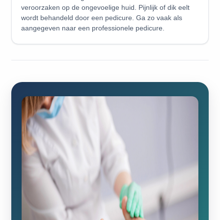
veroorzaken op de ongevoelige huid. Pijnlijk of dik eelt
wordt behandeld door een pedicure. Ga zo vaak als
aangegeven naar een professionele pedicure.