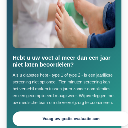
Hebt u uw voet al meer dan een jaar
niet laten beoordelen?
Als u diabetes hebt - type 1 of type 2 - is een jaarlijkse
screening niet optioneel. Tien minuten screening kan
het verschil maken tussen jaren zonder complicaties
en een gecompliceerd maagzweer. Wij overleggen met
uw medische team om de vervolgzorg te coördineren.
Vraag uw gratis evaluatie aan