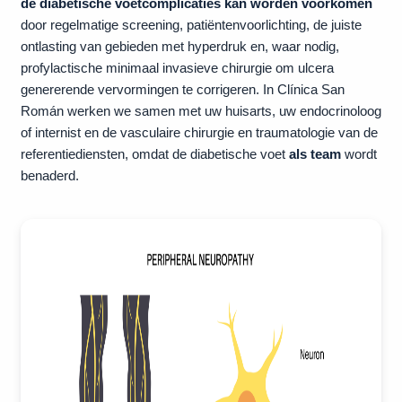
de diabetische voetcomplicaties kan worden voorkomen
door regelmatige screening, patiëntenvoorlichting, de juiste
ontlasting van gebieden met hyperdruk en, waar nodig,
profylactische minimaal invasieve chirurgie om ulcera
genererende vervormingen te corrigeren. In Clínica San
Román werken we samen met uw huisarts, uw endocrinoloog
of internist en de vasculaire chirurgie en traumatologie van de
referentiediensten, omdat de diabetische voet
als team
wordt
benaderd.