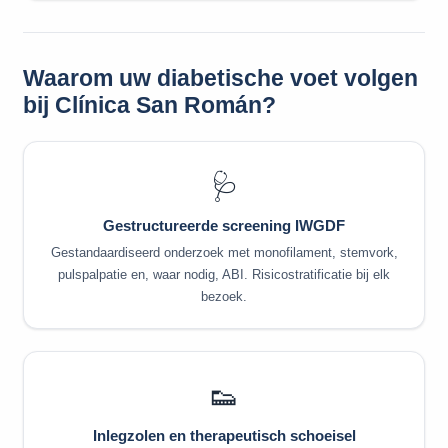
Waarom uw diabetische voet volgen
bij Clínica San Román?
🩺
Gestructureerde screening IWGDF
Gestandaardiseerd onderzoek met monofilament, stemvork,
pulspalpatie en, waar nodig, ABI. Risicostratificatie bij elk
bezoek.
👟
Inlegzolen en therapeutisch schoeisel