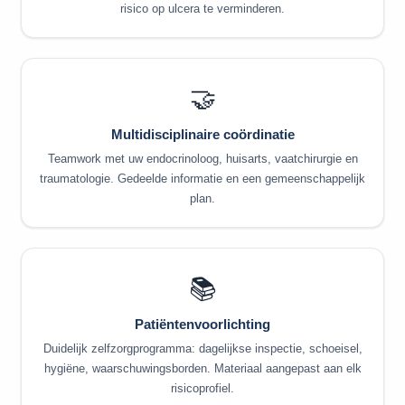
risico op ulcera te verminderen.
🤝
Multidisciplinaire coördinatie
Teamwork met uw endocrinoloog, huisarts, vaatchirurgie en
traumatologie. Gedeelde informatie en een gemeenschappelijk
plan.
📚
Patiëntenvoorlichting
Duidelijk zelfzorgprogramma: dagelijkse inspectie, schoeisel,
hygiëne, waarschuwingsborden. Materiaal aangepast aan elk
risicoprofiel.