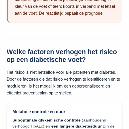
kleur van de voet of teen; koorts in verband met letsel
aan de voet. De reactietijd bepaalt de prognose.
Welke factoren verhogen het risico
op een diabetische voet?
Het risico is niet hetzelfde voor alle patiënten met diabetes.
Door de factoren die dat risico verhogen te identificeren en te
moduleren, is het mogelijk om een gepersonaliseerd en
effectief preventieplan op te stellen.
Metabole controle en duur
Suboptimale glykemische controle
(aanhoudend
verhoogd HbA1c) en
een langere diabetesduur
zijn de