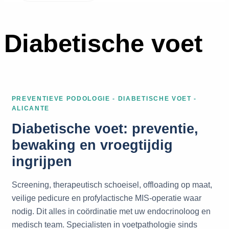
Diabetische voet
PREVENTIEVE PODOLOGIE - DIABETISCHE VOET -
ALICANTE
Diabetische voet: preventie,
bewaking en vroegtijdig
ingrijpen
Screening, therapeutisch schoeisel, offloading op maat,
veilige pedicure en profylactische MIS-operatie waar
nodig. Dit alles in coördinatie met uw endocrinoloog en
medisch team. Specialisten in voetpathologie sinds