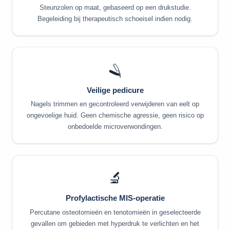
Steunzolen op maat, gebaseerd op een drukstudie.
Begeleiding bij therapeutisch schoeisel indien nodig.
🪒
Veilige pedicure
Nagels trimmen en gecontroleerd verwijderen van eelt op
ongevoelige huid. Geen chemische agressie, geen risico op
onbedoelde microverwondingen.
🔬
Profylactische MIS-operatie
Percutane osteotomieën en tenotomieën in geselecteerde
gevallen om gebieden met hyperdruk te verlichten en het