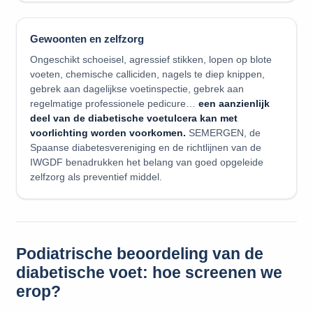
Gewoonten en zelfzorg
Ongeschikt schoeisel, agressief stikken, lopen op blote
voeten, chemische calliciden, nagels te diep knippen,
gebrek aan dagelijkse voetinspectie, gebrek aan
regelmatige professionele pedicure…
een aanzienlijk
deel van de diabetische voetulcera kan met
voorlichting worden voorkomen.
SEMERGEN, de
Spaanse diabetesvereniging en de richtlijnen van de
IWGDF benadrukken het belang van goed opgeleide
zelfzorg als preventief middel.
Podiatrische beoordeling van de
diabetische voet: hoe screenen we
erop?