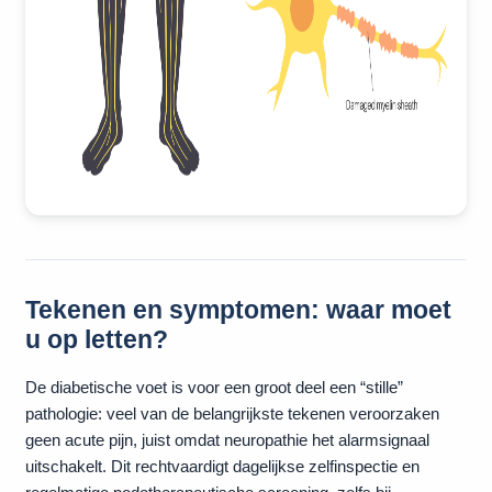
Tekenen en symptomen: waar moet
u op letten?
De diabetische voet is voor een groot deel een “stille”
pathologie: veel van de belangrijkste tekenen veroorzaken
geen acute pijn, juist omdat neuropathie het alarmsignaal
uitschakelt. Dit rechtvaardigt dagelijkse zelfinspectie en