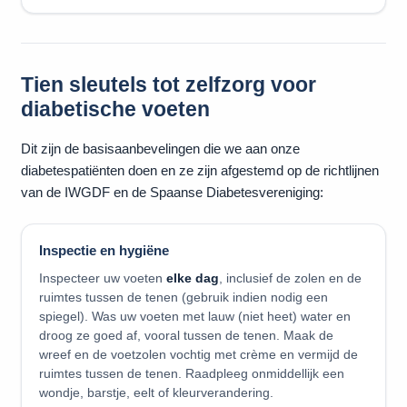
Tien sleutels tot zelfzorg voor
diabetische voeten
Dit zijn de basisaanbevelingen die we aan onze
diabetespatiënten doen en ze zijn afgestemd op de richtlijnen
van de IWGDF en de Spaanse Diabetesvereniging:
Inspectie en hygiëne
Inspecteer uw voeten
elke dag
, inclusief de zolen en de
ruimtes tussen de tenen (gebruik indien nodig een
spiegel). Was uw voeten met lauw (niet heet) water en
droog ze goed af, vooral tussen de tenen. Maak de
wreef en de voetzolen vochtig met crème en vermijd de
ruimtes tussen de tenen. Raadpleeg onmiddellijk een
wondje, barstje, eelt of kleurverandering.