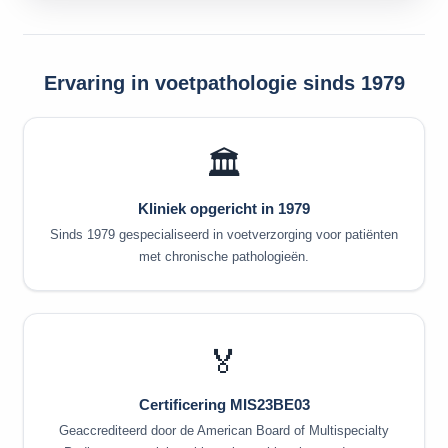
Ervaring in voetpathologie sinds 1979
🏛️
Kliniek opgericht in 1979
Sinds 1979 gespecialiseerd in voetverzorging voor patiënten
met chronische pathologieën.
🏅
Certificering MIS23BE03
Geaccrediteerd door de American Board of Multispecialty