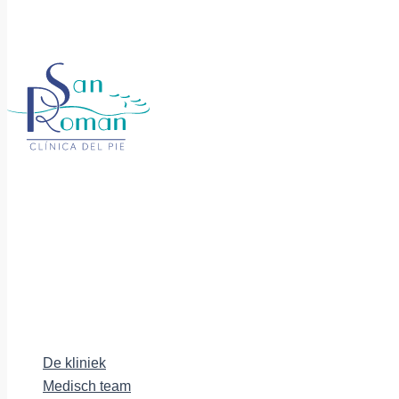
De kliniek
Medisch team