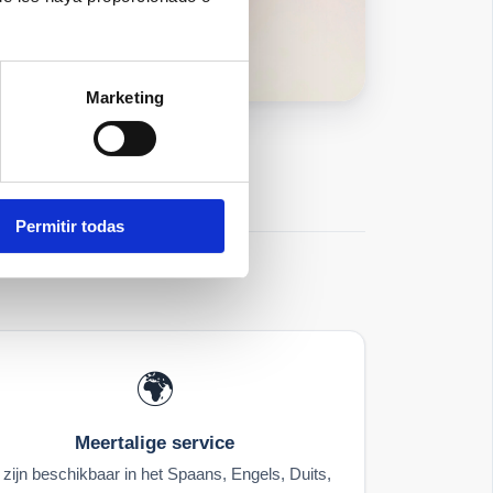
Marketing
Permitir todas
🌍
Meertalige service
 zijn beschikbaar in het Spaans, Engels, Duits,