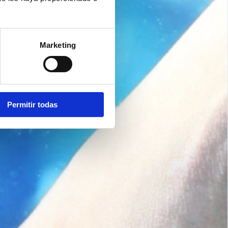
Marketing
Permitir todas