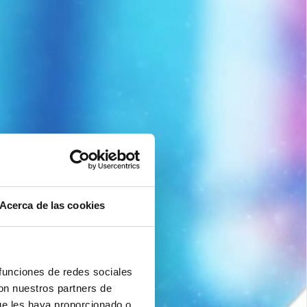
Acerca de las cookies
 funciones de redes sociales
con nuestros partners de
ue les haya proporcionado o