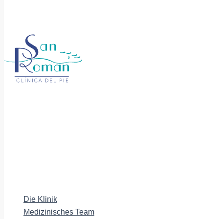
Die Klinik
Medizinisches Team