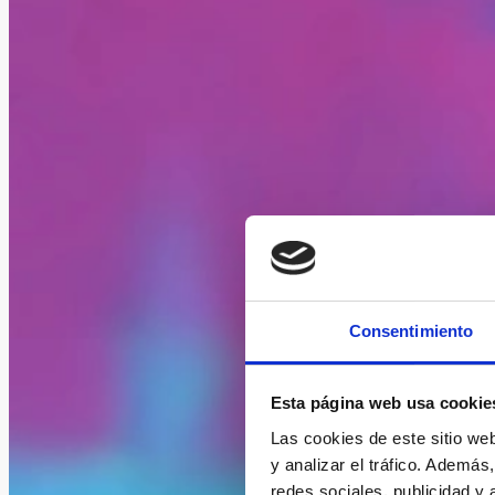
Consentimiento
Esta página web usa cookie
Las cookies de este sitio we
y analizar el tráfico. Ademá
redes sociales, publicidad y