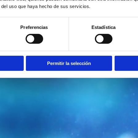
r del uso que haya hecho de sus servicios.
Preferencias
Estadística
Permitir la selección