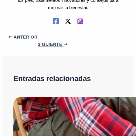
los pies, tratamientos innovadores y consejos para
mejorar tu bienestar.
ANTERIOR
SIGUIENTE
Entradas relacionadas