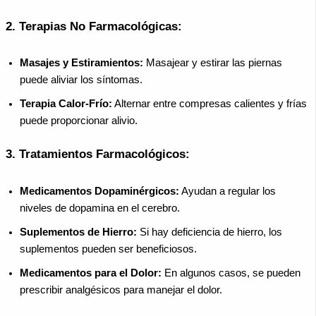
2.
Terapias No Farmacológicas:
Masajes y Estiramientos:
Masajear y estirar las piernas
puede aliviar los síntomas.
Terapia Calor-Frío:
Alternar entre compresas calientes y frías
puede proporcionar alivio.
3.
Tratamientos Farmacológicos:
Medicamentos Dopaminérgicos:
Ayudan a regular los
niveles de dopamina en el cerebro.
Suplementos de Hierro:
Si hay deficiencia de hierro, los
suplementos pueden ser beneficiosos.
Medicamentos para el Dolor:
En algunos casos, se pueden
prescribir analgésicos para manejar el dolor.