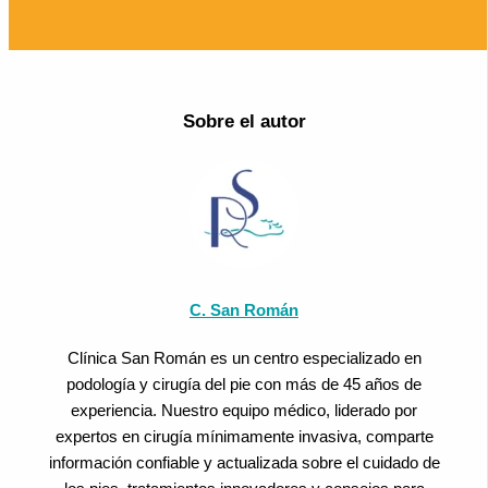
Sobre el autor
C. San Román
Clínica San Román es un centro especializado en
podología y cirugía del pie con más de 45 años de
experiencia. Nuestro equipo médico, liderado por
expertos en cirugía mínimamente invasiva, comparte
información confiable y actualizada sobre el cuidado de