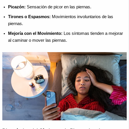
Picazón:
Sensación de picor en las piernas.
Tirones o Espasmos:
Movimientos involuntarios de las
piernas.
Mejoría con el Movimiento:
Los síntomas tienden a mejorar
al caminar o mover las piernas.