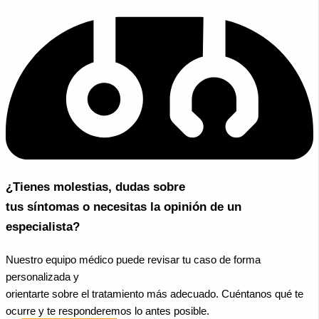
¿Tienes molestias, dudas sobre
tus síntomas o necesitas la opinión de un
especialista?
Nuestro equipo médico puede revisar tu caso de forma
personalizada y
orientarte sobre el tratamiento más adecuado. Cuéntanos qué te
ocurre y te responderemos lo antes posible.