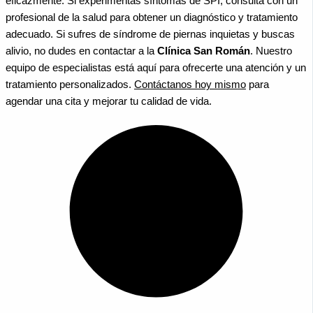
eficazmente. Si experimentas síntomas de SPI, consulta con un
profesional de la salud para obtener un diagnóstico y tratamiento
adecuado. Si sufres de síndrome de piernas inquietas y buscas
alivio, no dudes en contactar a la
Clínica San Román
. Nuestro
equipo de especialistas está aquí para ofrecerte una atención y un
tratamiento personalizados.
Contáctanos hoy mismo
para
agendar una cita y mejorar tu calidad de vida.