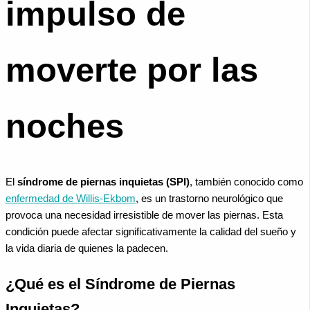
impulso de
moverte por las
noches
El
síndrome de piernas inquietas (SPI)
, también conocido como
enfermedad de Willis-Ekbom
, es un trastorno neurológico que
provoca una necesidad irresistible de mover las piernas. Esta
condición puede afectar significativamente la calidad del sueño y
la vida diaria de quienes la padecen.
¿Qué es el Síndrome de Piernas
Inquietas?