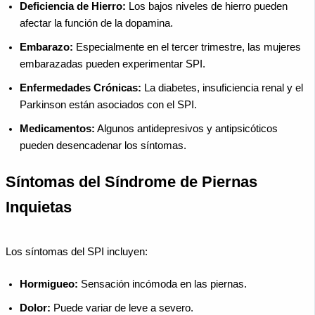
Deficiencia de Hierro:
Los bajos niveles de hierro pueden
afectar la función de la dopamina.
Embarazo:
Especialmente en el tercer trimestre, las mujeres
embarazadas pueden experimentar SPI.
Enfermedades Crónicas:
La diabetes, insuficiencia renal y el
Parkinson están asociados con el SPI.
Medicamentos:
Algunos antidepresivos y antipsicóticos
pueden desencadenar los síntomas.
Síntomas del Síndrome de Piernas
Inquietas
Los síntomas del SPI incluyen:
Hormigueo:
Sensación incómoda en las piernas.
Dolor:
Puede variar de leve a severo.