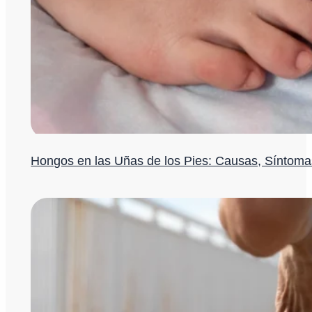
Hongos en las Uñas de los Pies: Causas, Síntomas