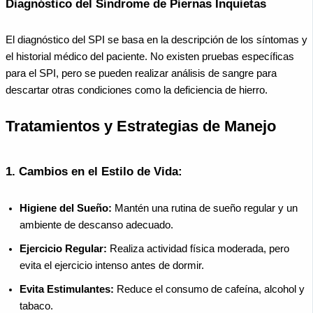
Diagnóstico del Síndrome de Piernas Inquietas
El diagnóstico del SPI se basa en la descripción de los síntomas y
el historial médico del paciente. No existen pruebas específicas
para el SPI, pero se pueden realizar análisis de sangre para
descartar otras condiciones como la deficiencia de hierro.
Tratamientos y Estrategias de Manejo
1.
Cambios en el Estilo de Vida:
Higiene del Sueño:
Mantén una rutina de sueño regular y un
ambiente de descanso adecuado.
Ejercicio Regular:
Realiza actividad física moderada, pero
evita el ejercicio intenso antes de dormir.
Evita Estimulantes:
Reduce el consumo de cafeína, alcohol y
tabaco.