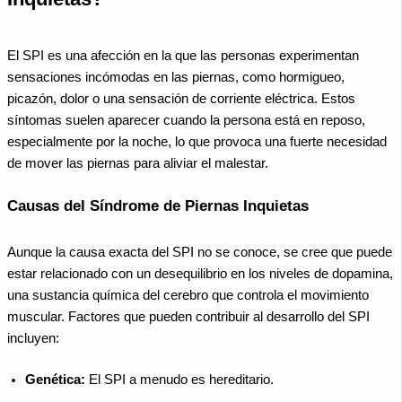
El SPI es una afección en la que las personas experimentan
sensaciones incómodas en las piernas, como hormigueo,
picazón, dolor o una sensación de corriente eléctrica. Estos
síntomas suelen aparecer cuando la persona está en reposo,
especialmente por la noche, lo que provoca una fuerte necesidad
de mover las piernas para aliviar el malestar.
Causas del Síndrome de Piernas Inquietas
Aunque la causa exacta del SPI no se conoce, se cree que puede
estar relacionado con un desequilibrio en los niveles de dopamina,
una sustancia química del cerebro que controla el movimiento
muscular. Factores que pueden contribuir al desarrollo del SPI
incluyen:
Genética:
El SPI a menudo es hereditario.