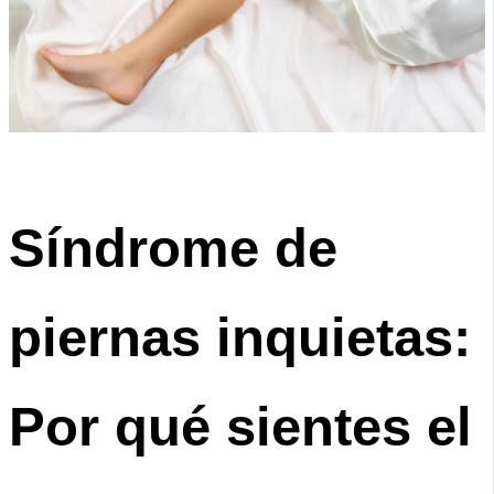
Síndrome de
piernas inquietas:
Por qué sientes el