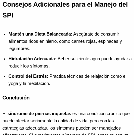
Consejos Adicionales para el Manejo del
SPI
Mantén una Dieta Balanceada:
Asegúrate de consumir
alimentos ricos en hierro, como carnes rojas, espinacas y
legumbres.
Hidratación Adecuada:
Beber suficiente agua puede ayudar a
reducir los síntomas.
Control del Estrés:
Practica técnicas de relajación como el
yoga y la meditación.
Conclusión
El
síndrome de piernas inquietas
es una condición crónica que
puede afectar seriamente la calidad de vida, pero con las
estrategias adecuadas, los síntomas pueden ser manejados