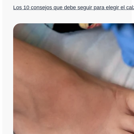
Los 10 consejos que debe seguir para elegir el cal