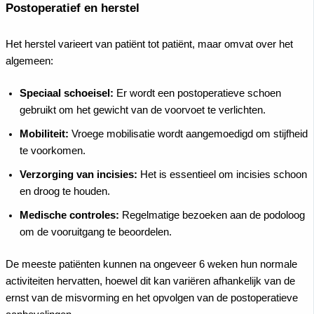
Postoperatief en herstel
Het herstel varieert van patiënt tot patiënt, maar omvat over het
algemeen:
Speciaal schoeisel:
Er wordt een postoperatieve schoen
gebruikt om het gewicht van de voorvoet te verlichten.
Mobiliteit:
Vroege mobilisatie wordt aangemoedigd om stijfheid
te voorkomen.
Verzorging van incisies:
Het is essentieel om incisies schoon
en droog te houden.
Medische controles:
Regelmatige bezoeken aan de podoloog
om de vooruitgang te beoordelen.
De meeste patiënten kunnen na ongeveer 6 weken hun normale
activiteiten hervatten, hoewel dit kan variëren afhankelijk van de
ernst van de misvorming en het opvolgen van de postoperatieve