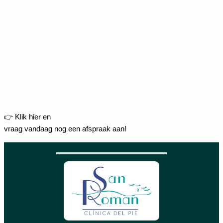
👉 Klik hier en
vraag vandaag nog een afspraak aan!