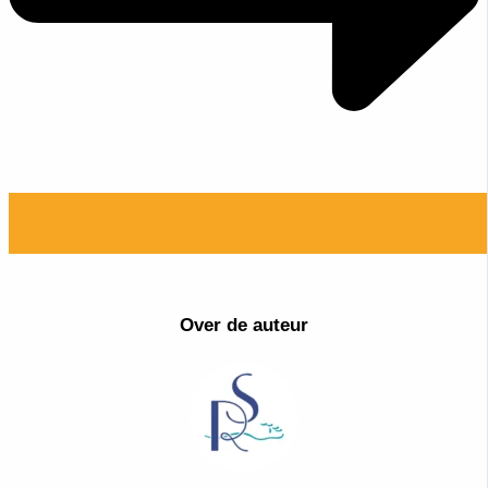
Over de auteur