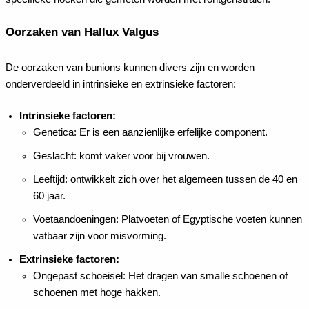
Oorzaken van Hallux Valgus
De oorzaken van bunions kunnen divers zijn en worden
onderverdeeld in intrinsieke en extrinsieke factoren:
Intrinsieke factoren:
Genetica: Er is een aanzienlijke erfelijke component.
Geslacht: komt vaker voor bij vrouwen.
Leeftijd: ontwikkelt zich over het algemeen tussen de 40 en
60 jaar.
Voetaandoeningen: Platvoeten of Egyptische voeten kunnen
vatbaar zijn voor misvorming.
Extrinsieke factoren:
Ongepast schoeisel: Het dragen van smalle schoenen of
schoenen met hoge hakken.