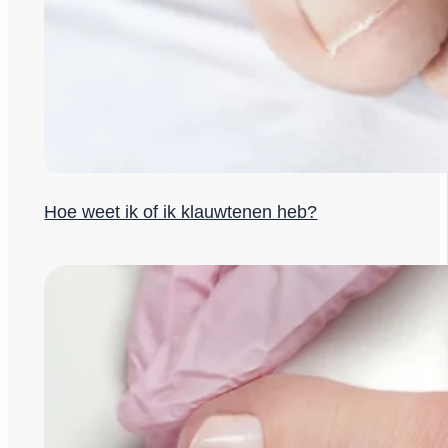
Hoe weet ik of ik klauwtenen heb?