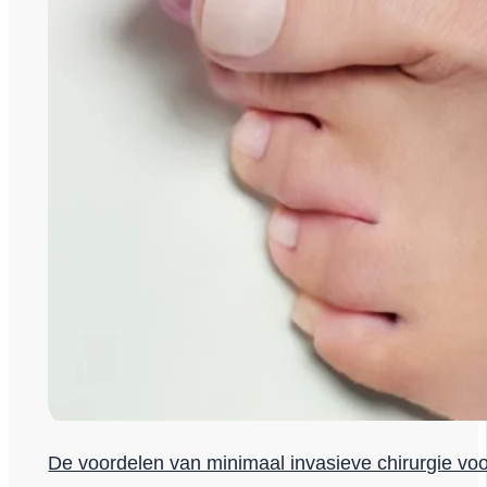
De voordelen van minimaal invasieve chirurgie vo