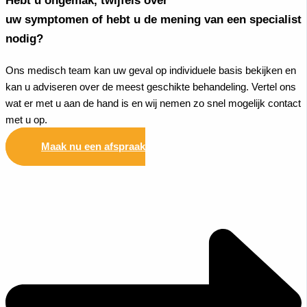
Hebt u ongemak, twijfels over
uw symptomen of hebt u de mening van een specialist
nodig?
Ons medisch team kan uw geval op individuele basis bekijken en
kan u adviseren over de meest geschikte behandeling. Vertel ons
wat er met u aan de hand is en wij nemen zo snel mogelijk contact
met u op.
Maak nu een afspraak