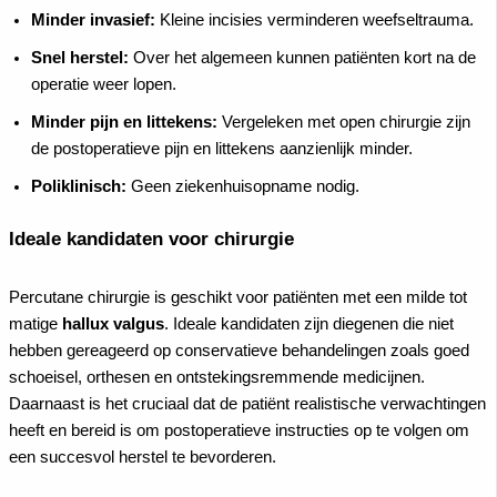
Minder invasief:
Kleine incisies verminderen weefseltrauma.
Snel herstel:
Over het algemeen kunnen patiënten kort na de
operatie weer lopen.
Minder pijn en littekens:
Vergeleken met open chirurgie zijn
de postoperatieve pijn en littekens aanzienlijk minder.
Poliklinisch:
Geen ziekenhuisopname nodig.
Ideale kandidaten voor chirurgie
Percutane chirurgie is geschikt voor patiënten met een milde tot
matige
hallux valgus
. Ideale kandidaten zijn diegenen die niet
hebben gereageerd op conservatieve behandelingen zoals goed
schoeisel, orthesen en ontstekingsremmende medicijnen.
Daarnaast is het cruciaal dat de patiënt realistische verwachtingen
heeft en bereid is om postoperatieve instructies op te volgen om
een succesvol herstel te bevorderen.