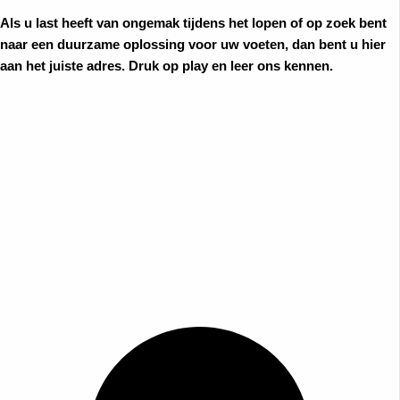
Als u last heeft van ongemak tijdens het lopen of op zoek bent
naar een duurzame oplossing voor uw voeten, dan bent u hier
aan het juiste adres. Druk op play en leer ons kennen.