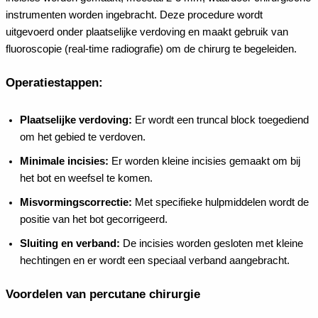
instrumenten worden ingebracht. Deze procedure wordt
uitgevoerd onder plaatselijke verdoving en maakt gebruik van
fluoroscopie (real-time radiografie) om de chirurg te begeleiden.
Operatiestappen:
Plaatselijke verdoving:
Er wordt een truncal block toegediend
om het gebied te verdoven.
Minimale incisies:
Er worden kleine incisies gemaakt om bij
het bot en weefsel te komen.
Misvormingscorrectie:
Met specifieke hulpmiddelen wordt de
positie van het bot gecorrigeerd.
Sluiting en verband:
De incisies worden gesloten met kleine
hechtingen en er wordt een speciaal verband aangebracht.
Voordelen van percutane chirurgie