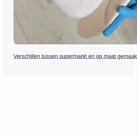
Verschillen tussen supermarkt en op maat gemaak