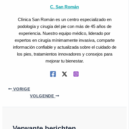
C. San Román
Clínica San Román es un centro especializado en
podología y cirugía del pie con más de 45 años de
experiencia. Nuestro equipo médico, liderado por
expertos en cirugía mínimamente invasiva, comparte
información confiable y actualizada sobre el cuidado de
los pies, tratamientos innovadores y consejos para
mejorar tu bienestar.
VORIGE
VOLGENDE
Verwante berichten