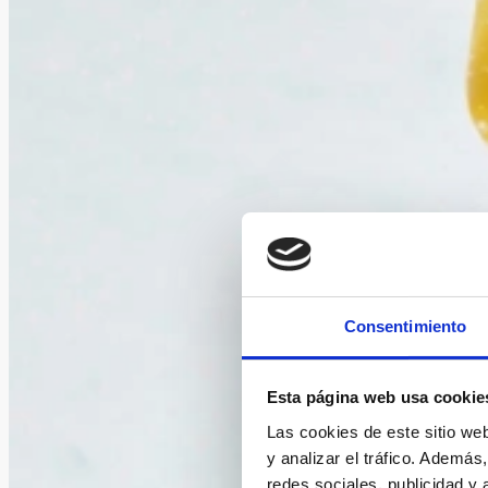
Consentimiento
Esta página web usa cookie
Las cookies de este sitio we
y analizar el tráfico. Ademá
redes sociales, publicidad y