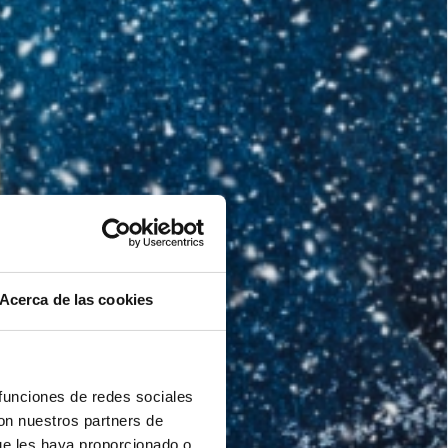
Acerca de las cookies
 funciones de redes sociales
con nuestros partners de
ue les haya proporcionado o