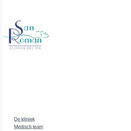
De kliniek
Medisch team