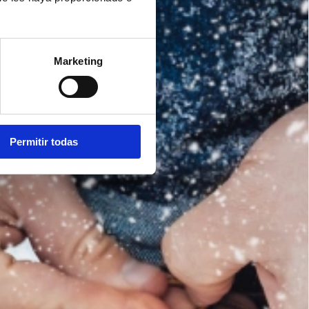
Marketing
Permitir todas