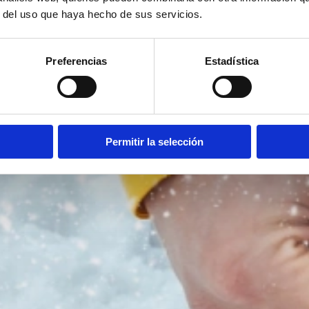
r del uso que haya hecho de sus servicios.
Preferencias
Estadística
Permitir la selección