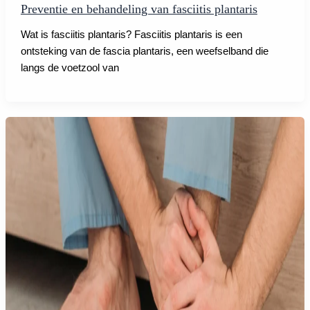
Preventie en behandeling van fasciitis plantaris
Wat is fasciitis plantaris? Fasciitis plantaris is een
ontsteking van de fascia plantaris, een weefselband die
langs de voetzool van