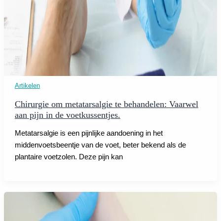
Artikelen
Chirurgie om metatarsalgie te behandelen: Vaarwel
aan pijn in de voetkussentjes.
Metatarsalgie is een pijnlijke aandoening in het
middenvoetsbeentje van de voet, beter bekend als de
plantaire voetzolen. Deze pijn kan