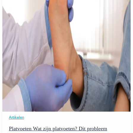
Artikelen
Platvoeten Wat zijn platvoeten? Dit probleem