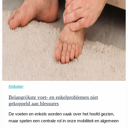
Artikelen
Belangrijkste voet- en enkelproblemen niet
gekoppeld aan blessures
De voeten en enkels worden vaak over het hoofd gezien,
maar spelen een centrale rol in onze mobiliteit en algemeen