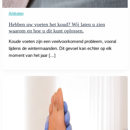
Artikelen
Hebben uw voeten het koud? Wij laten u zien
waarom en hoe u dit kunt oplossen.
Koude voeten zijn een veelvoorkomend probleem, vooral
tijdens de wintermaanden. Dit gevoel kan echter op elk
moment van het jaar […]