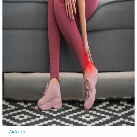
Artikelen