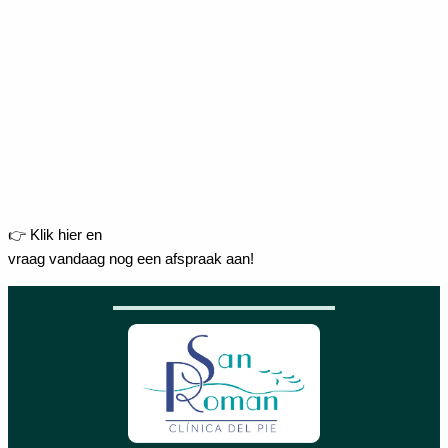
👉 Klik hier en
vraag vandaag nog een afspraak aan!