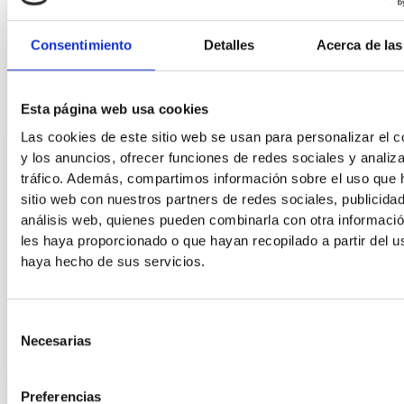
Consentimiento
Detalles
Acerca de las
Esta página web usa cookies
Las cookies de este sitio web se usan para personalizar el c
y los anuncios, ofrecer funciones de redes sociales y analiza
tráfico. Además, compartimos información sobre el uso que 
sitio web con nuestros partners de redes sociales, publicida
análisis web, quienes pueden combinarla con otra informaci
les haya proporcionado o que hayan recopilado a partir del 
haya hecho de sus servicios.
Selección
Necesarias
de
consentimiento
Preferencias