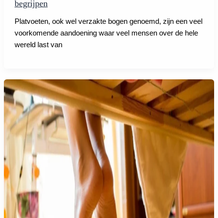
begrijpen
Platvoeten, ook wel verzakte bogen genoemd, zijn een veel
voorkomende aandoening waar veel mensen over de hele
wereld last van