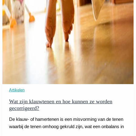
Artikelen
Wat zijn klauwtenen en hoe kunnen ze worden
gecorrigeerd?
De klauw- of hamertenen is een misvorming van de tenen
waarbij de tenen omhoog gekruld zijn, wat een onbalans in