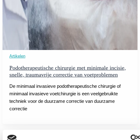
Artikelen
Podotherapeutische chirurgie met minimale incisie,
snelle, traumavrije correctie van voetproblemen
De minimaal invasieve podotherapeutische chirurgie of
minimaal invasieve voetchirurgie is een veelgebruikte
techniek voor de duurzame correctie van duurzame
correctie