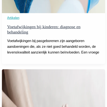
Artikelen
Voetafwijkingen bij kinderen: diagnose en
behandeling
Voetafwijkingen bij pasgeborenen zijn aangeboren
aandoeningen die, als ze niet goed behandeld worden, de
levenskwaliteit aanzienlijk kunnen beïnvloeden. Een vroege