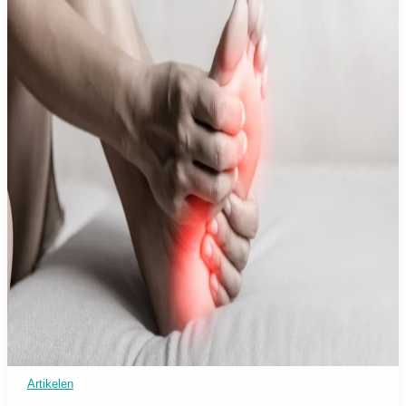
Artikelen