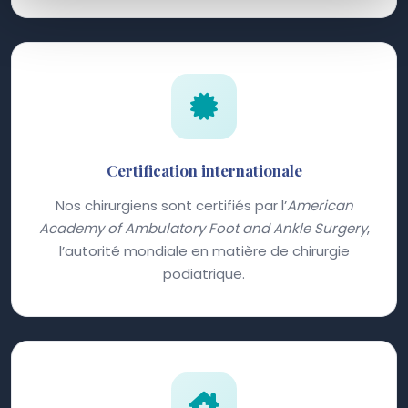
Certification internationale
Nos chirurgiens sont certifiés par l’
American
Academy of Ambulatory Foot and Ankle Surgery
,
l’autorité mondiale en matière de chirurgie
podiatrique.