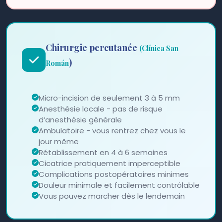
Chirurgie percutanée
(Clínica San
)
Román
Micro-incision de seulement 3 à 5 mm
Anesthésie locale - pas de risque
d’anesthésie générale
Ambulatoire - vous rentrez chez vous le
jour même
Rétablissement en 4 à 6 semaines
Cicatrice pratiquement imperceptible
Complications postopératoires minimes
Douleur minimale et facilement contrôlable
Vous pouvez marcher dès le lendemain