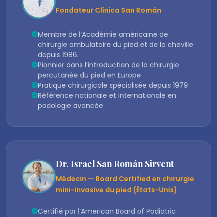
Fondateur Clínica San Román
Membre de l’Académie américaine de
chirurgie ambulatoire du pied et de la cheville
depuis 1986.
Pionnier dans l’introduction de la chirurgie
percutanée du pied en Europe
Pratique chirurgicale spécialisée depuis 1979
Référence nationale et internationale en
podologie avancée
Dr. Israel San Román Sirvent
Médecin — Board Certified en chirurgie
mini-invasive du pied (États-Unis)
Certifié par l’American Board of Podiatric