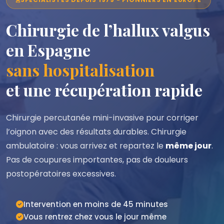
Chirurgie de l’hallux valgus
en Espagne
sans hospitalisation
et une récupération rapide
Chirurgie percutanée mini-invasive pour corriger
l’oignon avec des résultats durables. Chirurgie
ambulatoire : vous arrivez et repartez le
même jour
.
Pas de coupures importantes, pas de douleurs
postopératoires excessives.
Intervention en moins de 45 minutes
Vous rentrez chez vous le jour même