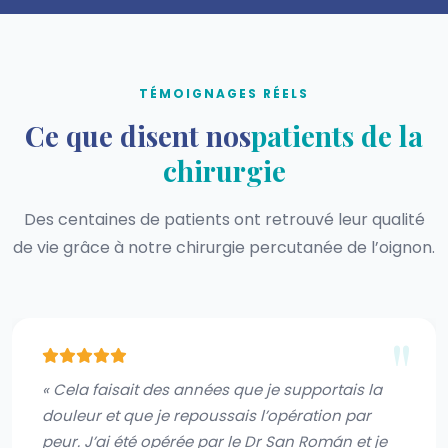
TÉMOIGNAGES RÉELS
Ce que disent nos
patients de la
chirurgie
Des centaines de patients ont retrouvé leur qualité
de vie grâce à notre chirurgie percutanée de l’oignon.
« Cela faisait des années que je supportais la
douleur et que je repoussais l’opération par
peur. J’ai été opérée par le Dr San Román et je