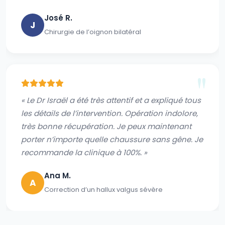
José R.
J
Chirurgie de l’oignon bilatéral
« Le Dr Israël a été très attentif et a expliqué tous
les détails de l’intervention. Opération indolore,
très bonne récupération. Je peux maintenant
porter n’importe quelle chaussure sans gêne. Je
recommande la clinique à 100%. »
Ana M.
A
Correction d’un hallux valgus sévère