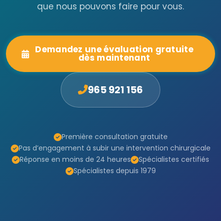
que nous pouvons faire pour vous.
Demandez une évaluation gratuite
dès maintenant
965 921 156
Première consultation gratuite
Pas d’engagement à subir une intervention chirurgicale
Réponse en moins de 24 heures
Spécialistes certifiés
Spécialistes depuis 1979