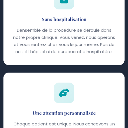
Sans hospitalisation
L’ensemble de la procédure se déroule dans
notre propre clinique. Vous venez, nous opérons
et vous rentrez chez vous le jour même. Pas de
nuit à l’hôpital ni de bureaucratie hospitalière.
Une attention personnalisée
Chaque patient est unique. Nous concevons un