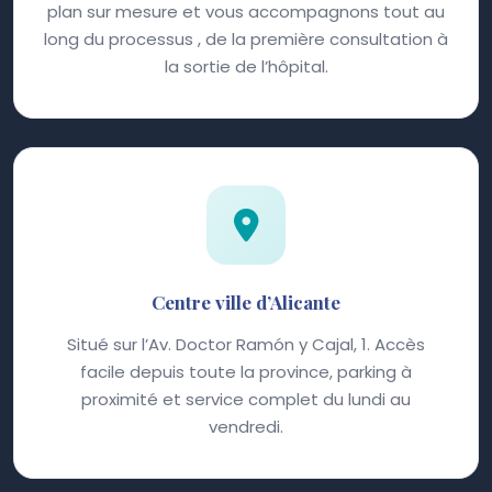
plan sur mesure et vous accompagnons tout au
long du processus , de la première consultation à
la sortie de l’hôpital.
Centre ville d’Alicante
Situé sur l’Av. Doctor Ramón y Cajal, 1. Accès
facile depuis toute la province, parking à
proximité et service complet du lundi au
vendredi.