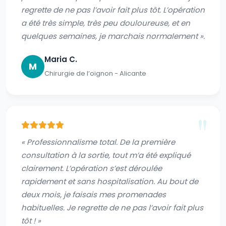
regrette de ne pas l’avoir fait plus tôt. L’opération
a été très simple, très peu douloureuse, et en
quelques semaines, je marchais normalement ».
Maria C.
M
Chirurgie de l’oignon - Alicante
« Professionnalisme total. De la première
consultation à la sortie, tout m’a été expliqué
clairement. L’opération s’est déroulée
rapidement et sans hospitalisation. Au bout de
deux mois, je faisais mes promenades
habituelles. Je regrette de ne pas l’avoir fait plus
tôt ! »