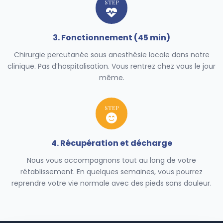
STEP
3. Fonctionnement (45 min)
Chirurgie percutanée sous anesthésie locale dans notre
clinique. Pas d’hospitalisation. Vous rentrez chez vous le jour
même.
STEP
4. Récupération et décharge
Nous vous accompagnons tout au long de votre
rétablissement. En quelques semaines, vous pourrez
reprendre votre vie normale avec des pieds sans douleur.