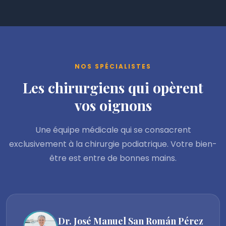
NOS SPÉCIALISTES
Les chirurgiens qui opèrent
vos oignons
Une équipe médicale qui se consacrent
exclusivement à la chirurgie podiatrique. Votre bien-
être est entre de bonnes mains.
Dr. José Manuel San Román Pérez