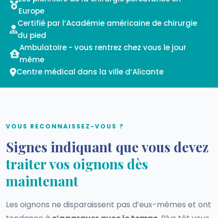
Europe
Certifié par l’Académie américaine de chirurgie
du pied
Ambulatoire - vous rentrez chez vous le jour
même
Centre médical dans la ville d’Alicante
VOUS RECONNAISSEZ-VOUS ?
Signes indiquant que vous devez
traiter vos oignons dès
maintenant
Les oignons ne disparaissent pas d’eux-mêmes et ont