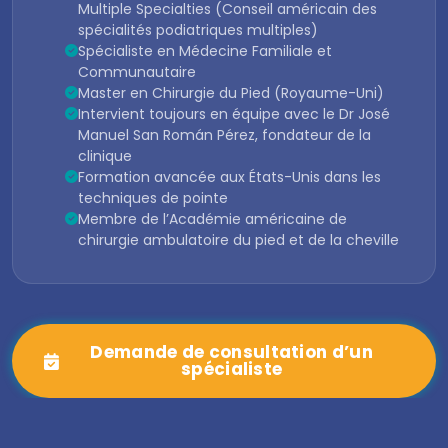
Multiple Specialties (Conseil américain des
spécialités podiatriques multiples)
Spécialiste en Médecine Familiale et
Communautaire
Master en Chirurgie du Pied (Royaume-Uni)
Intervient toujours en équipe avec le Dr José
Manuel San Román Pérez, fondateur de la
clinique
Formation avancée aux États-Unis dans les
techniques de pointe
Membre de l’Académie américaine de
chirurgie ambulatoire du pied et de la cheville
Demande de consultation d’un
spécialiste