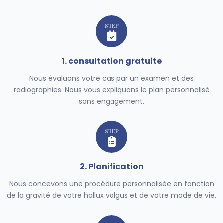
STEP
1. consultation gratuite
Nous évaluons votre cas par un examen et des
radiographies. Nous vous expliquons le plan personnalisé
sans engagement.
STEP
2. Planification
Nous concevons une procédure personnalisée en fonction
de la gravité de votre hallux valgus et de votre mode de vie.