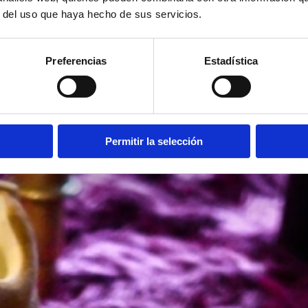
r del uso que haya hecho de sus servicios.
Preferencias
Estadística
Permitir la selección