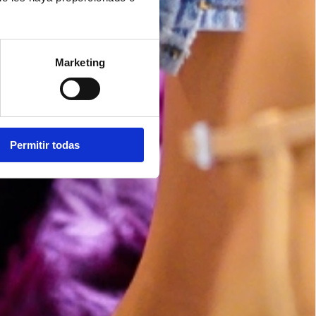
Marketing
Permitir todas