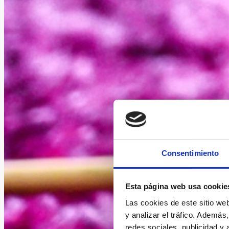
Consentimiento
Esta página web usa cookie
Las cookies de este sitio we
y analizar el tráfico. Ademá
redes sociales, publicidad y