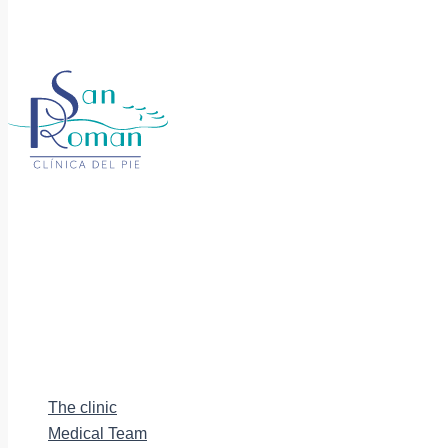
The clinic
Medical Team