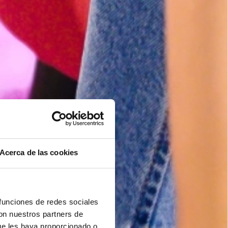
Acerca de las cookies
 funciones de redes sociales
con nuestros partners de
ue les haya proporcionado o