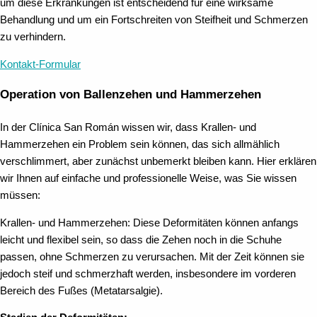
um diese Erkrankungen ist entscheidend für eine wirksame
Behandlung und um ein Fortschreiten von Steifheit und Schmerzen
zu verhindern.
Kontakt-Formular
Operation von Ballenzehen und Hammerzehen
In der Clínica San Román wissen wir, dass Krallen- und
Hammerzehen ein Problem sein können, das sich allmählich
verschlimmert, aber zunächst unbemerkt bleiben kann. Hier erklären
wir Ihnen auf einfache und professionelle Weise, was Sie wissen
müssen:
Krallen- und Hammerzehen: Diese Deformitäten können anfangs
leicht und flexibel sein, so dass die Zehen noch in die Schuhe
passen, ohne Schmerzen zu verursachen. Mit der Zeit können sie
jedoch steif und schmerzhaft werden, insbesondere im vorderen
Bereich des Fußes (Metatarsalgie).