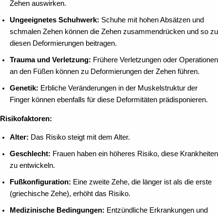
Zehen auswirken.
Ungeeignetes Schuhwerk:
Schuhe mit hohen Absätzen und
schmalen Zehen können die Zehen zusammendrücken und so zu
diesen Deformierungen beitragen.
Trauma und Verletzung:
Frühere Verletzungen oder Operationen
an den Füßen können zu Deformierungen der Zehen führen.
Genetik:
Erbliche Veränderungen in der Muskelstruktur der
Finger können ebenfalls für diese Deformitäten prädisponieren.
Risikofaktoren:
Alter:
Das Risiko steigt mit dem Alter.
Geschlecht:
Frauen haben ein höheres Risiko, diese Krankheiten
zu entwickeln.
Fußkonfiguration:
Eine zweite Zehe, die länger ist als die erste
(griechische Zehe), erhöht das Risiko.
Medizinische Bedingungen:
Entzündliche Erkrankungen und