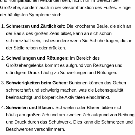
und Komplikationen verbunden sein, nicht nur im Bereich der
Großzehe, sondern auch in der Gesamtfunktion des Fußes. Einige
der häufigsten Symptome sind:
Schmerzen und Zärtlichkeit:
Die knöcherne Beule, die sich an
der Basis des großen Zehs bildet, kann an sich schon
schmerzhaft sein, insbesondere wenn Sie Schuhe tragen, die an
der Stelle reiben oder drücken.
Schwellungen und Rötungen:
Im Bereich des
Großzehengelenks kommt es aufgrund von Reizungen und
ständigem Druck häufig zu Schwellungen und Rötungen.
Schwierigkeiten beim Gehen:
Bunionen können das Gehen
schmerzhaft und schwierig machen, was die Lebensqualität
beeinträchtigt und körperliche Aktivitäten einschränkt.
Schwielen und Blasen:
Schwielen oder Blasen bilden sich
häufig am großen Zeh und am zweiten Zeh aufgrund von Reibung
und Druck durch das Schuhwerk. Dies kann die Schmerzen und
Beschwerden verschlimmern.