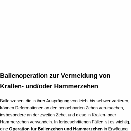
Ballenoperation zur Vermeidung von
Krallen- und/oder Hammerzehen
Ballenzehen, die in ihrer Ausprägung von leicht bis schwer variieren,
können Deformationen an den benachbarten Zehen verursachen,
insbesondere an der zweiten Zehe, und diese in Krallen- oder
Hammerzehen verwandeln. In fortgeschrittenen Fällen ist es wichtig,
eine
Operation für Ballenzehen und Hammerzehen
in Erwägung