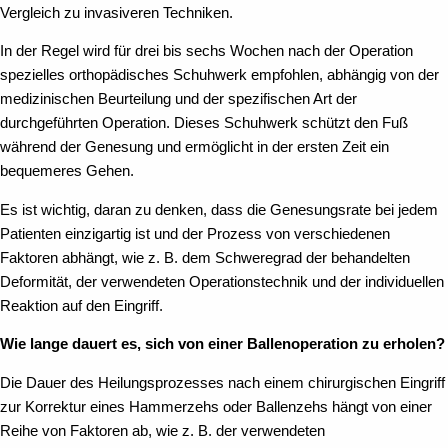
Vergleich zu invasiveren Techniken.
In der Regel wird für drei bis sechs Wochen nach der Operation
spezielles orthopädisches Schuhwerk empfohlen, abhängig von der
medizinischen Beurteilung und der spezifischen Art der
durchgeführten Operation. Dieses Schuhwerk schützt den Fuß
während der Genesung und ermöglicht in der ersten Zeit ein
bequemeres Gehen.
Es ist wichtig, daran zu denken, dass die Genesungsrate bei jedem
Patienten einzigartig ist und der Prozess von verschiedenen
Faktoren abhängt, wie z. B. dem Schweregrad der behandelten
Deformität, der verwendeten Operationstechnik und der individuellen
Reaktion auf den Eingriff.
Wie lange dauert es, sich von einer Ballenoperation zu erholen?
Die Dauer des Heilungsprozesses nach einem chirurgischen Eingriff
zur Korrektur eines Hammerzehs oder Ballenzehs hängt von einer
Reihe von Faktoren ab, wie z. B. der verwendeten