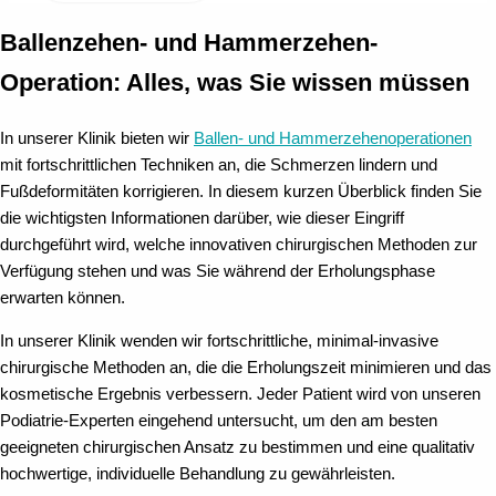
Ballenzehen- und Hammerzehen-
Operation: Alles, was Sie wissen müssen
In unserer Klinik bieten wir
Ballen- und Hammerzehenoperationen
mit fortschrittlichen Techniken an, die Schmerzen lindern und
Fußdeformitäten korrigieren. In diesem kurzen Überblick finden Sie
die wichtigsten Informationen darüber, wie dieser Eingriff
durchgeführt wird, welche innovativen chirurgischen Methoden zur
Verfügung stehen und was Sie während der Erholungsphase
erwarten können.
In unserer Klinik wenden wir fortschrittliche, minimal-invasive
chirurgische Methoden an, die die Erholungszeit minimieren und das
kosmetische Ergebnis verbessern. Jeder Patient wird von unseren
Podiatrie-Experten eingehend untersucht, um den am besten
geeigneten chirurgischen Ansatz zu bestimmen und eine qualitativ
hochwertige, individuelle Behandlung zu gewährleisten.