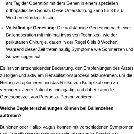
am Tag der Operation mit dem Gehen in einem speziellen
orthopädischen Schuh. Diese Unterstützung kann für 3 bis 6
Wochen erforderlich sein.
Vollständige Genesung:
Die vollständige Genesung nach einer
Ballenoperation mit minimal-invasiven Techniken, wie der
perkutanen Chirurgie, dauert in der Regel 6 bis 8 Wochen.
Während dieser Zeit treten häufig Symptome wie Schmerzen und
Schwellungen auf.
Es ist von entscheidender Bedeutung, den Empfehlungen des Arztes
zu folgen und aktiv am Rehabilitationsprozess teilzunehmen, um die
Heilung zu optimieren und das Risiko von Komplikationen zu
verringern. Jeder Patient ist einzigartig, und daher kann die
Genesungszeit von Person zu Person variieren.
Welche Begleiterscheinungen können bei Ballenzehen
auftreten?
Bunionen oder Hallux valgus können mit verschiedenen Symptomen