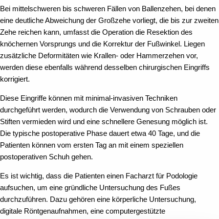
Bei mittelschweren bis schweren Fällen von Ballenzehen, bei denen
eine deutliche Abweichung der Großzehe vorliegt, die bis zur zweiten
Zehe reichen kann, umfasst die Operation die Resektion des
knöchernen Vorsprungs und die Korrektur der Fußwinkel. Liegen
zusätzliche Deformitäten wie Krallen- oder Hammerzehen vor,
werden diese ebenfalls während desselben chirurgischen Eingriffs
korrigiert.
Diese Eingriffe können mit minimal-invasiven Techniken
durchgeführt werden, wodurch die Verwendung von Schrauben oder
Stiften vermieden wird und eine schnellere Genesung möglich ist.
Die typische postoperative Phase dauert etwa 40 Tage, und die
Patienten können vom ersten Tag an mit einem speziellen
postoperativen Schuh gehen.
Es ist wichtig, dass die Patienten einen Facharzt für Podologie
aufsuchen, um eine gründliche Untersuchung des Fußes
durchzuführen. Dazu gehören eine körperliche Untersuchung,
digitale Röntgenaufnahmen, eine computergestützte