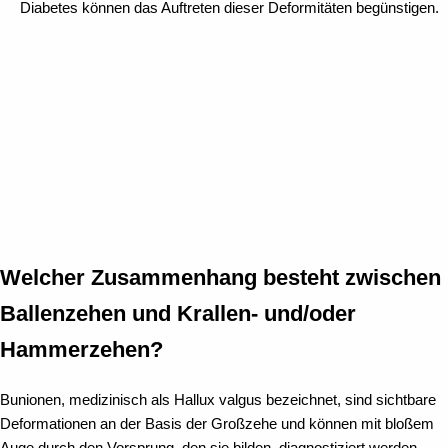
Diabetes können das Auftreten dieser Deformitäten begünstigen.
Welcher Zusammenhang besteht zwischen
Ballenzehen und Krallen- und/oder
Hammerzehen?
Bunionen, medizinisch als Hallux valgus bezeichnet, sind sichtbare
Deformationen an der Basis der Großzehe und können mit bloßem