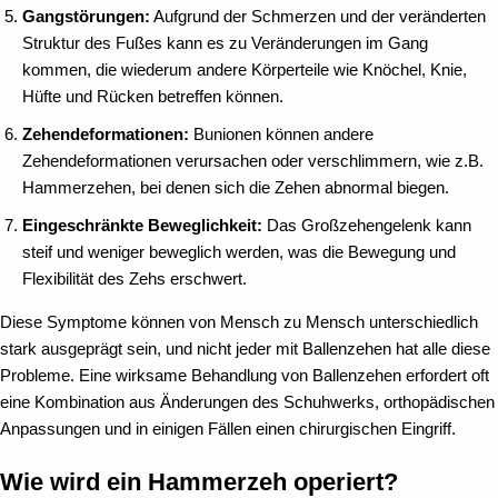
Gangstörungen:
Aufgrund der Schmerzen und der veränderten
Struktur des Fußes kann es zu Veränderungen im Gang
kommen, die wiederum andere Körperteile wie Knöchel, Knie,
Hüfte und Rücken betreffen können.
Zehendeformationen:
Bunionen können andere
Zehendeformationen verursachen oder verschlimmern, wie z.B.
Hammerzehen, bei denen sich die Zehen abnormal biegen.
Eingeschränkte Beweglichkeit:
Das Großzehengelenk kann
steif und weniger beweglich werden, was die Bewegung und
Flexibilität des Zehs erschwert.
Diese Symptome können von Mensch zu Mensch unterschiedlich
stark ausgeprägt sein, und nicht jeder mit Ballenzehen hat alle diese
Probleme. Eine wirksame Behandlung von Ballenzehen erfordert oft
eine Kombination aus Änderungen des Schuhwerks, orthopädischen
Anpassungen und in einigen Fällen einen chirurgischen Eingriff.
Wie wird ein Hammerzeh operiert?