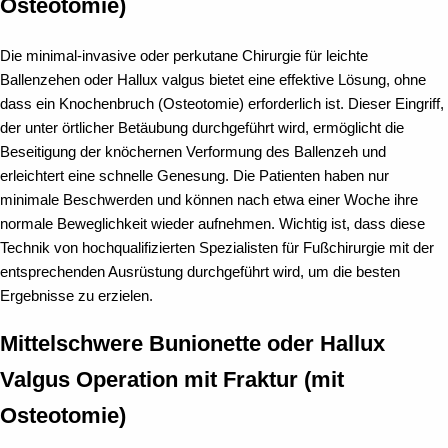
Osteotomie)
Die minimal-invasive oder perkutane Chirurgie für leichte
Ballenzehen oder Hallux valgus bietet eine effektive Lösung, ohne
dass ein Knochenbruch (Osteotomie) erforderlich ist. Dieser Eingriff,
der unter örtlicher Betäubung durchgeführt wird, ermöglicht die
Beseitigung der knöchernen Verformung des Ballenzeh und
erleichtert eine schnelle Genesung. Die Patienten haben nur
minimale Beschwerden und können nach etwa einer Woche ihre
normale Beweglichkeit wieder aufnehmen. Wichtig ist, dass diese
Technik von hochqualifizierten Spezialisten für Fußchirurgie mit der
entsprechenden Ausrüstung durchgeführt wird, um die besten
Ergebnisse zu erzielen.
Mittelschwere Bunionette oder Hallux
Valgus Operation mit Fraktur (mit
Osteotomie)