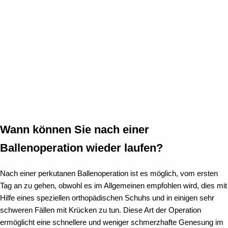
Wann können Sie nach einer
Ballenoperation wieder laufen?
Nach einer perkutanen Ballenoperation ist es möglich, vom ersten
Tag an zu gehen, obwohl es im Allgemeinen empfohlen wird, dies mit
Hilfe eines speziellen orthopädischen Schuhs und in einigen sehr
schweren Fällen mit Krücken zu tun. Diese Art der Operation
ermöglicht eine schnellere und weniger schmerzhafte Genesung im