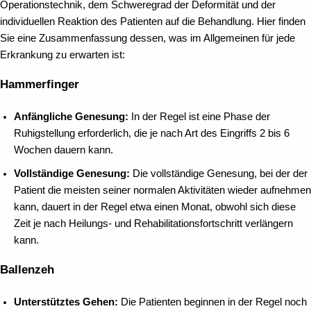
Operationstechnik, dem Schweregrad der Deformität und der
individuellen Reaktion des Patienten auf die Behandlung. Hier finden
Sie eine Zusammenfassung dessen, was im Allgemeinen für jede
Erkrankung zu erwarten ist:
Hammerfinger
Anfängliche Genesung:
In der Regel ist eine Phase der
Ruhigstellung erforderlich, die je nach Art des Eingriffs 2 bis 6
Wochen dauern kann.
Vollständige Genesung:
Die vollständige Genesung, bei der der
Patient die meisten seiner normalen Aktivitäten wieder aufnehmen
kann, dauert in der Regel etwa einen Monat, obwohl sich diese
Zeit je nach Heilungs- und Rehabilitationsfortschritt verlängern
kann.
Ballenzeh
Unterstütztes Gehen:
Die Patienten beginnen in der Regel noch