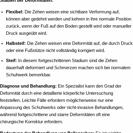
Stadien der Deformitäten:
Flexibel:
Die Zehen weisen eine sichtbare Verformung auf,
können aber gedehnt werden und kehren in ihre normale Position
zurück, wenn der Fuß auf den Boden gestellt wird oder manueller
Druck ausgeübt wird.
Halbsteif:
Die Zehen weisen eine Deformität auf, die durch Druck
oder eine Fußstütze nicht vollständig korrigiert wird.
Steif:
In diesem fortgeschrittenen Stadium sind die Zehen
dauerhaft deformiert und Schmerzen machen sich bei normalem
Schuhwerk bemerkbar.
Diagnose und Behandlung:
Ein Spezialist kann den Grad der
Deformität durch eine detaillierte körperliche Untersuchung
feststellen. Leichte Fälle erfordern möglicherweise nur eine
Anpassung des Schuhwerks oder nicht-invasive Behandlungen,
während fortgeschrittene und starre Deformitäten oft eine
chirurgische Korrektur erfordern.