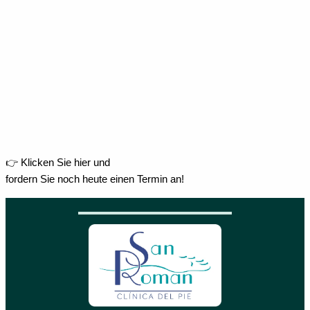
👉 Klicken Sie hier und
fordern Sie noch heute einen Termin an!