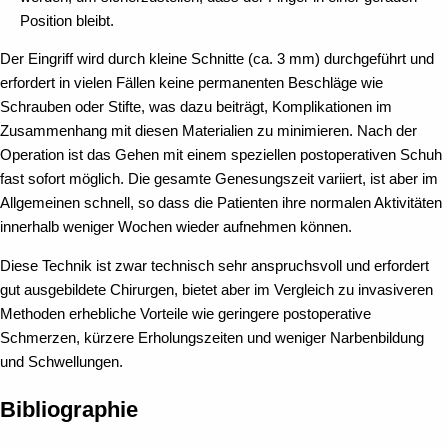
Position bleibt.
Der Eingriff wird durch kleine Schnitte (ca. 3 mm) durchgeführt und
erfordert in vielen Fällen keine permanenten Beschläge wie
Schrauben oder Stifte, was dazu beiträgt, Komplikationen im
Zusammenhang mit diesen Materialien zu minimieren. Nach der
Operation ist das Gehen mit einem speziellen postoperativen Schuh
fast sofort möglich. Die gesamte Genesungszeit variiert, ist aber im
Allgemeinen schnell, so dass die Patienten ihre normalen Aktivitäten
innerhalb weniger Wochen wieder aufnehmen können.
Diese Technik ist zwar technisch sehr anspruchsvoll und erfordert
gut ausgebildete Chirurgen, bietet aber im Vergleich zu invasiveren
Methoden erhebliche Vorteile wie geringere postoperative
Schmerzen, kürzere Erholungszeiten und weniger Narbenbildung
und Schwellungen.
Bibliographie