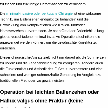
zu ziehen und zukünftige Deformationen zu verhindern.
Die
minimal-invasive oder perkutane Chirurgie
ist eine wirksame
Technik, um Ballenzehen endgültig zu behandeln und die
Entwicklung von Komplikationen wie Krallen- und/oder
Hammerzehen zu vermeiden. Je nach Grad der Ballenfehlstellung
gibt es verschiedene minimal-invasive Operationstechniken, die
angewendet werden können, um die gewünschte Korrektur zu
erreichen.
Dieser chirurgische Ansatz zielt nicht nur darauf ab, die Schmerzen
zu lindern und die Zehenabweichung zu korrigieren, sondern auch
die Funktionalität und Ästhetik des Fußes zu verbessern und eine
schnellere und weniger schmerzhafte Genesung im Vergleich zu
traditionellen Methoden zu gewährleisten.
Operation bei leichten Ballenzehen oder
Hallux valgus ohne Fraktur (keine