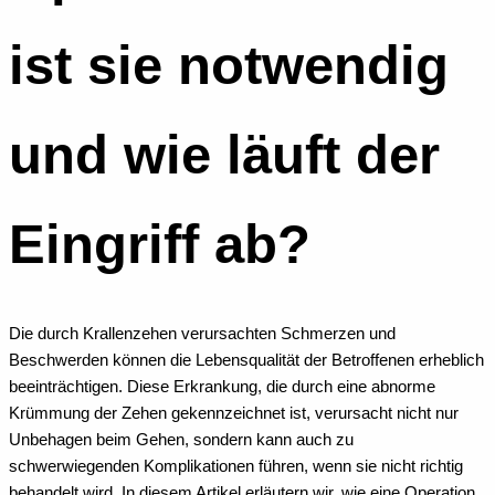
ist sie notwendig
und wie läuft der
Eingriff ab?
Die durch Krallenzehen verursachten Schmerzen und
Beschwerden können die Lebensqualität der Betroffenen erheblich
beeinträchtigen. Diese Erkrankung, die durch eine abnorme
Krümmung der Zehen gekennzeichnet ist, verursacht nicht nur
Unbehagen beim Gehen, sondern kann auch zu
schwerwiegenden Komplikationen führen, wenn sie nicht richtig
behandelt wird. In diesem Artikel erläutern wir, wie eine Operation