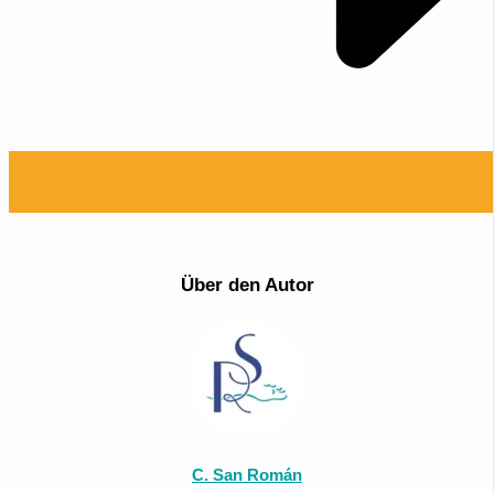
Über den Autor
C. San Román