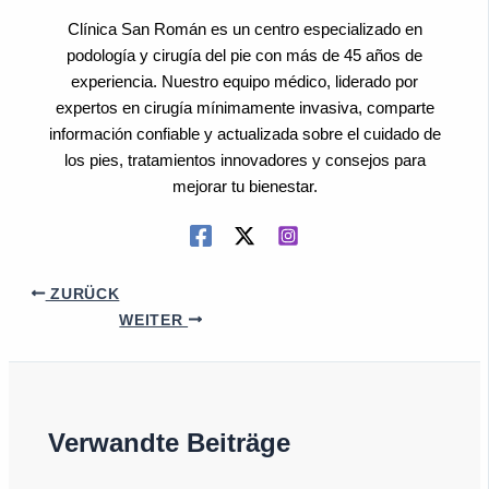
Clínica San Román es un centro especializado en
podología y cirugía del pie con más de 45 años de
experiencia. Nuestro equipo médico, liderado por
expertos en cirugía mínimamente invasiva, comparte
información confiable y actualizada sobre el cuidado de
los pies, tratamientos innovadores y consejos para
mejorar tu bienestar.
ZURÜCK
WEITER
Verwandte Beiträge