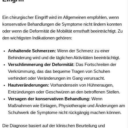
Ein chirurgischer Eingriff wird im Allgemeinen empfohlen, wenn
konservative Behandlungen die Symptome nicht lindern konnten
oder wenn die Deformität die Mobilität ernsthaft beeinträchtigt. Zu
den wichtigsten Indikationen gehören:
Anhaltende Schmerzen:
Wenn der Schmerz zu einer
Behinderung wird und die täglichen Aktivitäten beeinträchtigt.
Verschlimmerung der Deformität:
Das Fortschreiten der
Verkrümmung, das das bequeme Tragen von Schuhen
verhindert oder Veränderungen im Gang verursacht.
Hautveränderungen:
Vorhandensein von Hühneraugen,
Entzündungen oder Geschwüren an den betroffenen Stellen.
Versagen der konservativen Behandlung:
Wenn
Maßnahmen wie Einlagen, Physiotherapie und Änderungen am
Schuhwerk die Symptome nicht rückgängig machen können.
Die Diagnose basiert auf der klinischen Beurteilung und