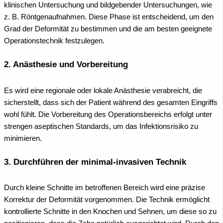
klinischen Untersuchung und bildgebender Untersuchungen, wie
z. B. Röntgenaufnahmen. Diese Phase ist entscheidend, um den
Grad der Deformität zu bestimmen und die am besten geeignete
Operationstechnik festzulegen.
2. Anästhesie und Vorbereitung
Es wird eine regionale oder lokale Anästhesie verabreicht, die
sicherstellt, dass sich der Patient während des gesamten Eingriffs
wohl fühlt. Die Vorbereitung des Operationsbereichs erfolgt unter
strengen aseptischen Standards, um das Infektionsrisiko zu
minimieren.
3. Durchführen der minimal-invasiven Technik
Durch kleine Schnitte im betroffenen Bereich wird eine präzise
Korrektur der Deformität vorgenommen. Die Technik ermöglicht
kontrollierte Schnitte in den Knochen und Sehnen, um diese so zu