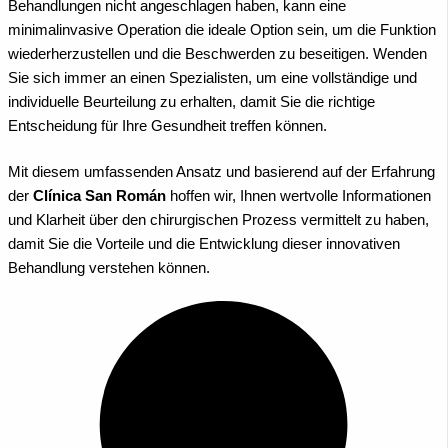
Behandlungen nicht angeschlagen haben, kann eine
minimalinvasive Operation die ideale Option sein, um die Funktion
wiederherzustellen und die Beschwerden zu beseitigen. Wenden
Sie sich immer an einen Spezialisten, um eine vollständige und
individuelle Beurteilung zu erhalten, damit Sie die richtige
Entscheidung für Ihre Gesundheit treffen können.
Mit diesem umfassenden Ansatz und basierend auf der Erfahrung
der
Clínica San Román
hoffen wir, Ihnen wertvolle Informationen
und Klarheit über den chirurgischen Prozess vermittelt zu haben,
damit Sie die Vorteile und die Entwicklung dieser innovativen
Behandlung verstehen können.