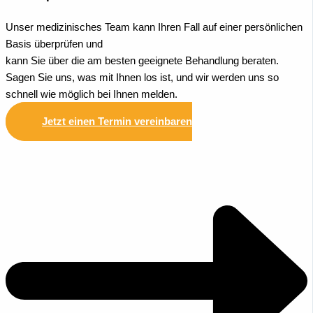
Unser medizinisches Team kann Ihren Fall auf einer persönlichen
Basis überprüfen und
kann Sie über die am besten geeignete Behandlung beraten.
Sagen Sie uns, was mit Ihnen los ist, und wir werden uns so
schnell wie möglich bei Ihnen melden.
Jetzt einen Termin vereinbaren