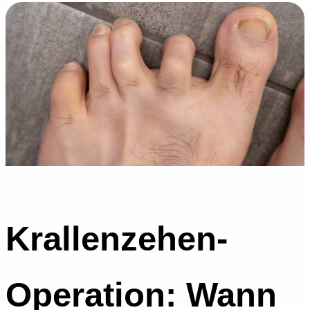
Krallenzehen-
Operation: Wann