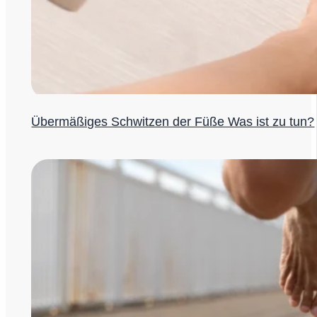
Übermäßiges Schwitzen der Füße Was ist zu tun?