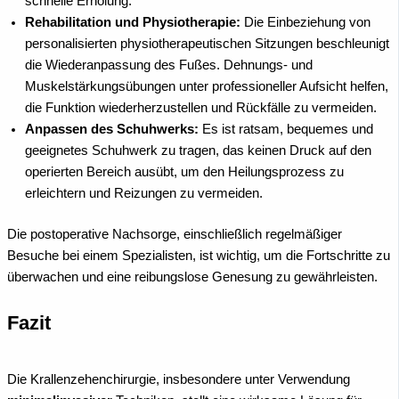
schnelle Erholung.
Rehabilitation und Physiotherapie:
Die Einbeziehung von
personalisierten physiotherapeutischen Sitzungen beschleunigt
die Wiederanpassung des Fußes. Dehnungs- und
Muskelstärkungsübungen unter professioneller Aufsicht helfen,
die Funktion wiederherzustellen und Rückfälle zu vermeiden.
Anpassen des Schuhwerks:
Es ist ratsam, bequemes und
geeignetes Schuhwerk zu tragen, das keinen Druck auf den
operierten Bereich ausübt, um den Heilungsprozess zu
erleichtern und Reizungen zu vermeiden.
Die postoperative Nachsorge, einschließlich regelmäßiger
Besuche bei einem Spezialisten, ist wichtig, um die Fortschritte zu
überwachen und eine reibungslose Genesung zu gewährleisten.
Fazit
Die Krallenzehenchirurgie, insbesondere unter Verwendung