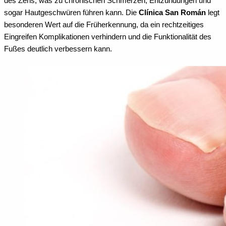
des Zehs, was zu chronischen Schmerzen, Entzündungen und
sogar Hautgeschwüren führen kann. Die
Clínica San Román
legt
besonderen Wert auf die Früherkennung, da ein rechtzeitiges
Eingreifen Komplikationen verhindern und die Funktionalität des
Fußes deutlich verbessern kann.