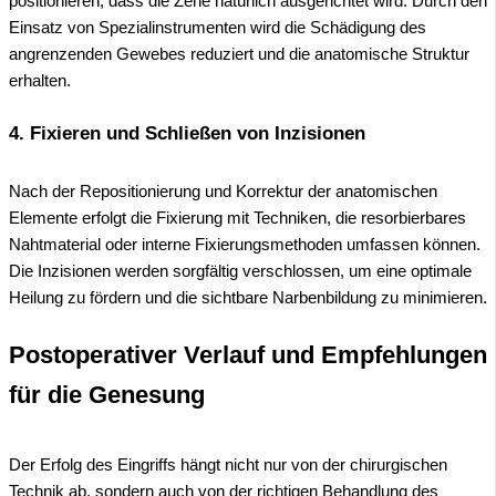
positionieren, dass die Zehe natürlich ausgerichtet wird. Durch den
Einsatz von Spezialinstrumenten wird die Schädigung des
angrenzenden Gewebes reduziert und die anatomische Struktur
erhalten.
4. Fixieren und Schließen von Inzisionen
Nach der Repositionierung und Korrektur der anatomischen
Elemente erfolgt die Fixierung mit Techniken, die resorbierbares
Nahtmaterial oder interne Fixierungsmethoden umfassen können.
Die Inzisionen werden sorgfältig verschlossen, um eine optimale
Heilung zu fördern und die sichtbare Narbenbildung zu minimieren.
Postoperativer Verlauf und Empfehlungen
für die Genesung
Der Erfolg des Eingriffs hängt nicht nur von der chirurgischen
Technik ab, sondern auch von der richtigen Behandlung des