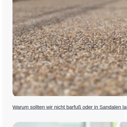
Warum sollten wir nicht barfuß oder in Sandalen l