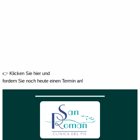
👉 Klicken Sie hier und
fordern Sie noch heute einen Termin an!