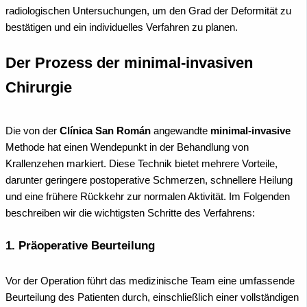
radiologischen Untersuchungen, um den Grad der Deformität zu
bestätigen und ein individuelles Verfahren zu planen.
Der Prozess der minimal-invasiven
Chirurgie
Die von der
Clínica San Román
angewandte
minimal-invasive
Methode hat einen Wendepunkt in der Behandlung von
Krallenzehen markiert. Diese Technik bietet mehrere Vorteile,
darunter geringere postoperative Schmerzen, schnellere Heilung
und eine frühere Rückkehr zur normalen Aktivität. Im Folgenden
beschreiben wir die wichtigsten Schritte des Verfahrens:
1. Präoperative Beurteilung
Vor der Operation führt das medizinische Team eine umfassende
Beurteilung des Patienten durch, einschließlich einer vollständigen