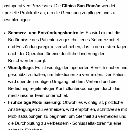
postoperativen Prozesses. Die
Clínica San Román
wendet
spezielle Protokolle an, um die Genesung zu pflegen und zu
beschleunigen:
Schmerz- und Entzündungskontrolle:
Es wird ein auf die
Bedürfnisse des Patienten zugeschnittenes Schmerzmittel-
und Entzündungsregime verschrieben, das in den ersten Tagen
nach der Operation für eine deutliche Linderung der
Beschwerden sorgt.
Wundpflege:
Es ist wichtig, den operierten Bereich sauber und
geschützt zu halten, um Infektionen zu vermeiden. Der Patient
wird über den richtigen Umgang mit dem Verband und die
Bedeutung regelmäßiger Kontrolluntersuchungen durch das
medizinische Team unterrichtet.
Frühzeitige Mobilisierung:
Obwohl es wichtig ist, plötzliche
Anstrengungen zu vermeiden, wird empfohlen, schrittweise mit
Mobilitätsübungen zu beginnen, um Steifheit zu vermeiden und
die Durchblutung zu verbessern - Schlüsselfaktoren für eine