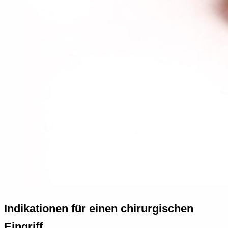
Indikationen für einen chirurgischen
Eingriff