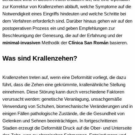
zur Korrektur von Krallenzehen abläuft, welche Symptome auf die
Notwendigkeit eines Eingriffs hindeuten und welche Schritte bei
dem Verfahren erforderlich sind. Darüber hinaus gehen wir auf den
postoperativen Prozess ein und geben Empfehlungen zur
Beschleunigung der Genesung, die auf der Erfahrung und der
minimal-invasiven
Methodik der
Clínica San Román
basieren.
Was sind Krallenzehen?
Krallenzehen treten auf, wenn eine Deformität vorliegt, die dazu
führt, dass die Zehen eine gekrümmte, krallenähnliche Stellung
einnehmen. Diese Störung kann durch verschiedene Faktoren
verursacht werden: genetische Veranlagung, unsachgemäße
Verwendung von Schuhen, biomechanische Veränderungen und in
einigen Fällen pathologische Zustände, die die Gesundheit von
Gelenken und Sehnen beeinträchtigen. In fortgeschrittenen
Stadien erzeugt die Deformität Druck auf die Ober- und Unterseite