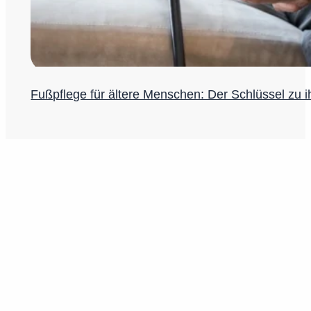
Fußpflege für ältere Menschen: Der Schlüssel zu 