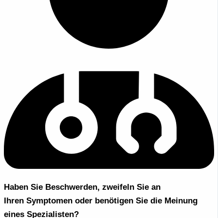
Haben Sie Beschwerden, zweifeln Sie an
Ihren Symptomen oder benötigen Sie die Meinung
eines Spezialisten?