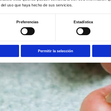
r del uso que haya hecho de sus servicios.
Preferencias
Estadística
Permitir la selección