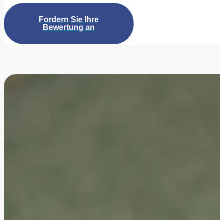
Fordern Sie Ihre
Bewertung an