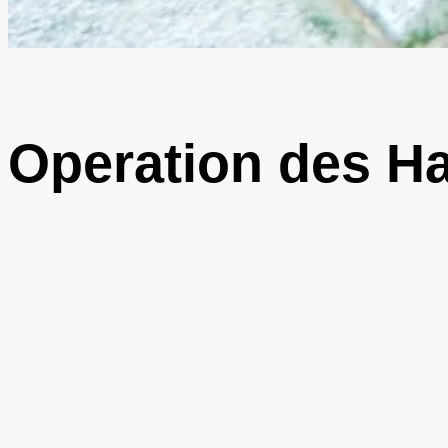
Operation des Ha