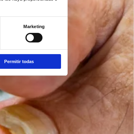
Marketing
Permitir todas