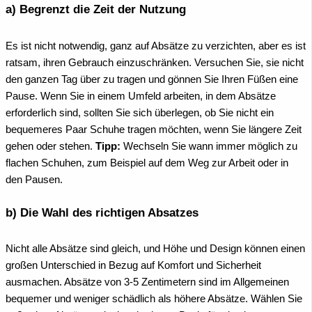
a) Begrenzt die Zeit der Nutzung
Es ist nicht notwendig, ganz auf Absätze zu verzichten, aber es ist
ratsam, ihren Gebrauch einzuschränken. Versuchen Sie, sie nicht
den ganzen Tag über zu tragen und gönnen Sie Ihren Füßen eine
Pause. Wenn Sie in einem Umfeld arbeiten, in dem Absätze
erforderlich sind, sollten Sie sich überlegen, ob Sie nicht ein
bequemeres Paar Schuhe tragen möchten, wenn Sie längere Zeit
gehen oder stehen.
Tipp:
Wechseln Sie wann immer möglich zu
flachen Schuhen, zum Beispiel auf dem Weg zur Arbeit oder in
den Pausen.
b) Die Wahl des richtigen Absatzes
Nicht alle Absätze sind gleich, und Höhe und Design können einen
großen Unterschied in Bezug auf Komfort und Sicherheit
ausmachen. Absätze von 3-5 Zentimetern sind im Allgemeinen
bequemer und weniger schädlich als höhere Absätze. Wählen Sie