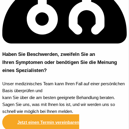
Haben Sie Beschwerden, zweifeln Sie an
Ihren Symptomen oder benötigen Sie die Meinung
eines Spezialisten?
Unser medizinisches Team kann Ihren Fall auf einer persönlichen
Basis überprüfen und
kann Sie über die am besten geeignete Behandlung beraten.
Sagen Sie uns, was mit Ihnen los ist, und wir werden uns so
schnell wie möglich bei Ihnen melden.
Jetzt einen Termin vereinbaren