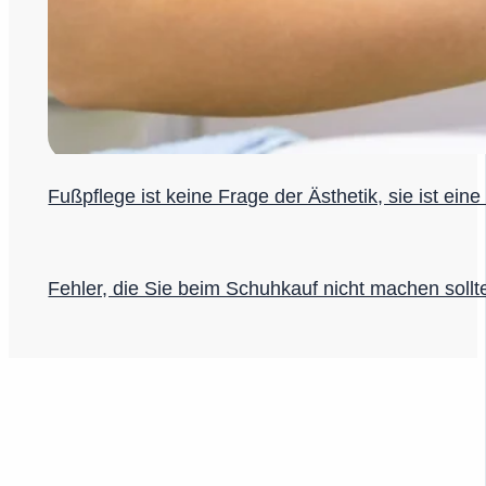
Fußpflege ist keine Frage der Ästhetik, sie ist ein
Fehler, die Sie beim Schuhkauf nicht machen sollt