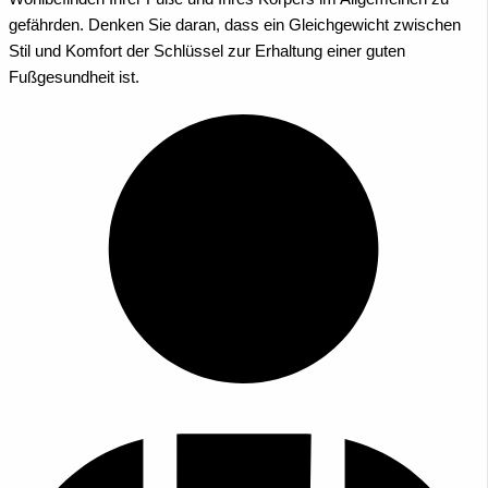
gefährden. Denken Sie daran, dass ein Gleichgewicht zwischen
Stil und Komfort der Schlüssel zur Erhaltung einer guten
Fußgesundheit ist.