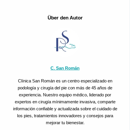
Über den Autor
C. San Román
Clínica San Román es un centro especializado en
podología y cirugía del pie con más de 45 años de
experiencia. Nuestro equipo médico, liderado por
expertos en cirugía mínimamente invasiva, comparte
información confiable y actualizada sobre el cuidado de
los pies, tratamientos innovadores y consejos para
mejorar tu bienestar.