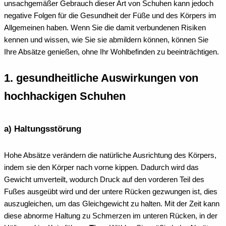
unsachgemäßer Gebrauch dieser Art von Schuhen kann jedoch
negative Folgen für die Gesundheit der Füße und des Körpers im
Allgemeinen haben. Wenn Sie die damit verbundenen Risiken
kennen und wissen, wie Sie sie abmildern können, können Sie
Ihre Absätze genießen, ohne Ihr Wohlbefinden zu beeinträchtigen.
1. gesundheitliche Auswirkungen von
hochhackigen Schuhen
a) Haltungsstörung
Hohe Absätze verändern die natürliche Ausrichtung des Körpers,
indem sie den Körper nach vorne kippen. Dadurch wird das
Gewicht umverteilt, wodurch Druck auf den vorderen Teil des
Fußes ausgeübt wird und der untere Rücken gezwungen ist, dies
auszugleichen, um das Gleichgewicht zu halten. Mit der Zeit kann
diese abnorme Haltung zu Schmerzen im unteren Rücken, in der