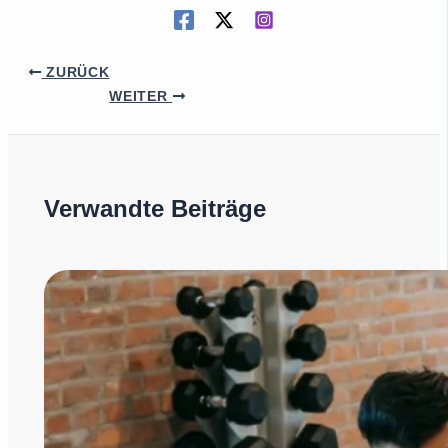
ZURÜCK
WEITER
Verwandte Beiträge