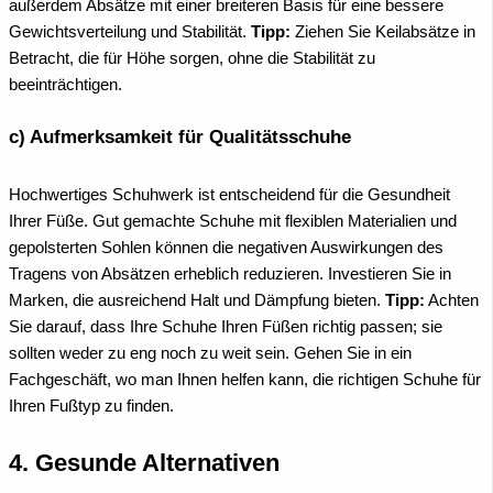
außerdem Absätze mit einer breiteren Basis für eine bessere
Gewichtsverteilung und Stabilität.
Tipp:
Ziehen Sie Keilabsätze in
Betracht, die für Höhe sorgen, ohne die Stabilität zu
beeinträchtigen.
c) Aufmerksamkeit für Qualitätsschuhe
Hochwertiges Schuhwerk ist entscheidend für die Gesundheit
Ihrer Füße. Gut gemachte Schuhe mit flexiblen Materialien und
gepolsterten Sohlen können die negativen Auswirkungen des
Tragens von Absätzen erheblich reduzieren. Investieren Sie in
Marken, die ausreichend Halt und Dämpfung bieten.
Tipp:
Achten
Sie darauf, dass Ihre Schuhe Ihren Füßen richtig passen; sie
sollten weder zu eng noch zu weit sein. Gehen Sie in ein
Fachgeschäft, wo man Ihnen helfen kann, die richtigen Schuhe für
Ihren Fußtyp zu finden.
4. Gesunde Alternativen