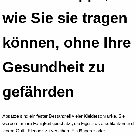
wie Sie sie tragen
können, ohne Ihre
Gesundheit zu
gefährden
Absätze sind ein fester Bestandteil vieler Kleiderschränke. Sie
werden für ihre Fähigkeit geschätzt, die Figur zu verschlanken und
jedem Outfit Eleganz zu verleihen. Ein längerer oder