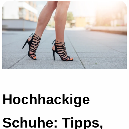
Hochhackige
Schuhe: Tipps,