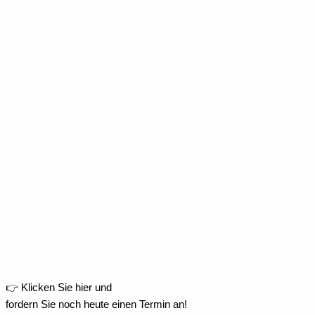
👉 Klicken Sie hier und
fordern Sie noch heute einen Termin an!