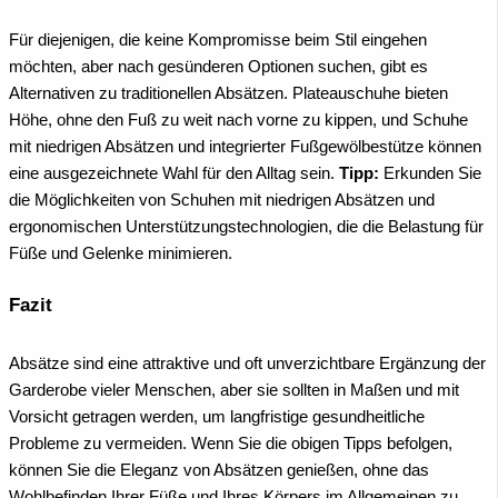
Für diejenigen, die keine Kompromisse beim Stil eingehen
möchten, aber nach gesünderen Optionen suchen, gibt es
Alternativen zu traditionellen Absätzen. Plateauschuhe bieten
Höhe, ohne den Fuß zu weit nach vorne zu kippen, und Schuhe
mit niedrigen Absätzen und integrierter Fußgewölbestütze können
eine ausgezeichnete Wahl für den Alltag sein.
Tipp:
Erkunden Sie
die Möglichkeiten von Schuhen mit niedrigen Absätzen und
ergonomischen Unterstützungstechnologien, die die Belastung für
Füße und Gelenke minimieren.
Fazit
Absätze sind eine attraktive und oft unverzichtbare Ergänzung der
Garderobe vieler Menschen, aber sie sollten in Maßen und mit
Vorsicht getragen werden, um langfristige gesundheitliche
Probleme zu vermeiden. Wenn Sie die obigen Tipps befolgen,
können Sie die Eleganz von Absätzen genießen, ohne das
Wohlbefinden Ihrer Füße und Ihres Körpers im Allgemeinen zu