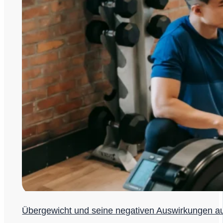
Übergewicht und seine negativen Auswirkungen au