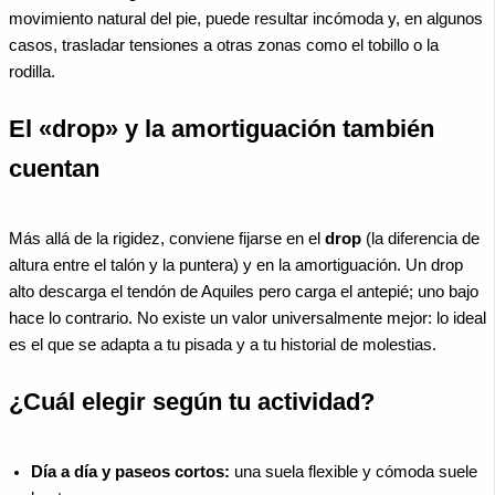
movimiento natural del pie, puede resultar incómoda y, en algunos
casos, trasladar tensiones a otras zonas como el tobillo o la
rodilla.
El «drop» y la amortiguación también
cuentan
Más allá de la rigidez, conviene fijarse en el
drop
(la diferencia de
altura entre el talón y la puntera) y en la amortiguación. Un drop
alto descarga el tendón de Aquiles pero carga el antepié; uno bajo
hace lo contrario. No existe un valor universalmente mejor: lo ideal
es el que se adapta a tu pisada y a tu historial de molestias.
¿Cuál elegir según tu actividad?
Día a día y paseos cortos:
una suela flexible y cómoda suele