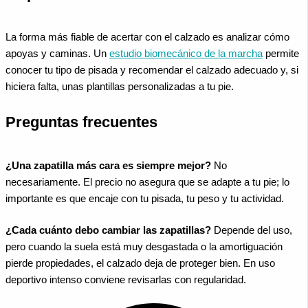
La forma más fiable de acertar con el calzado es analizar cómo
apoyas y caminas. Un
estudio biomecánico de la marcha
permite
conocer tu tipo de pisada y recomendar el calzado adecuado y, si
hiciera falta, unas plantillas personalizadas a tu pie.
Preguntas frecuentes
¿Una zapatilla más cara es siempre mejor?
No
necesariamente. El precio no asegura que se adapte a tu pie; lo
importante es que encaje con tu pisada, tu peso y tu actividad.
¿Cada cuánto debo cambiar las zapatillas?
Depende del uso,
pero cuando la suela está muy desgastada o la amortiguación
pierde propiedades, el calzado deja de proteger bien. En uso
deportivo intenso conviene revisarlas con regularidad.