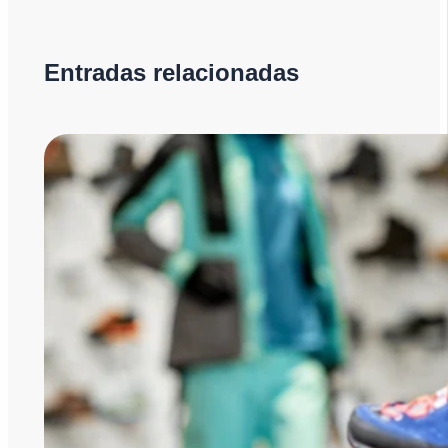
Entradas relacionadas