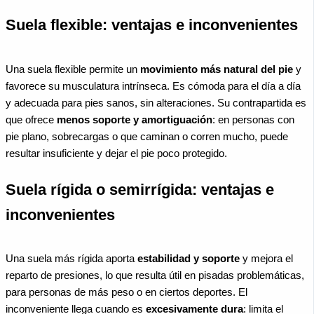
Suela flexible: ventajas e inconvenientes
Una suela flexible permite un
movimiento más natural del pie
y
favorece su musculatura intrínseca. Es cómoda para el día a día
y adecuada para pies sanos, sin alteraciones. Su contrapartida es
que ofrece
menos soporte y amortiguación
: en personas con
pie plano, sobrecargas o que caminan o corren mucho, puede
resultar insuficiente y dejar el pie poco protegido.
Suela rígida o semirrígida: ventajas e
inconvenientes
Una suela más rígida aporta
estabilidad y soporte
y mejora el
reparto de presiones, lo que resulta útil en pisadas problemáticas,
para personas de más peso o en ciertos deportes. El
inconveniente llega cuando es
excesivamente dura
: limita el