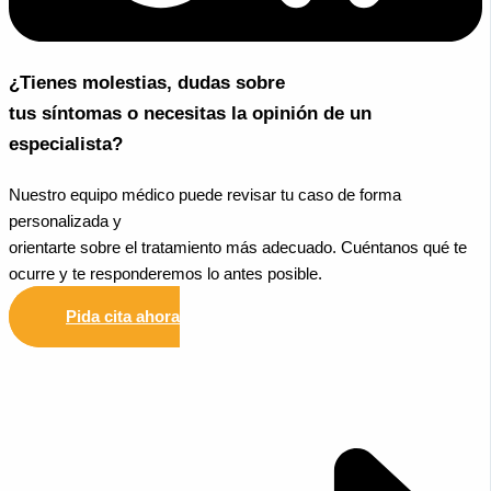
¿Tienes molestias, dudas sobre
tus síntomas o necesitas la opinión de un
especialista?
Nuestro equipo médico puede revisar tu caso de forma
personalizada y
orientarte sobre el tratamiento más adecuado. Cuéntanos qué te
ocurre y te responderemos lo antes posible.
Pida cita ahora