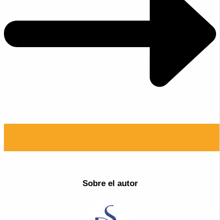
Sobre el autor