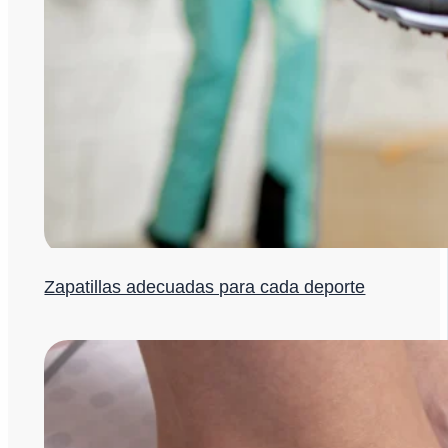
Zapatillas adecuadas para cada deporte