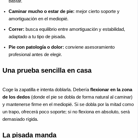
bastar.
Caminar mucho o estar de pie:
mejor cierto soporte y
amortiguación en el mediopié.
Correr:
busca equilibrio entre amortiguación y estabilidad,
adaptado a tu tipo de pisada.
Pie con patología o dolor:
conviene asesoramiento
profesional antes de elegir.
Una prueba sencilla en casa
Coge la zapatilla e intenta doblarla. Debería
flexionar en la zona
de los dedos
(donde el pie se dobla de forma natural al caminar)
y mantenerse firme en el mediopié. Si se dobla por la mitad como
un trapo, ofrecerá poco soporte; si no flexiona en absoluto, será
demasiado rígida.
La pisada manda