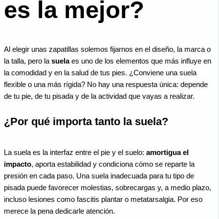
es la mejor?
Al elegir unas zapatillas solemos fijarnos en el diseño, la marca o
la talla, pero la
suela
es uno de los elementos que más influye en
la comodidad y en la salud de tus pies. ¿Conviene una suela
flexible o una más rígida? No hay una respuesta única: depende
de tu pie, de tu pisada y de la actividad que vayas a realizar.
¿Por qué importa tanto la suela?
La suela es la interfaz entre el pie y el suelo:
amortigua el
impacto
, aporta estabilidad y condiciona cómo se reparte la
presión en cada paso. Una suela inadecuada para tu tipo de
pisada puede favorecer molestias, sobrecargas y, a medio plazo,
incluso lesiones como fascitis plantar o metatarsalgia. Por eso
merece la pena dedicarle atención.