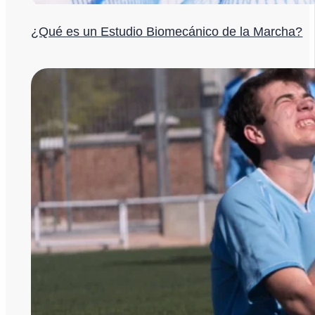
¿Qué es un Estudio Biomecánico de la Marcha?