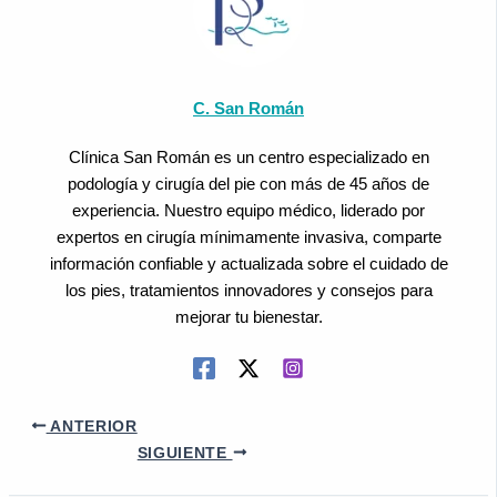
C. San Román
Clínica San Román es un centro especializado en
podología y cirugía del pie con más de 45 años de
experiencia. Nuestro equipo médico, liderado por
expertos en cirugía mínimamente invasiva, comparte
información confiable y actualizada sobre el cuidado de
los pies, tratamientos innovadores y consejos para
mejorar tu bienestar.
ANTERIOR
SIGUIENTE