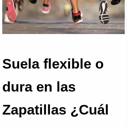
Suela flexible o
dura en las
Zapatillas ¿Cuál