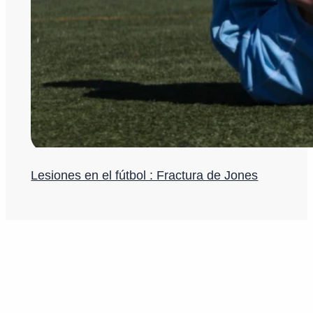
Lesiones en el fútbol : Fractura de Jones