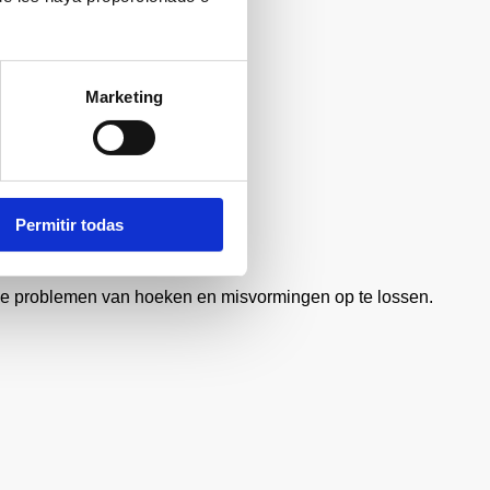
Marketing
Permitir todas
de problemen van hoeken en misvormingen op te lossen.