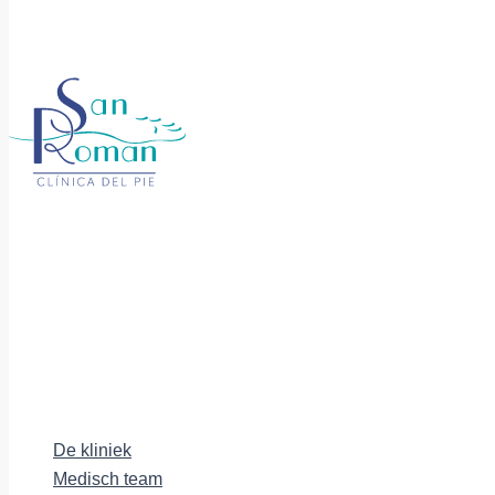
De kliniek
Medisch team