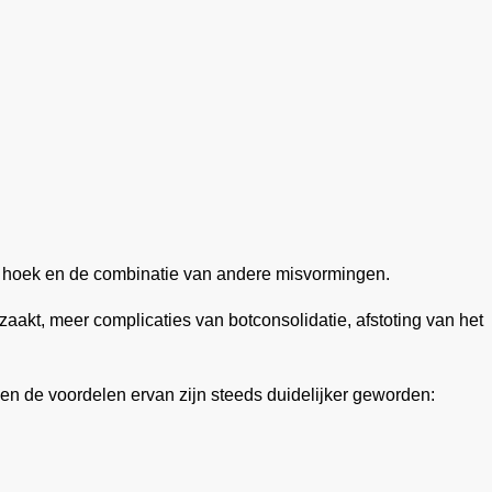
ype hoek en de combinatie van andere misvormingen.
akt, meer complicaties van botconsolidatie, afstoting van het
 en de voordelen ervan zijn steeds duidelijker geworden: