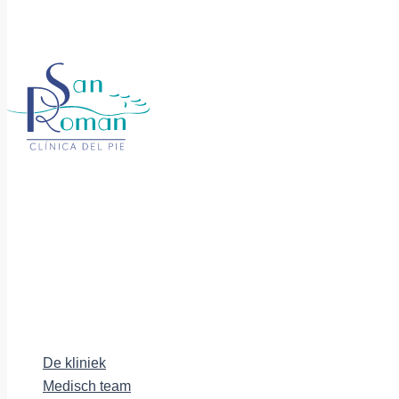
De kliniek
Medisch team