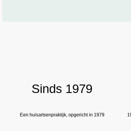
Sinds 1979
Een huisartsenpraktijk, opgericht in 1979
1