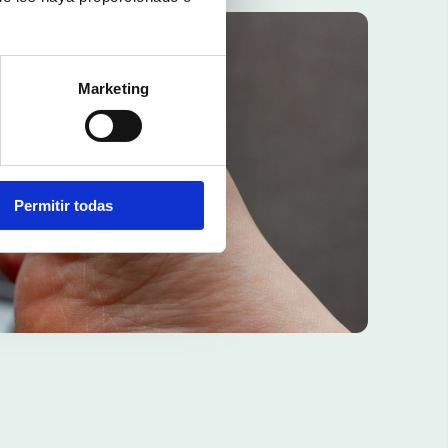
Marketing
Permitir todas