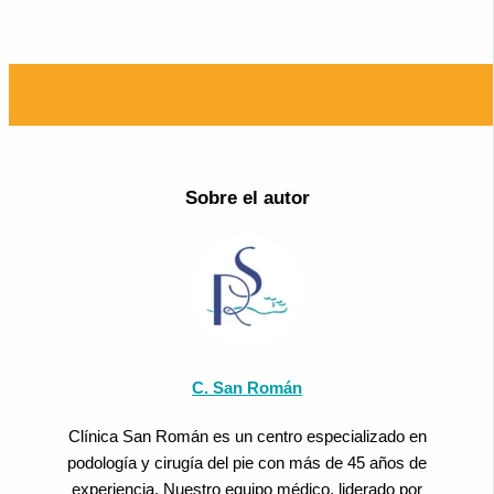
Sobre el autor
C. San Román
Clínica San Román es un centro especializado en
podología y cirugía del pie con más de 45 años de
experiencia. Nuestro equipo médico, liderado por