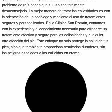
problema de raíz hacen que su uso sea totalmente
desaconsejado. La mejor manera de tratar las callosidades es con
la orientación de un podólogo y mediante el uso de tratamientos
seguros y personalizados. En la Clínica San Román, contamos
con la experiencia y el conocimiento necesario para ofrecerte un
tratamiento efectivo y seguro para las callosidades y cualquier
otra afección del pie.
Este enfoque no solo protege la salud de tus
pies, sino que también te proporciona resultados duraderos, sin
los peligros asociados a los callicidas en crema.