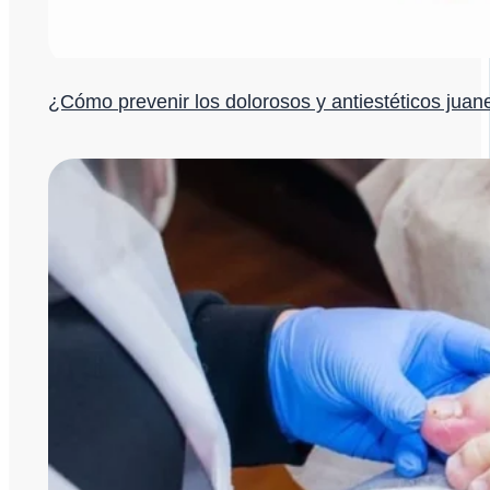
¿Cómo prevenir los dolorosos y antiestéticos juan