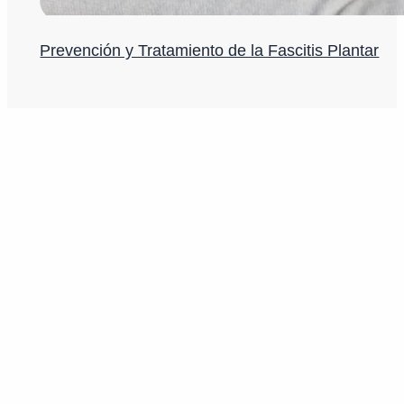
Prevención y Tratamiento de la Fascitis Plantar