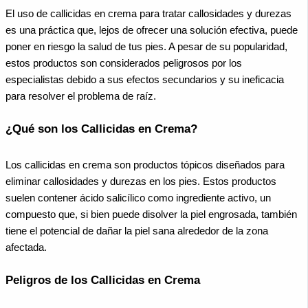
El uso de callicidas en crema para tratar callosidades y durezas
es una práctica que, lejos de ofrecer una solución efectiva, puede
poner en riesgo la salud de tus pies. A pesar de su popularidad,
estos productos son considerados peligrosos por los
especialistas debido a sus efectos secundarios y su ineficacia
para resolver el problema de raíz.
¿Qué son los Callicidas en Crema?
Los callicidas en crema son productos tópicos diseñados para
eliminar callosidades y durezas en los pies. Estos productos
suelen contener ácido salicílico como ingrediente activo, un
compuesto que, si bien puede disolver la piel engrosada, también
tiene el potencial de dañar la piel sana alrededor de la zona
afectada.
Peligros de los Callicidas en Crema