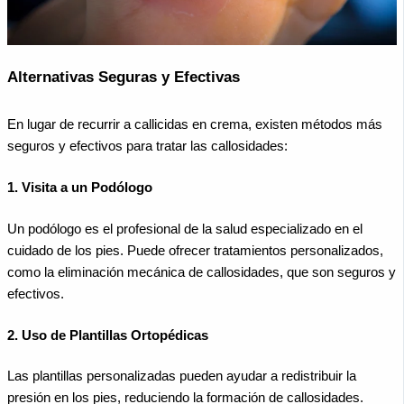
Alternativas Seguras y Efectivas
En lugar de recurrir a callicidas en crema, existen métodos más
seguros y efectivos para tratar las callosidades:
1. Visita a un Podólogo
Un podólogo es el profesional de la salud especializado en el
cuidado de los pies. Puede ofrecer tratamientos personalizados,
como la eliminación mecánica de callosidades, que son seguros y
efectivos.
2. Uso de Plantillas Ortopédicas
Las plantillas personalizadas pueden ayudar a redistribuir la
presión en los pies, reduciendo la formación de callosidades.