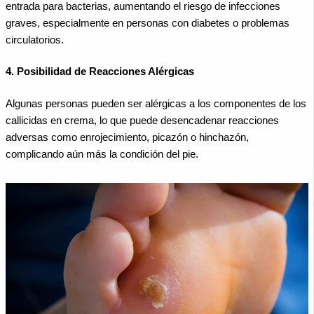
entrada para bacterias, aumentando el riesgo de infecciones
graves, especialmente en personas con diabetes o problemas
circulatorios.
4. Posibilidad de Reacciones Alérgicas
Algunas personas pueden ser alérgicas a los componentes de los
callicidas en crema, lo que puede desencadenar reacciones
adversas como enrojecimiento, picazón o hinchazón,
complicando aún más la condición del pie.