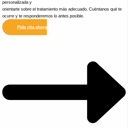
personalizada y
orientarte sobre el tratamiento más adecuado. Cuéntanos qué te
ocurre y te responderemos lo antes posible.
Pida cita ahora