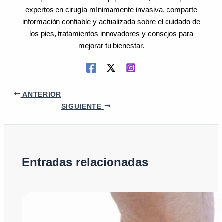
expertos en cirugía mínimamente invasiva, comparte
información confiable y actualizada sobre el cuidado de
los pies, tratamientos innovadores y consejos para
mejorar tu bienestar.
ANTERIOR
SIGUIENTE
Entradas relacionadas