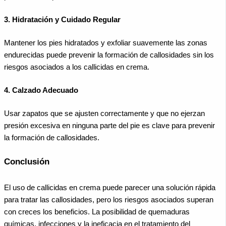
3. Hidratación y Cuidado Regular
Mantener los pies hidratados y exfoliar suavemente las zonas
endurecidas puede prevenir la formación de callosidades sin los
riesgos asociados a los callicidas en crema.
4. Calzado Adecuado
Usar zapatos que se ajusten correctamente y que no ejerzan
presión excesiva en ninguna parte del pie es clave para prevenir
la formación de callosidades.
Conclusión
El uso de callicidas en crema puede parecer una solución rápida
para tratar las callosidades, pero los riesgos asociados superan
con creces los beneficios. La posibilidad de quemaduras
químicas, infecciones y la ineficacia en el tratamiento del