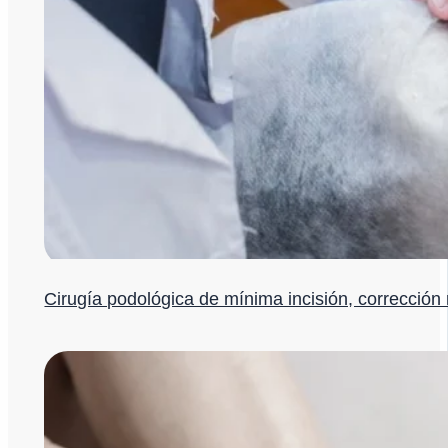
Cirugía podológica de mínima incisión, corrección 