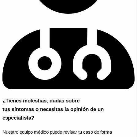
¿Tienes molestias, dudas sobre
tus síntomas o necesitas la opinión de un
especialista?
Nuestro equipo médico puede revisar tu caso de forma