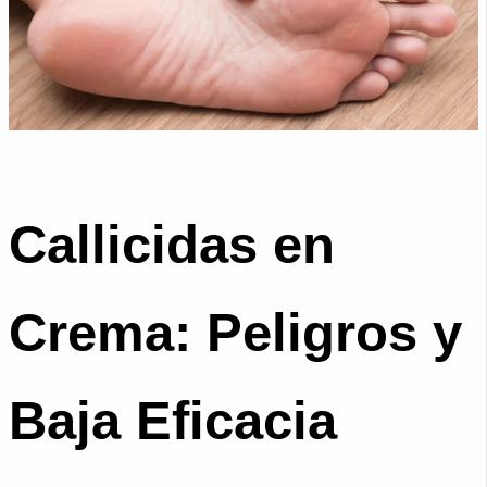
Callicidas en
Crema: Peligros y
Baja Eficacia