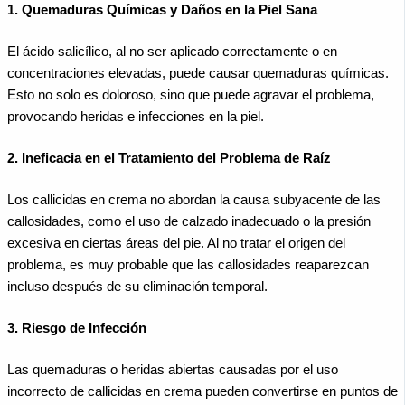
1. Quemaduras Químicas y Daños en la Piel Sana
El ácido salicílico, al no ser aplicado correctamente o en
concentraciones elevadas, puede causar quemaduras químicas.
Esto no solo es doloroso, sino que puede agravar el problema,
provocando heridas e infecciones en la piel.
2. Ineficacia en el Tratamiento del Problema de Raíz
Los callicidas en crema no abordan la causa subyacente de las
callosidades, como el uso de calzado inadecuado o la presión
excesiva en ciertas áreas del pie. Al no tratar el origen del
problema, es muy probable que las callosidades reaparezcan
incluso después de su eliminación temporal.
3. Riesgo de Infección
Las quemaduras o heridas abiertas causadas por el uso
incorrecto de callicidas en crema pueden convertirse en puntos de