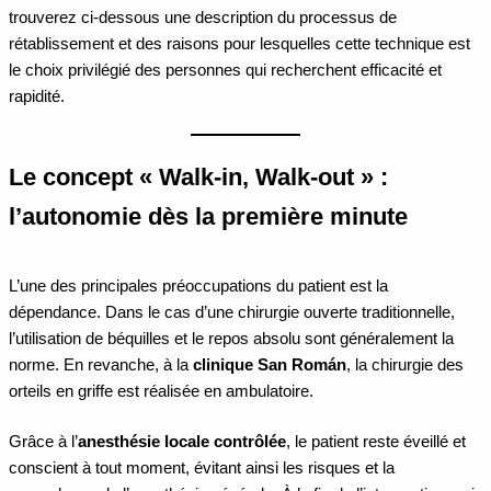
trouverez ci-dessous une description du processus de
rétablissement et des raisons pour lesquelles cette technique est
le choix privilégié des personnes qui recherchent efficacité et
rapidité.
Le concept « Walk-in, Walk-out » :
l’autonomie dès la première minute
L’une des principales préoccupations du patient est la
dépendance. Dans le cas d’une chirurgie ouverte traditionnelle,
l’utilisation de béquilles et le repos absolu sont généralement la
norme. En revanche, à la
clinique San Román
, la chirurgie des
orteils en griffe est réalisée en ambulatoire.
Grâce à l’
anesthésie locale contrôlée
, le patient reste éveillé et
conscient à tout moment, évitant ainsi les risques et la