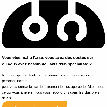
Vous êtes mal à l'aise, vous avez des doutes sur
ou vous avez besoin de l'avis d'un spécialiste ?
Notre équipe médicale peut examiner votre cas de manière
personnalisée et
peut vous conseiller sur le traitement le plus approprié. Dites-nous
ce qui vous arrive et nous vous répondrons dans les plus brefs
délais.