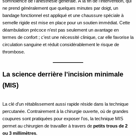
somnolence de l’anesthésie générale. À la fin de l’intervention, qui
ne prend généralement que quelques minutes par doigt, un
bandage fonctionnel est appliqué et une chaussure spéciale à
semelle rigide est mise en place pour un soutien immédiat. Cette
déambulation précoce n’est pas seulement un avantage en
termes de confort ; c’est une nécessité clinique, car elle favorise la
circulation sanguine et réduit considérablement le risque de
thrombose.
La science derrière l’incision minimale
(MIS)
La clé d’un rétablissement aussi rapide réside dans la technique
percutanée. Contrairement à la chirurgie ouverte, où de grandes
coupures sont pratiquées pour exposer l’os, la technique MIS
permet au chirurgien de travailler à travers de
petits trous de 2
ou 3 millimètres
.