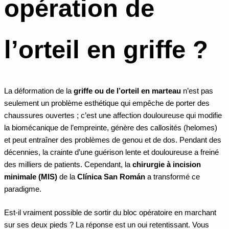
opération de
l’orteil en griffe ?
La déformation de la
griffe ou de l’orteil en marteau
n’est pas
seulement un problème esthétique qui empêche de porter des
chaussures ouvertes ; c’est une affection douloureuse qui modifie
la biomécanique de l’empreinte, génère des callosités (helomes)
et peut entraîner des problèmes de genou et de dos. Pendant des
décennies, la crainte d’une guérison lente et douloureuse a freiné
des milliers de patients. Cependant, la
chirurgie à incision
minimale (MIS)
de la
Clínica San Román
a transformé ce
paradigme.
Est-il vraiment possible de sortir du bloc opératoire en marchant
sur ses deux pieds ? La réponse est un oui retentissant. Vous