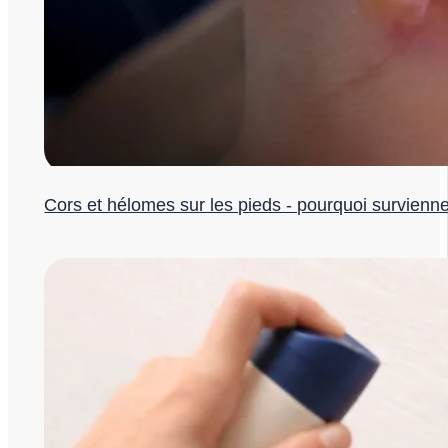
Cors et hélomes sur les pieds - pourquoi survienne