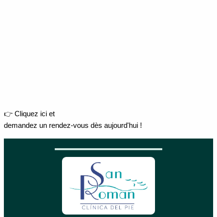
👉 Cliquez ici et
demandez un rendez-vous dès aujourd'hui !