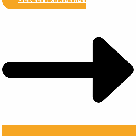
Prenez rendez-vous maintenant