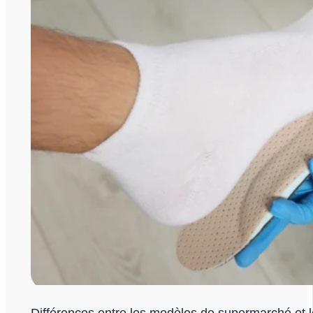
Différences entre les modèles de supermarché et 