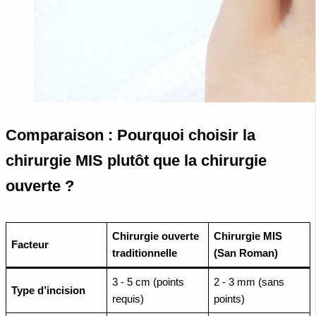
Comparaison : Pourquoi choisir la
chirurgie MIS plutôt que la chirurgie
ouverte ?
Chirurgie ouverte
Chirurgie MIS
Facteur
traditionnelle
(San Roman)
3 - 5 cm (points
2 - 3 mm (sans
Type d’incision
requis)
points)