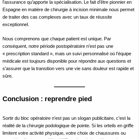
l’assurance qu’apporte la spécialisation. Le fait d’être pionnier en
Espagne en matière de chirurgie à incision minimale nous permet
de traiter des cas complexes avec un taux de réussite
exceptionnel.
Nous comprenons que chaque patient est unique. Par
conséquent, notre période postopératoire n’est pas une
« prescription standard », mais un suivi personnalisé où l’équipe
médicale est toujours disponible pour répondre aux questions et
s’assurer que la transition vers une vie sans douleur est rapide et
sûre.
Conclusion : reprendre pied
Sortir du bloc opératoire n’est pas un slogan publicitaire, c’est la
réalité de la chirurgie podologique de pointe. Si les orteils en griffe
limitent votre activité physique, votre choix de chaussures ou