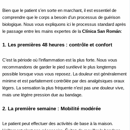
Bien que le patient s’en sorte en marchant, il est essentiel de
comprendre que le corps a besoin d’un processus de guérison
biologique. Nous vous expliquons ici le processus standard après
le passage entre les mains expertes de la
Clínica San Román
:
1. Les premières 48 heures : contrôle et confort
C’est la période où l’inflammation est la plus forte. Nous vous
recommandons de garder le pied surélevé le plus longtemps
possible lorsque vous vous reposez. La douleur est généralement
minime et est parfaitement contrôlée par des analgésiques oraux
légers. La sensation la plus fréquente n’est pas une douleur vive,
mais une légère pression due au bandage.
2. La première semaine : Mobilité modérée
Le patient peut effectuer des activités de base à la maison.