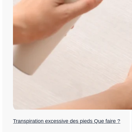
Transpiration excessive des pieds Que faire ?