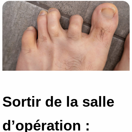
Sortir de la salle
d’opération :