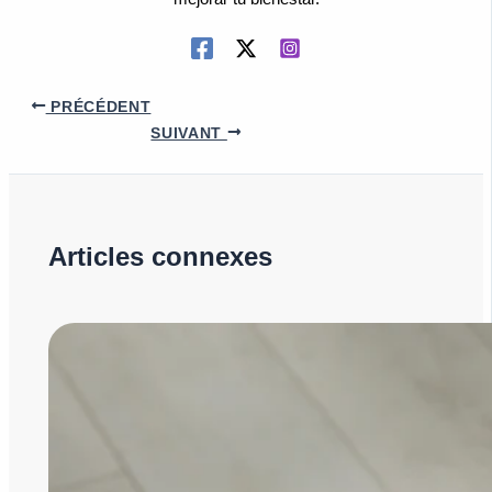
PRÉCÉDENT
SUIVANT
Articles connexes