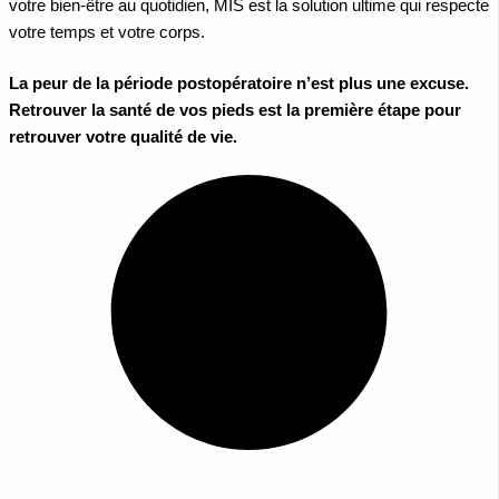
votre bien-être au quotidien, MIS est la solution ultime qui respecte
votre temps et votre corps.
La peur de la période postopératoire n’est plus une excuse.
Retrouver la santé de vos pieds est la première étape pour
retrouver votre qualité de vie.