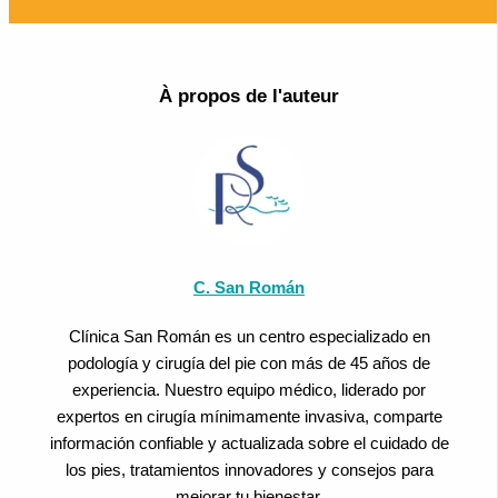
À propos de l'auteur
C. San Román
Clínica San Román es un centro especializado en
podología y cirugía del pie con más de 45 años de
experiencia. Nuestro equipo médico, liderado por
expertos en cirugía mínimamente invasiva, comparte
información confiable y actualizada sobre el cuidado de
los pies, tratamientos innovadores y consejos para
mejorar tu bienestar.