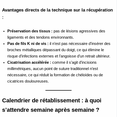
Avantages directs de la technique sur la récupération
:
Préservation des tissus :
pas de lésions agressives des
ligaments et des tendons environnants.
Pas de fils K ni de vis :
il n’est pas nécessaire d’insérer des
broches métalliques dépassant du doigt, ce qui élimine le
risque d’infections externes et l’angoisse d’un retrait ultérieur.
Cicatrisation accélérée :
comme il s’agit d’incisions
millimétriques, aucun point de suture traditionnel n’est
nécessaire, ce qui réduit la formation de chéloïdes ou de
cicatrices douloureuses.
Calendrier de rétablissement : à quoi
s’attendre semaine après semaine ?