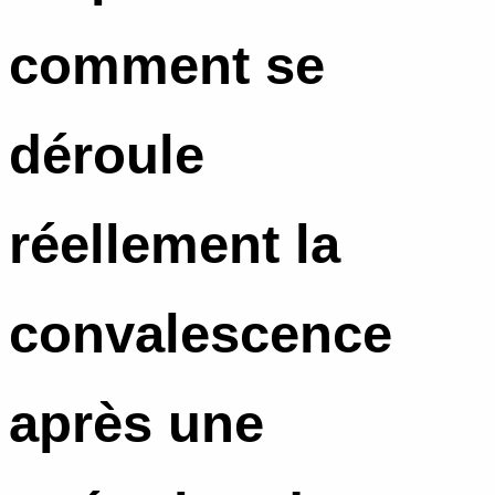
comment se
déroule
réellement la
convalescence
après une