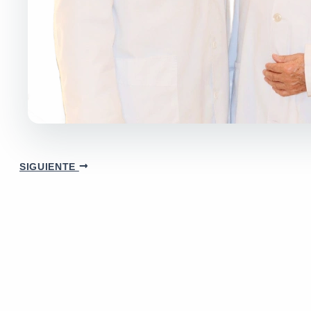
SIGUIENTE