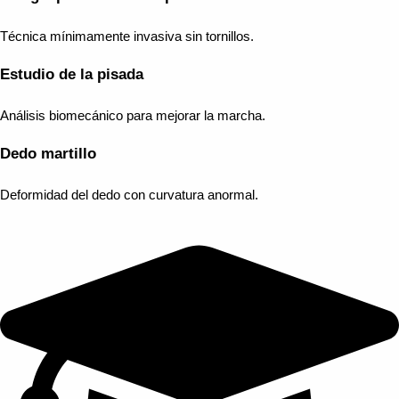
Técnica mínimamente invasiva sin tornillos.
Estudio de la pisada
Análisis biomecánico para mejorar la marcha.
Dedo martillo
Deformidad del dedo con curvatura anormal.