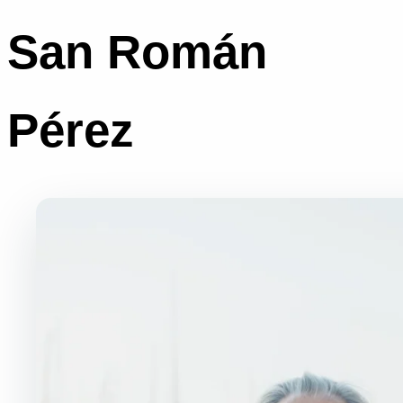
San Román
Pérez