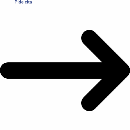
Pide cita