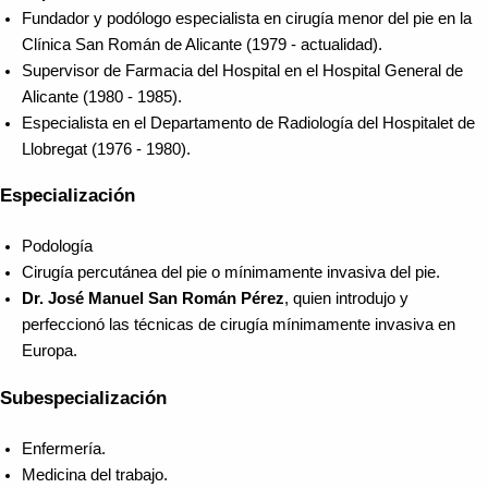
Fundador y podólogo especialista en cirugía menor del pie en la
Clínica San Román de Alicante (1979 - actualidad).
Supervisor de Farmacia del Hospital en el Hospital General de
Alicante (1980 - 1985).
​Especialista en el Departamento de Radiología del Hospitalet de
Llobregat (1976 - 1980).
Especialización
Podología
Cirugía percutánea del pie o mínimamente invasiva del pie.
Dr. José Manuel San Román Pérez
, quien introdujo y
perfeccionó las técnicas de cirugía mínimamente invasiva en
Europa.
Subespecialización
Enfermería.
Medicina del trabajo.