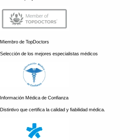
Miembro de TopDoctors
Selección de los mejores especialistas médicos
Información Médica de Confianza
Distintivo que certifica la calidad y fiabilidad médica.