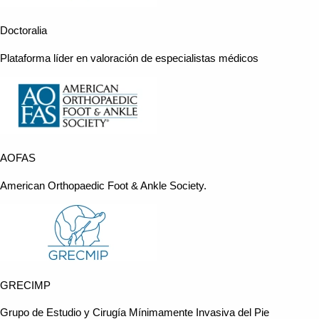
Doctoralia
Plataforma líder en valoración de especialistas médicos
AOFAS
American Orthopaedic Foot & Ankle Society.
GRECIMP
Grupo de Estudio y Cirugía Mínimamente Invasiva del Pie