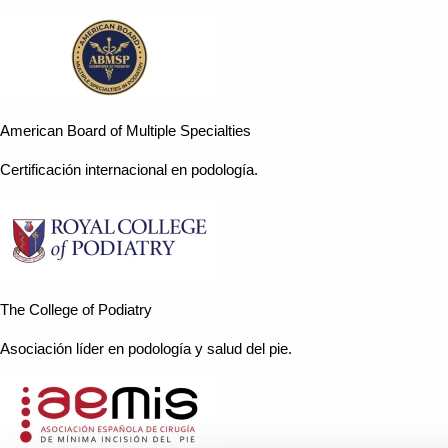
American Board of Multiple Specialties
Certificación internacional en podología.
The College of Podiatry
Asociación líder en podología y salud del pie.