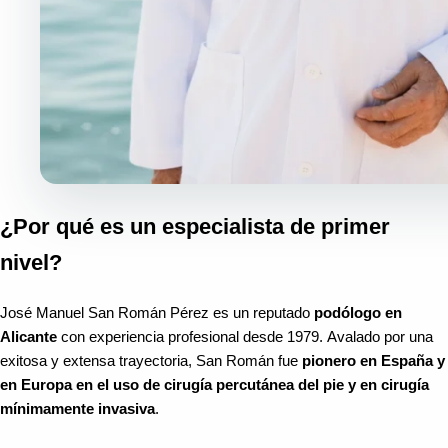
¿Por qué es un especialista de primer
nivel?
José Manuel San Román Pérez es un reputado
podólogo en
Alicante
con experiencia profesional desde 1979. Avalado por una
exitosa y extensa trayectoria, San Román fue
pionero en España y
en Europa en el uso de cirugía percutánea del pie y en cirugía
mínimamente invasiva
.