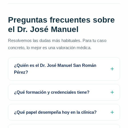
Preguntas frecuentes sobre
el Dr. José Manuel
Resolvemos las dudas más habituales. Para tu caso
concreto, lo mejor es una valoración médica.
¿Quién es el Dr. José Manuel San Román
Pérez?
¿Qué formación y credenciales tiene?
¿Qué papel desempeña hoy en la clínica?