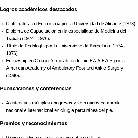
Logros académicos destacados
Diplomatura en Enfermería por la Universidad de Alicante (1973).
Diploma de Capacitación en la especialidad de Medicina del
Trabajo (1974 - 1976).
Título de Podología por la Universidad de Barcelona (1974 -
1976).
Fellowship en Cirugía Ambulatoria del pie F.A.A.F.A.S por la
American Academy of Ambulatory Foot and Ankle Surgery
(1986).
Publicaciones y conferencias
Asistencia a múltiples congresos y seminarios de ámbito
nacional e internacional en cirugía percutánea del pie.
Premios y reconocimientos
Pionero en Europa en cirugía percutánea del pie.