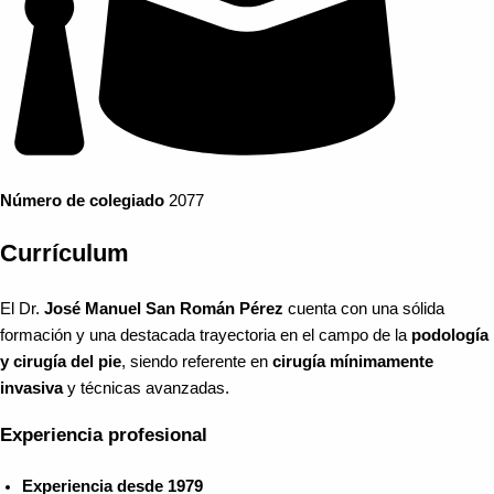
Número de colegiado
2077
Currículum
El Dr.
José Manuel San Román Pérez
cuenta con una sólida
formación y una destacada trayectoria en el campo de la
podología
y cirugía del pie
, siendo referente en
cirugía mínimamente
invasiva
y técnicas avanzadas.
Experiencia profesional
Experiencia desde 1979