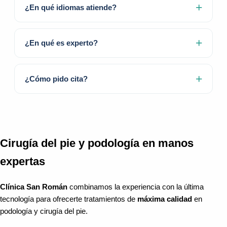
¿En qué idiomas atiende?
¿En qué es experto?
¿Cómo pido cita?
Cirugía del pie y podología en manos
expertas
Clínica San Román
combinamos la experiencia con la última
tecnología para ofrecerte tratamientos de
máxima calidad
en
podología y cirugía del pie.