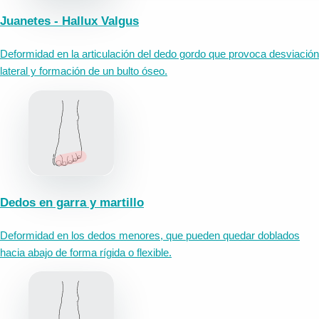
Juanetes - Hallux Valgus
Deformidad en la articulación del dedo gordo que provoca desviación
lateral y formación de un bulto óseo.
Dedos en garra y martillo
Deformidad en los dedos menores, que pueden quedar doblados
hacia abajo de forma rígida o flexible.