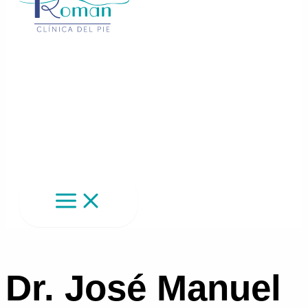
Dr. José Manuel