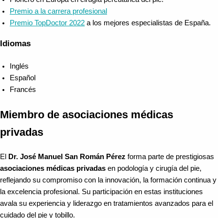
Premio a la carrera profesional
Premio TopDoctor 2022
a los mejores especialistas de España.
Idiomas
Inglés
Español
Francés
Miembro de asociaciones médicas
privadas
El
Dr. José Manuel San Román Pérez
forma parte de prestigiosas
asociaciones médicas privadas
en podología y cirugía del pie,
reflejando su compromiso con la innovación, la formación continua y
la excelencia profesional. Su participación en estas instituciones
avala su experiencia y liderazgo en tratamientos avanzados para el
cuidado del pie y tobillo.