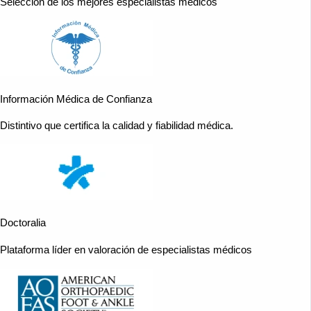
Selección de los mejores especialistas médicos
Información Médica de Confianza
Distintivo que certifica la calidad y fiabilidad médica.
Doctoralia
Plataforma líder en valoración de especialistas médicos