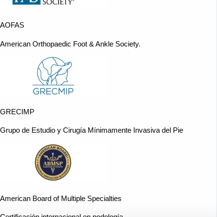
AOFAS
American Orthopaedic Foot & Ankle Society.
GRECIMP
Grupo de Estudio y Cirugía Mínimamente Invasiva del Pie
American Board of Multiple Specialties