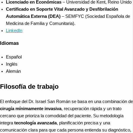
Licenciado en Económicas
– Universidad de Kent, Reino Unido
Certificado en Soporte Vital Avanzado y Desfibrilación
Automática Externa (DEA)
– SEMFYC (Sociedad Española de
Medicina de Familia y Comunitaria).
LinkedIn
Idiomas
Español
Inglés
Alemán
Filosofía de trabajo
El enfoque del Dr. Israel San Román se basa en una combinación de
cirugía mínimamente invasiva
, recuperación rápida y un trato
cercano que prioriza la comodidad del paciente. Su metodología
integra
tecnología avanzada
, planificación precisa y una
comunicación clara para que cada persona entienda su diagnóstico,