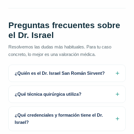
Preguntas frecuentes sobre
el Dr. Israel
Resolvemos las dudas más habituales. Para tu caso
concreto, lo mejor es una valoración médica.
¿Quién es el Dr. Israel San Román Sirvent?
¿Qué técnica quirúrgica utiliza?
¿Qué credenciales y formación tiene el Dr.
Israel?