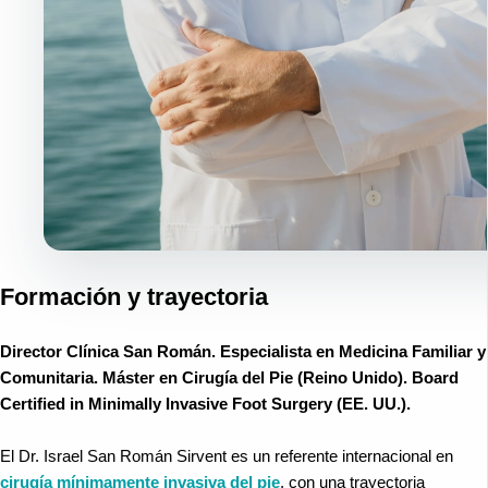
Formación y trayectoria
Director Clínica San Román. Especialista en Medicina Familiar y
Comunitaria. Máster en Cirugía del Pie (Reino Unido). Board
Certified in Minimally Invasive Foot Surgery (EE. UU.).
El Dr. Israel San Román Sirvent es un referente internacional en
cirugía mínimamente invasiva del pie
, con una trayectoria