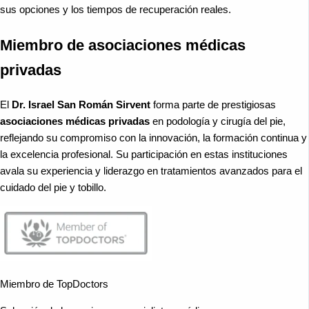
sus opciones y los tiempos de recuperación reales.
Miembro de asociaciones médicas
privadas
El
Dr. Israel San Román Sirvent
forma parte de prestigiosas
asociaciones médicas privadas
en podología y cirugía del pie,
reflejando su compromiso con la innovación, la formación continua y
la excelencia profesional. Su participación en estas instituciones
avala su experiencia y liderazgo en tratamientos avanzados para el
cuidado del pie y tobillo.
Miembro de TopDoctors