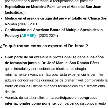
postoperatorio y acelerando la recuperación del paciente.
Especialista en Medicina Familiar en el Hospital San Juan
(actualidad).
Médico en el área de cirugía del pie y el tobillo en Clínica San
Román
(2007 - 2011).
Certificación del American Board of Multiple Specialties in
Podiatry (
ABMSP
)
- (2023-2024)
¿En qué tratamientos es experto el Dr. Israel?
Gran parte de su excelencia profesional se debe a los años
de formación junto al Dr. José Manuel San Román Pérez
,
quien introdujo y perfeccionó las técnicas de cirugía
mínimamente invasiva en Europa. Esta experiencia le permitió
adquirir conocimientos quirúrgicos de primer nivel, combinando la
tradición con los últimos avances tecnológicos en el tratamiento
del pie.
Además de su labor clínica,
ha participado en congresos
internacionales como ponente
, compartiendo su conocimiento