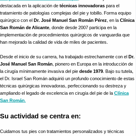
destacada en la aplicación de
técnicas innovadoras
para el
tratamiento de patologías complejas del pie y tobillo. Forma equipo
quirúrgico con el
Dr. José Manuel San Román Pérez
, en la
Clínica
San Román de Alicante
, donde desde 2007 participa en la
implementación de procedimientos quirúrgicos de vanguardia que
han mejorado la calidad de vida de miles de pacientes.
Desde el inicio de su carrera, ha trabajado estrechamente con el
Dr.
José Manuel San Román
, pionero en Europa en la introducción de
la cirugía mínimamente invasiva del pie
desde 1979
. Bajo su tutela,
el Dr. Israel San Román adquirió un profundo conocimiento de estas
técnicas quirúrgicas innovadoras, perfeccionando su destreza y
ampliando el legado de excelencia en cirugía del pie de la
Clínica
San Román
.
Su actividad se centra en:
Cuidamos tus pies con tratamientos personalizados y técnicas