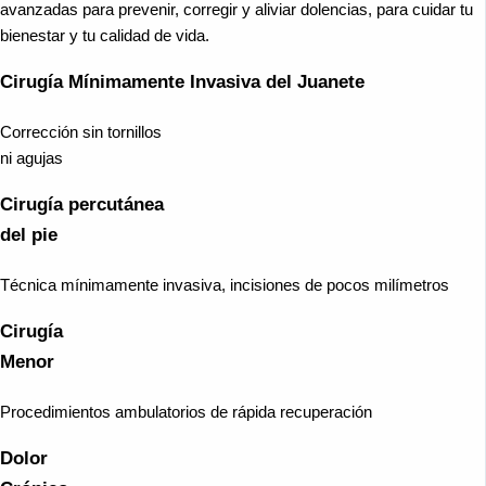
avanzadas para prevenir, corregir y aliviar dolencias, para cuidar tu
bienestar y tu calidad de vida.
Cirugía Mínimamente Invasiva del Juanete
Corrección sin tornillos
ni agujas
Cirugía percutánea
del pie
Técnica mínimamente invasiva, incisiones de pocos milímetros
Cirugía
Menor
Procedimientos ambulatorios de rápida recuperación
Dolor