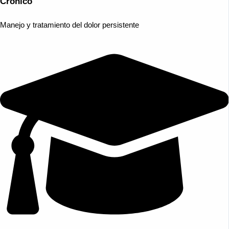
Crónico
Manejo y tratamiento del dolor persistente