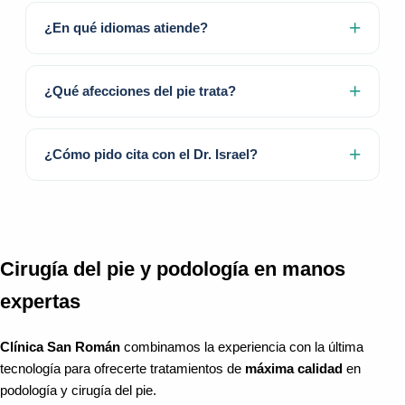
¿En qué idiomas atiende?
¿Qué afecciones del pie trata?
¿Cómo pido cita con el Dr. Israel?
Cirugía del pie y podología en manos
expertas
Clínica San Román
combinamos la experiencia con la última
tecnología para ofrecerte tratamientos de
máxima calidad
en
podología y cirugía del pie.