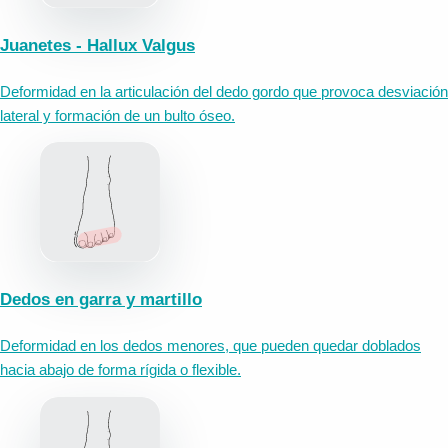
Juanetes - Hallux Valgus
Deformidad en la articulación del dedo gordo que provoca desviación
lateral y formación de un bulto óseo.
Dedos en garra y martillo
Deformidad en los dedos menores, que pueden quedar doblados
hacia abajo de forma rígida o flexible.