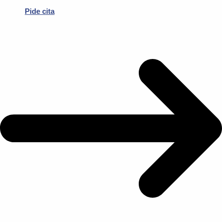
Pide cita