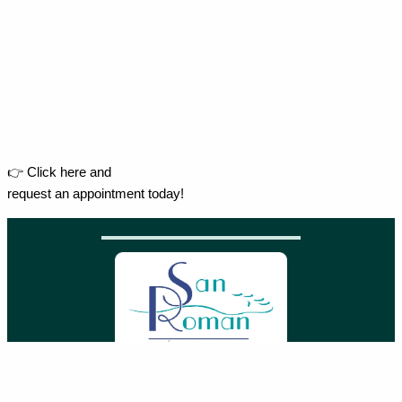
👉 Click here and
request an appointment today!