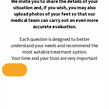
Skip
to
content