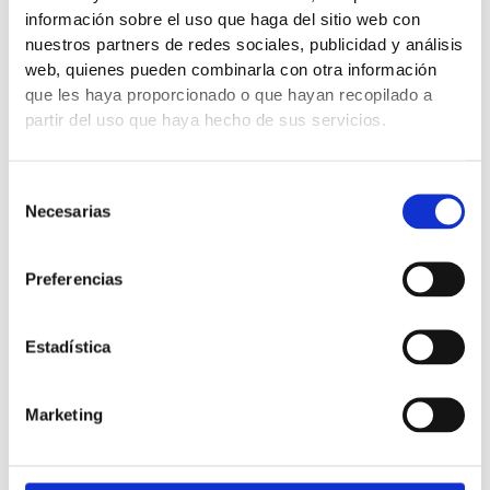
información sobre el uso que haga del sitio web con
nuestros partners de redes sociales, publicidad y análisis
web, quienes pueden combinarla con otra información
que les haya proporcionado o que hayan recopilado a
partir del uso que haya hecho de sus servicios.
Selección
Necesarias
de
consentimiento
Preferencias
Estadística
Marketing