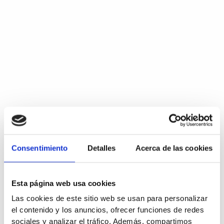
Consentimiento
Detalles
Acerca de las cookies
Esta página web usa cookies
Las cookies de este sitio web se usan para personalizar
el contenido y los anuncios, ofrecer funciones de redes
sociales y analizar el tráfico. Además, compartimos