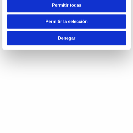
Permitir todas
Permitir la selección
Denegar