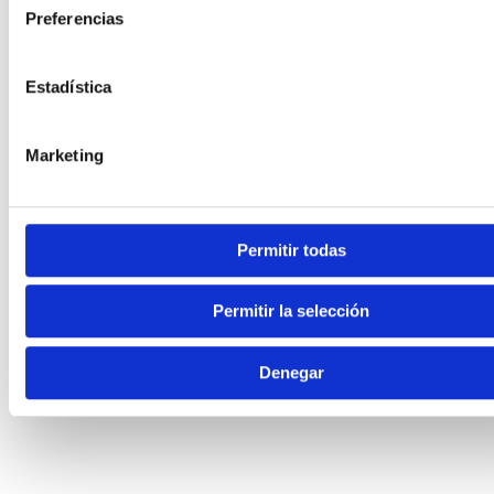
Preferencias
Estadística
Marketing
Permitir todas
Permitir la selección
Denegar