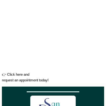
👉 Click here and
request an appointment today!