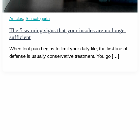
,
Articles
Sin categoría
The 5 warning signs that your insoles are no longer
sufficient
When foot pain begins to limit your daily life, the first line of
defense is usually conservative treatment. You go […]