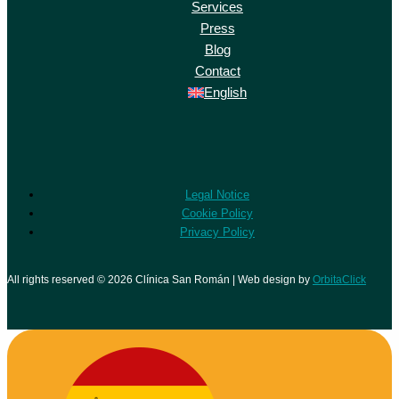
Services
Press
Blog
Contact
English
Legal Notice
Cookie Policy
Privacy Policy
All rights reserved © 2026 Clínica San Román | Web design by
OrbitaClick