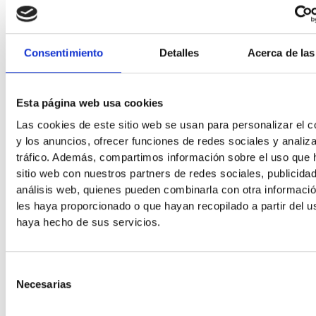
Consentimiento
Detalles
Acerca de las
Esta página web usa cookies
Las cookies de este sitio web se usan para personalizar el c
y los anuncios, ofrecer funciones de redes sociales y analiza
tráfico. Además, compartimos información sobre el uso que 
sitio web con nuestros partners de redes sociales, publicida
análisis web, quienes pueden combinarla con otra informaci
les haya proporcionado o que hayan recopilado a partir del 
haya hecho de sus servicios.
Selección
Necesarias
de
consentimiento