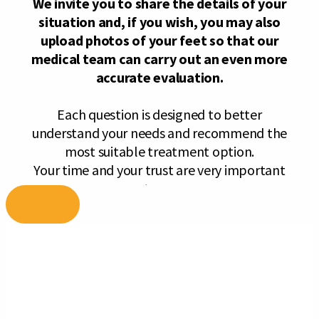
Skip
to
content