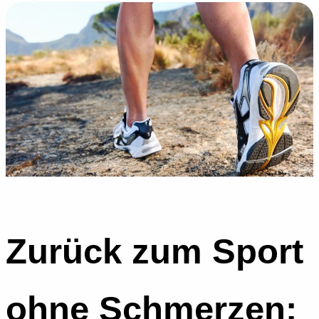
Zurück zum Sport
ohne Schmerzen: