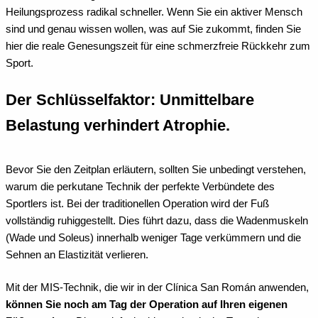
Heilungsprozess radikal schneller. Wenn Sie ein aktiver Mensch
sind und genau wissen wollen, was auf Sie zukommt, finden Sie
hier die reale Genesungszeit für eine schmerzfreie Rückkehr zum
Sport.
Der Schlüsselfaktor: Unmittelbare
Belastung verhindert Atrophie.
Bevor Sie den Zeitplan erläutern, sollten Sie unbedingt verstehen,
warum die perkutane Technik der perfekte Verbündete des
Sportlers ist. Bei der traditionellen Operation wird der Fuß
vollständig ruhiggestellt. Dies führt dazu, dass die Wadenmuskeln
(Wade und Soleus) innerhalb weniger Tage verkümmern und die
Sehnen an Elastizität verlieren.
Mit der MIS-Technik, die wir in der Clínica San Román anwenden,
können Sie noch am Tag der Operation auf Ihren eigenen