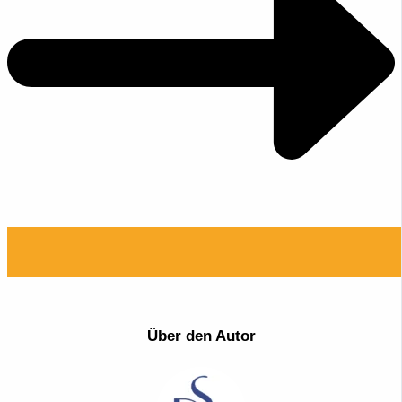
Über den Autor