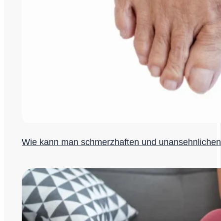
Wie kann man schmerzhaften und unansehnlichen