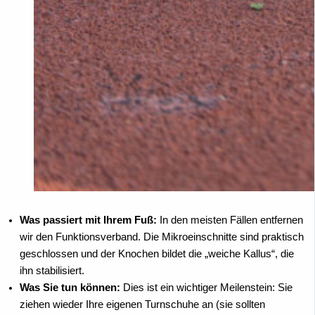
Was passiert mit Ihrem Fuß:
In den meisten Fällen entfernen
wir den Funktionsverband. Die Mikroeinschnitte sind praktisch
geschlossen und der Knochen bildet die „weiche Kallus“, die
ihn stabilisiert.
Was Sie tun können:
Dies ist ein wichtiger Meilenstein: Sie
ziehen wieder Ihre eigenen Turnschuhe an (sie sollten