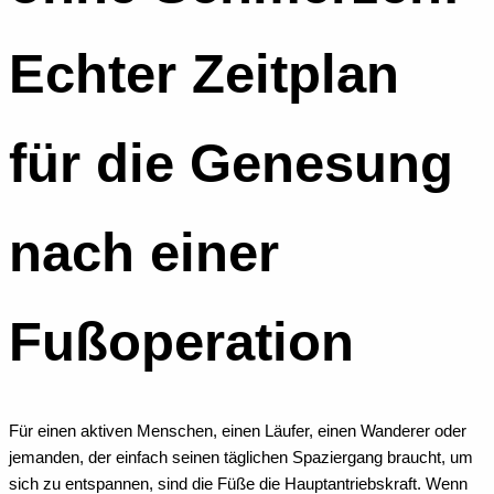
Echter Zeitplan
für die Genesung
nach einer
Fußoperation
Für einen aktiven Menschen, einen Läufer, einen Wanderer oder
jemanden, der einfach seinen täglichen Spaziergang braucht, um
sich zu entspannen, sind die Füße die Hauptantriebskraft. Wenn