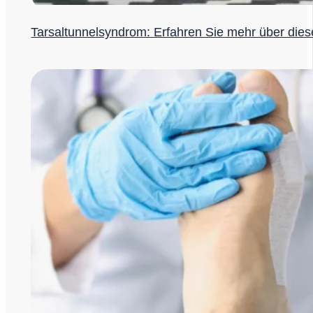
Tarsaltunnelsyndrom: Erfahren Sie mehr über dies