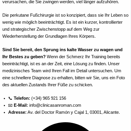
verursachen, die Sie zwingen werden, viel länger aufzuhören.
Die perkutane Fußchirurgie ist so konzipiert, dass sie Ihr Leben so
wenig wie möglich beeinträchtigt. Es ist ein kurzer, kontrollierter
und strategischer Zwischenstopp auf dem Weg zur
Wiederherstellung der Grundlagen Ihres Körpers.
Sind Sie bereit, den Sprung ins kalte Wasser zu wagen und
Ihr Bestes zu geben?
Wenn der Schmerz Ihr Training bereits
beeinträchtigt, ist es an der Zeit, eine Lösung zu finden. Unser
medizinisches Team wird Ihren Fall im Detail untersuchen. Um
eine schnellere Diagnose zu erhalten, bitten wir Sie, uns ein Foto
des aktuellen Zustands Ihrer Füße zu schicken.
📞
Telefon:
(+34) 965 921 156
📧
E-Mail:
info@clinicasanroman.com
Adresse:
Av. del Doctor Ramón y Cajal 1, 03001, Alicante.