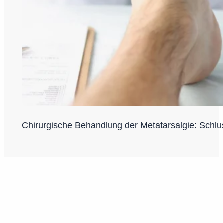
Chirurgische Behandlung der Metatarsalgie: Schl