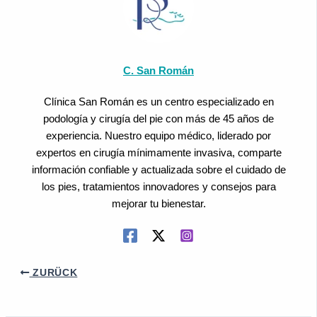
C. San Román
Clínica San Román es un centro especializado en
podología y cirugía del pie con más de 45 años de
experiencia. Nuestro equipo médico, liderado por
expertos en cirugía mínimamente invasiva, comparte
información confiable y actualizada sobre el cuidado de
los pies, tratamientos innovadores y consejos para
mejorar tu bienestar.
ZURÜCK