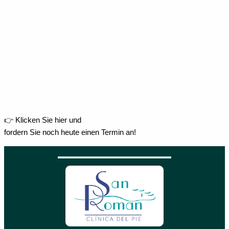
👉 Klicken Sie hier und
fordern Sie noch heute einen Termin an!