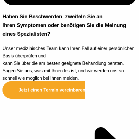
Haben Sie Beschwerden, zweifeln Sie an
Ihren Symptomen oder benötigen Sie die Meinung
eines Spezialisten?
Unser medizinisches Team kann Ihren Fall auf einer persönlichen
Basis überprüfen und
kann Sie über die am besten geeignete Behandlung beraten.
Sagen Sie uns, was mit Ihnen los ist, und wir werden uns so
schnell wie möglich bei Ihnen melden.
Jetzt einen Termin vereinbaren