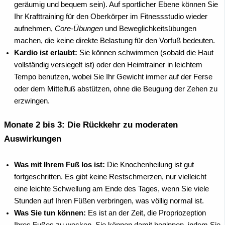
geräumig und bequem sein). Auf sportlicher Ebene können Sie
Ihr Krafttraining für den Oberkörper im Fitnessstudio wieder
aufnehmen,
Core-Übungen
und Beweglichkeitsübungen
machen, die keine direkte Belastung für den Vorfuß bedeuten.
Kardio ist erlaubt:
Sie können schwimmen (sobald die Haut
vollständig versiegelt ist) oder den Heimtrainer in leichtem
Tempo benutzen, wobei Sie Ihr Gewicht immer auf der Ferse
oder dem Mittelfuß abstützen, ohne die Beugung der Zehen zu
erzwingen.
Monate 2 bis 3: Die Rückkehr zu moderaten
Auswirkungen
Was mit Ihrem Fuß los ist:
Die Knochenheilung ist gut
fortgeschritten. Es gibt keine Restschmerzen, nur vielleicht
eine leichte Schwellung am Ende des Tages, wenn Sie viele
Stunden auf Ihren Füßen verbringen, was völlig normal ist.
Was Sie tun können:
Es ist an der Zeit, die Propriozeption