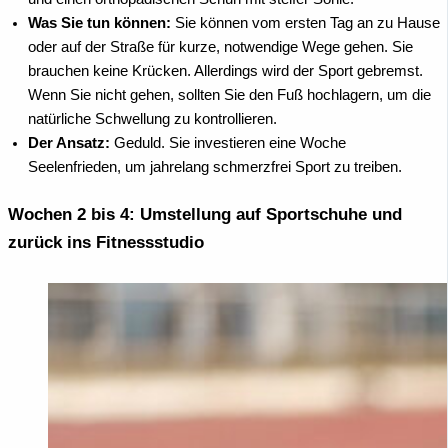
Was Sie tun können:
Sie können vom ersten Tag an zu Hause
oder auf der Straße für kurze, notwendige Wege gehen. Sie
brauchen keine Krücken. Allerdings wird der Sport gebremst.
Wenn Sie nicht gehen, sollten Sie den Fuß hochlagern, um die
natürliche Schwellung zu kontrollieren.
Der Ansatz:
Geduld. Sie investieren eine Woche
Seelenfrieden, um jahrelang schmerzfrei Sport zu treiben.
Wochen 2 bis 4: Umstellung auf Sportschuhe und
zurück ins Fitnessstudio