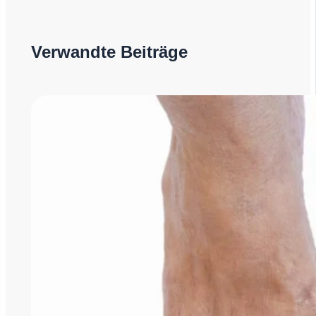
Verwandte Beiträge