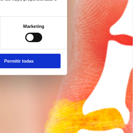
Marketing
Permitir todas