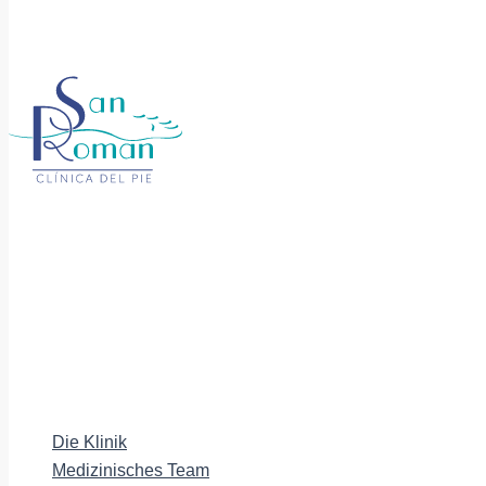
Die Klinik
Medizinisches Team