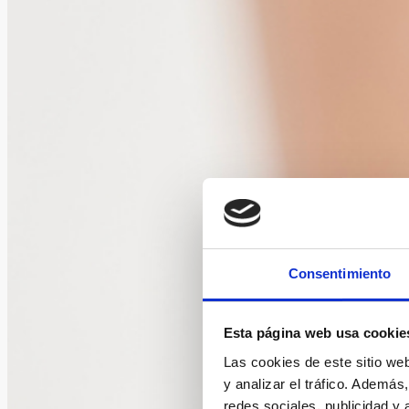
Consentimiento
Esta página web usa cookie
Las cookies de este sitio we
y analizar el tráfico. Ademá
redes sociales, publicidad y